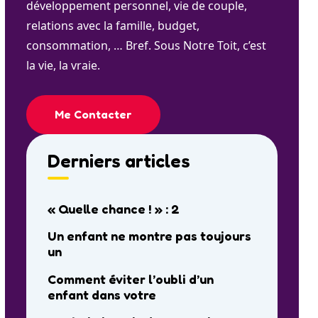
développement personnel, vie de couple,
relations avec la famille, budget,
consommation, … Bref. Sous Notre Toit, c’est
la vie, la vraie.
Me Contacter
Derniers articles
« Quelle chance ! » : 2
Un enfant ne montre pas toujours
un
Comment éviter l’oubli d’un
enfant dans votre