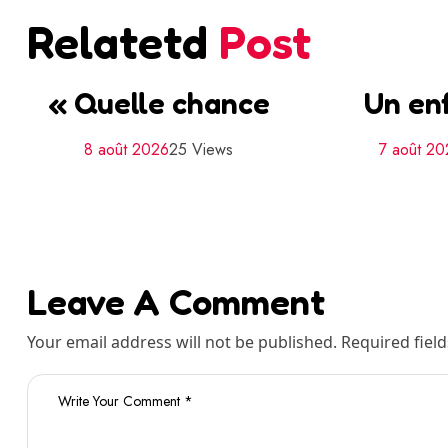
Relatetd
Post
« Quelle chance
Un en
8 août 2026
25 Views
7 août 20
Leave A Comment
Your email address will not be published. Required fiel