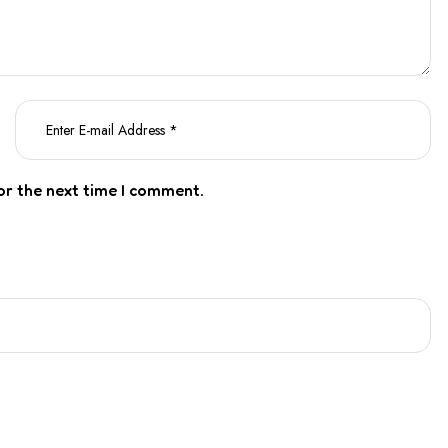
or the next time I comment.