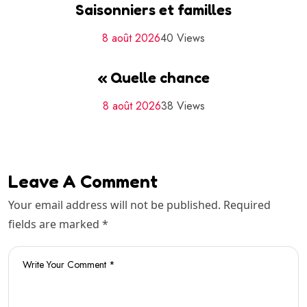
Saisonniers et familles
8 août 2026
40 Views
« Quelle chance
8 août 2026
38 Views
Leave A Comment
Your email address will not be published. Required
fields are marked *