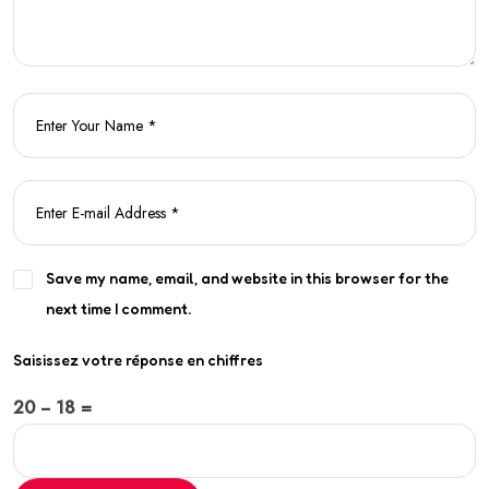
Save my name, email, and website in this browser for the
next time I comment.
Saisissez votre réponse en chiffres
20 − 18 =