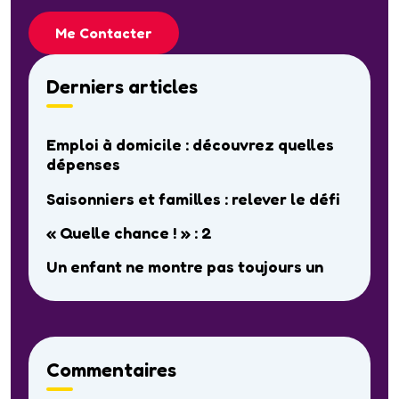
Me Contacter
Derniers articles
Emploi à domicile : découvrez quelles
dépenses
Saisonniers et familles : relever le défi
« Quelle chance ! » : 2
Un enfant ne montre pas toujours un
Commentaires