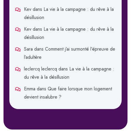
Kev
dans
La vie à la campagne : du rêve à la
désillusion
Kev
dans
La vie à la campagne : du rêve à la
désillusion
Sara
dans
Comment j’ai surmonté l’épreuve de
l’adultère
leclercq leclercq
dans
La vie à la campagne :
du rêve à la désillusion
Emma
dans
Que faire lorsque mon logement
devient insalubre ?