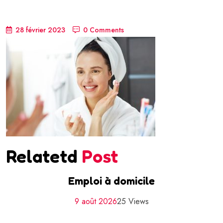
28 février 2023
0 Comments
Relatetd
Post
Emploi à domicile
9 août 2026
25 Views