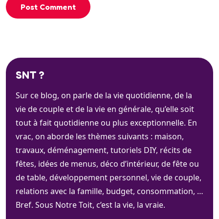
Post Comment
SNT ?
Sur ce blog, on parle de la vie quotidienne, de la
vie de couple et de la vie en générale, qu’elle soit
tout à fait quotidienne ou plus exceptionnelle. En
vrac, on aborde les thèmes suivants : maison,
travaux, déménagement, tutoriels DIY, récits de
fêtes, idées de menus, déco d’intérieur, de fête ou
de table, développement personnel, vie de couple,
relations avec la famille, budget, consommation, …
Bref. Sous Notre Toit, c’est la vie, la vraie.