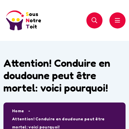
Attention! Conduire en
doudoune peut être
mortel: voici pourquoi!
Home
Attention! Conduire en doudoune peut être
mortel: voici pourquoi!