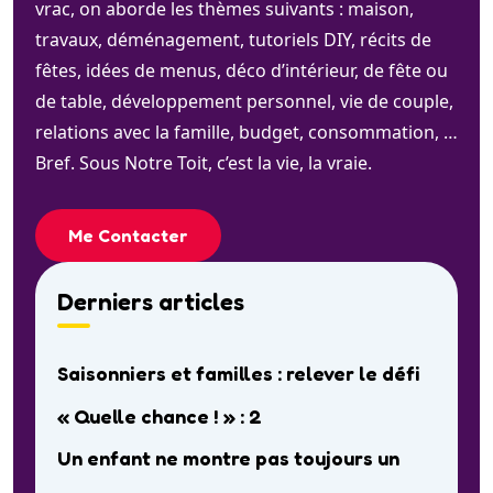
vrac, on aborde les thèmes suivants : maison,
travaux, déménagement, tutoriels DIY, récits de
fêtes, idées de menus, déco d’intérieur, de fête ou
de table, développement personnel, vie de couple,
relations avec la famille, budget, consommation, …
Bref. Sous Notre Toit, c’est la vie, la vraie.
Me Contacter
Derniers articles
Saisonniers et familles : relever le défi
« Quelle chance ! » : 2
Un enfant ne montre pas toujours un