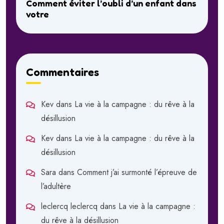
Comment éviter l’oubli d’un enfant dans
votre
Commentaires
Kev
dans
La vie à la campagne : du rêve à la
désillusion
Kev
dans
La vie à la campagne : du rêve à la
désillusion
Sara
dans
Comment j’ai surmonté l’épreuve de
l’adultère
leclercq leclercq
dans
La vie à la campagne :
du rêve à la désillusion