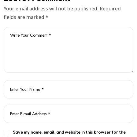
Your email address will not be published. Required
fields are marked *
Save my name, email, and website in this browser for the