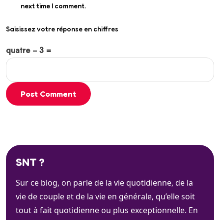
next time I comment.
Saisissez votre réponse en chiffres
quatre − 3 =
Post Comment
SNT ?
Sur ce blog, on parle de la vie quotidienne, de la
vie de couple et de la vie en générale, qu’elle soit
tout à fait quotidienne ou plus exceptionnelle. En