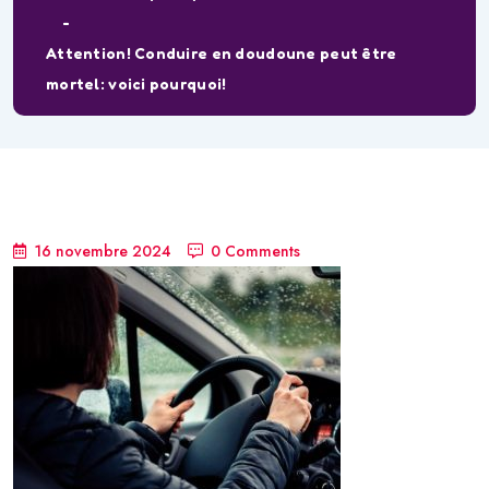
Attention! Conduire en doudoune peut être
mortel: voici pourquoi!
16 novembre 2024
0 Comments