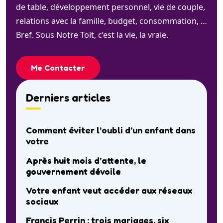
de table, développement personnel, vie de couple,
relations avec la famille, budget, consommation, …
Bref. Sous Notre Toit, c’est la vie, la vraie.
Me Contacter
Derniers articles
Comment éviter l’oubli d’un enfant dans
votre
Après huit mois d’attente, le
gouvernement dévoile
Votre enfant veut accéder aux réseaux
sociaux
Francis Perrin : trois mariages, six