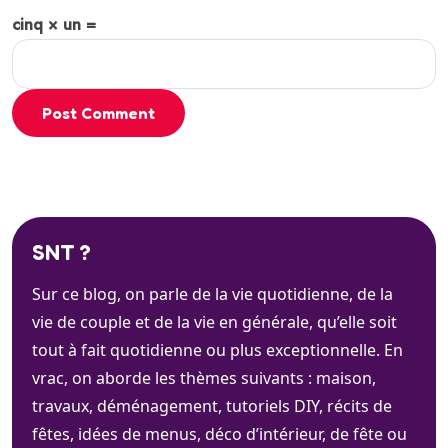
cinq × un =
Post Comment
SNT ?
Sur ce blog, on parle de la vie quotidienne, de la
vie de couple et de la vie en générale, qu’elle soit
tout à fait quotidienne ou plus exceptionnelle. En
vrac, on aborde les thèmes suivants : maison,
travaux, déménagement, tutoriels DIY, récits de
fêtes, idées de menus, déco d’intérieur, de fête ou