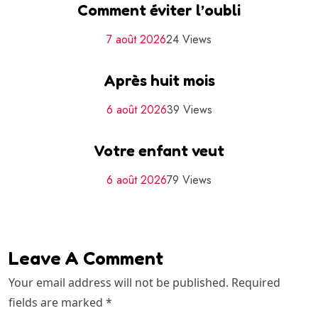
Comment éviter l’oubli
7 août 2026
24 Views
Après huit mois
6 août 2026
39 Views
Votre enfant veut
6 août 2026
79 Views
Leave A Comment
Your email address will not be published. Required
fields are marked *