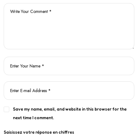
Save my name, email, and website in this browser for the
next time I comment.
Saisissez votre réponse en chiffres