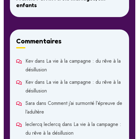
enfants
Commentaires
Kev
dans
La vie à la campagne : du rêve à la
désillusion
Kev
dans
La vie à la campagne : du rêve à la
désillusion
Sara
dans
Comment j’ai surmonté l’épreuve de
l’adultère
leclercq leclercq
dans
La vie à la campagne :
du rêve à la désillusion