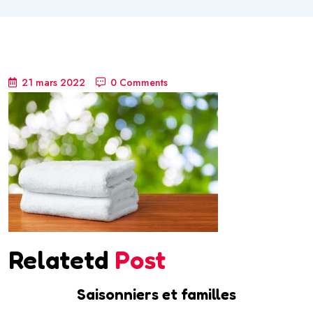
21 mars 2022
0 Comments
Relatetd
Post
Saisonniers et familles