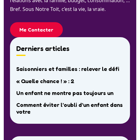
relations avec la famille, budget, consommation, …
Bref. Sous Notre Toit, c’est la vie, la vraie.
Me Contacter
Derniers articles
Saisonniers et familles : relever le défi
« Quelle chance ! » : 2
Un enfant ne montre pas toujours un
Comment éviter l’oubli d’un enfant dans
votre