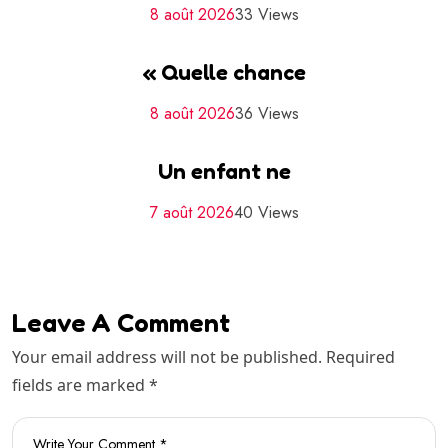
8 août 2026
33 Views
« Quelle chance
8 août 2026
36 Views
Un enfant ne
7 août 2026
40 Views
Leave A Comment
Your email address will not be published. Required
fields are marked *