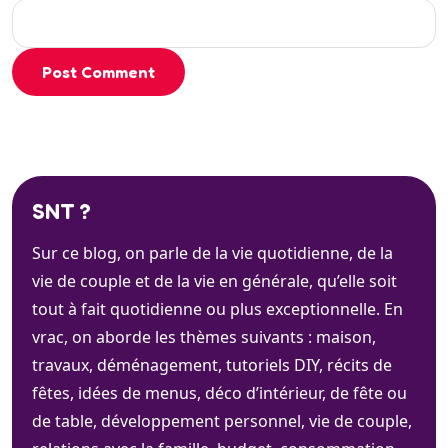
Post Comment
SNT ?
Sur ce blog, on parle de la vie quotidienne, de la
vie de couple et de la vie en générale, qu’elle soit
tout à fait quotidienne ou plus exceptionnelle. En
vrac, on aborde les thèmes suivants : maison,
travaux, déménagement, tutoriels DIY, récits de
fêtes, idées de menus, déco d’intérieur, de fête ou
de table, développement personnel, vie de couple,