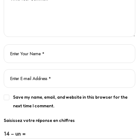
Save my name, email, and website in this browser for the
next time I comment.
Saisissez votre réponse en chiffres
14 − un =