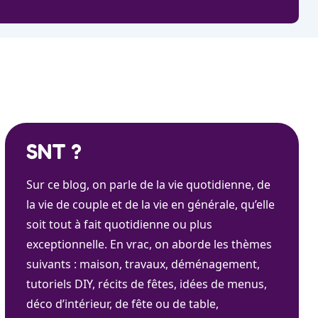
SNT ?
Sur ce blog, on parle de la vie quotidienne, de
la vie de couple et de la vie en générale, qu’elle
soit tout à fait quotidienne ou plus
exceptionnelle. En vrac, on aborde les thèmes
suivants : maison, travaux, déménagement,
tutoriels DIY, récits de fêtes, idées de menus,
déco d’intérieur, de fête ou de table,