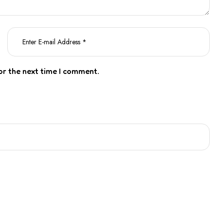
or the next time I comment.