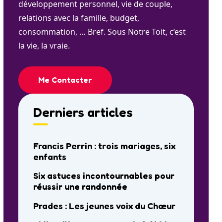
développement personnel, vie de couple,
relations avec la famille, budget,
consommation, … Bref. Sous Notre Toit, c’est
la vie, la vraie.
Me Contacter
Derniers articles
Francis Perrin : trois mariages, six
enfants
Six astuces incontournables pour
réussir une randonnée
Prades : Les jeunes voix du Chœur