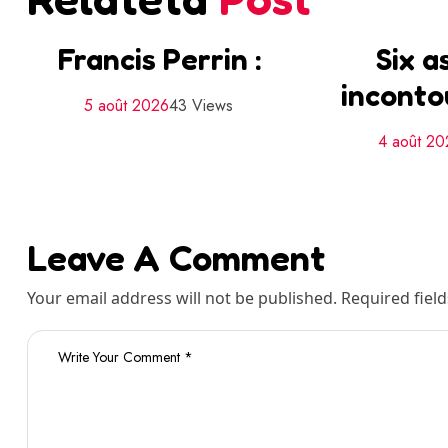
Francis Perrin :
Six a
inconto
5 août 2026
43 Views
4 août 2
Leave A Comment
Your email address will not be published. Required fiel