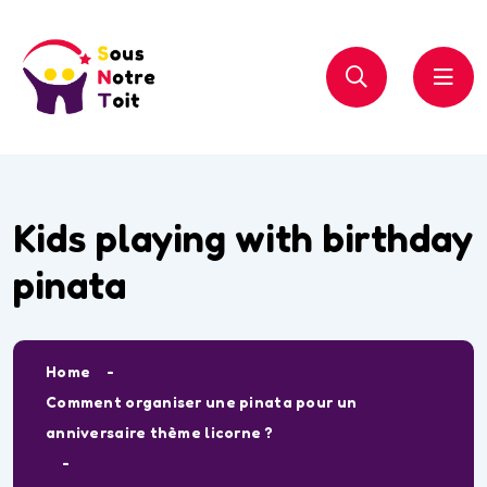
Kids playing with birthday
pinata
Home
Comment organiser une pinata pour un
anniversaire thème licorne ?