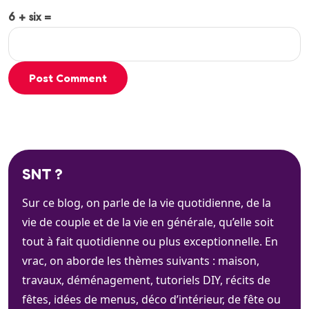
6 + six =
Post Comment
SNT ?
Sur ce blog, on parle de la vie quotidienne, de la
vie de couple et de la vie en générale, qu’elle soit
tout à fait quotidienne ou plus exceptionnelle. En
vrac, on aborde les thèmes suivants : maison,
travaux, déménagement, tutoriels DIY, récits de
fêtes, idées de menus, déco d’intérieur, de fête ou