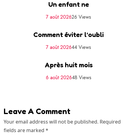
Un enfant ne
7 août 2026
26 Views
Comment éviter l’oubli
7 août 2026
44 Views
Après huit mois
6 août 2026
48 Views
Leave A Comment
Your email address will not be published. Required
fields are marked *