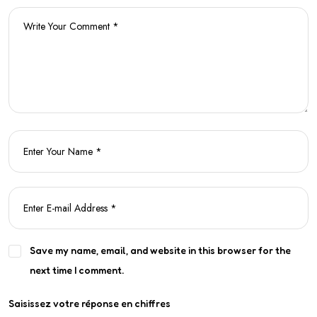
Save my name, email, and website in this browser for the
next time I comment.
Saisissez votre réponse en chiffres