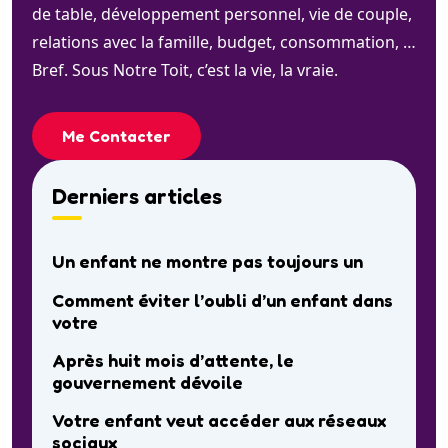
de table, développement personnel, vie de couple,
relations avec la famille, budget, consommation, …
Bref. Sous Notre Toit, c’est la vie, la vraie.
Me Contacter
Derniers articles
Un enfant ne montre pas toujours un
Comment éviter l’oubli d’un enfant dans
votre
Après huit mois d’attente, le
gouvernement dévoile
Votre enfant veut accéder aux réseaux
sociaux