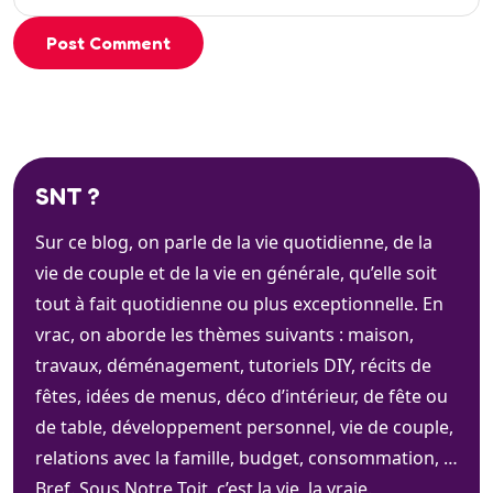
Post Comment
SNT ?
Sur ce blog, on parle de la vie quotidienne, de la
vie de couple et de la vie en générale, qu’elle soit
tout à fait quotidienne ou plus exceptionnelle. En
vrac, on aborde les thèmes suivants : maison,
travaux, déménagement, tutoriels DIY, récits de
fêtes, idées de menus, déco d’intérieur, de fête ou
de table, développement personnel, vie de couple,
relations avec la famille, budget, consommation, …
Bref. Sous Notre Toit, c’est la vie, la vraie.