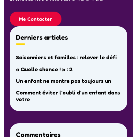
Me Contacter
Derniers articles
Saisonniers et familles : relever le défi
« Quelle chance ! » : 2
Un enfant ne montre pas toujours un
Comment éviter l’oubli d’un enfant dans
votre
Commentaires