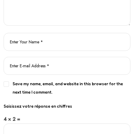
Save my name, email, and website in this browser for the
next time I comment.
Saisissez votre réponse en chiffres
4 × 2 =