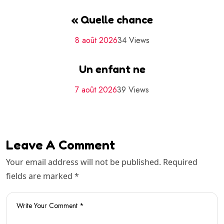
« Quelle chance
8 août 2026
34 Views
Un enfant ne
7 août 2026
39 Views
Leave A Comment
Your email address will not be published. Required
fields are marked *