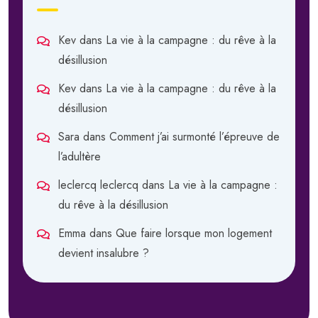
Kev
dans
La vie à la campagne : du rêve à la
désillusion
Kev
dans
La vie à la campagne : du rêve à la
désillusion
Sara
dans
Comment j’ai surmonté l’épreuve de
l’adultère
leclercq leclercq
dans
La vie à la campagne :
du rêve à la désillusion
Emma
dans
Que faire lorsque mon logement
devient insalubre ?