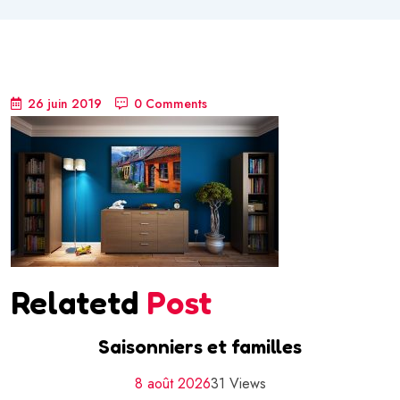
26 juin 2019
0 Comments
Relatetd
Post
Saisonniers et familles
8 août 2026
31 Views