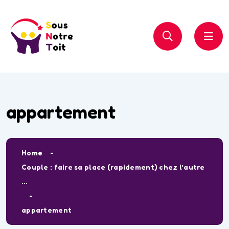
appartement
Home
Couple : faire sa place (rapidement) chez l’autre
…
appartement