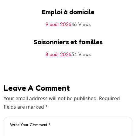
Emploi à domicile
9 août 2026
46 Views
Saisonniers et familles
8 août 2026
54 Views
Leave A Comment
Your email address will not be published. Required
fields are marked *