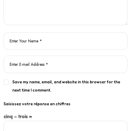
Save my name, email, and website in this browser for the
next time I comment.
Saisissez votre réponse en chiffres
cinq − trois =