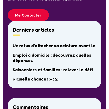
Me Contacter
Derniers articles
Un refus d’attacher sa ceinture avant le
Emploi à domicile : découvrez quelles
dépenses
Saisonniers et familles : relever le défi
« Quelle chance ! » : 2
Commentaires