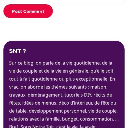
Post Comment
SNT ?
Sur ce blog, on parle de la vie quotidienne, de la
vie de couple et de la vie en générale, qu’elle soit
tout à fait quotidienne ou plus exceptionnelle. En
vrac, on aborde les thèmes suivants : maison,
travaux, déménagement, tutoriels DIY, récits de
fêtes, idées de menus, déco d’intérieur, de fête ou
de table, développement personnel, vie de couple,
relations avec la famille, budget, consommation, …
Bref. Sous Notre Toit, c’est la vie, la vraie.