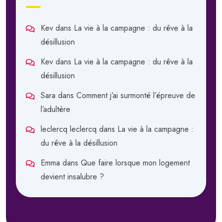
Kev
dans
La vie à la campagne : du rêve à la
désillusion
Kev
dans
La vie à la campagne : du rêve à la
désillusion
Sara
dans
Comment j’ai surmonté l’épreuve de
l’adultère
leclercq leclercq
dans
La vie à la campagne :
du rêve à la désillusion
Emma
dans
Que faire lorsque mon logement
devient insalubre ?