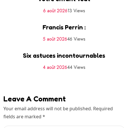
6 août 2026
13 Views
Francis Perrin :
5 août 2026
46 Views
Six astuces incontournables
4 août 2026
44 Views
Leave A Comment
Your email address will not be published. Required
fields are marked *