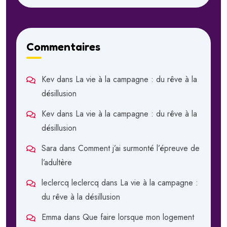
Commentaires
Kev
dans
La vie à la campagne : du rêve à la
désillusion
Kev
dans
La vie à la campagne : du rêve à la
désillusion
Sara
dans
Comment j’ai surmonté l’épreuve de
l’adultère
leclercq leclercq
dans
La vie à la campagne :
du rêve à la désillusion
Emma
dans
Que faire lorsque mon logement