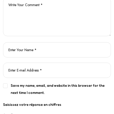
Save my name, email, and website in this browser for the
next time I comment.
Saisissez votre réponse en chiffres