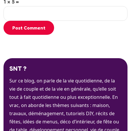
1 × 5 =
Post Comment
SNT ?
Sur ce blog, on parle de la vie quotidienne, de la
vie de couple et de la vie en générale, qu’elle soit
tout à fait quotidienne ou plus exceptionnelle. En
vrac, on aborde les thèmes suivants : maison,
travaux, déménagement, tutoriels DIY, récits de
fêtes, idées de menus, déco d’intérieur, de fête ou
de table, développement personnel, vie de couple,