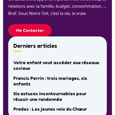
relations avec la famille, budget, consommation, …
Bref. Sous Notre Toit, c’est la vie, la vraie.
Me Contacter
Derniers articles
Votre enfant veut accéder aux réseaux
sociaux
Francis Perrin : trois mariages, six
enfants
Six astuces incontournables pour
réussir une randonnée
Prades : Les jeunes voix du Chœur