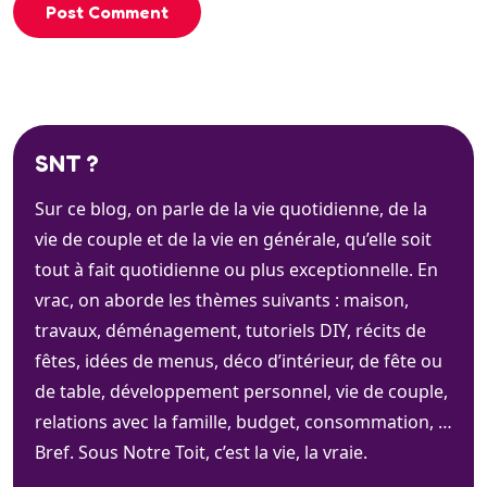
Post Comment
SNT ?
Sur ce blog, on parle de la vie quotidienne, de la
vie de couple et de la vie en générale, qu’elle soit
tout à fait quotidienne ou plus exceptionnelle. En
vrac, on aborde les thèmes suivants : maison,
travaux, déménagement, tutoriels DIY, récits de
fêtes, idées de menus, déco d’intérieur, de fête ou
de table, développement personnel, vie de couple,
relations avec la famille, budget, consommation, …
Bref. Sous Notre Toit, c’est la vie, la vraie.