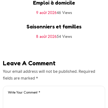
Emploi à domicile
9 août 2026
46 Views
Saisonniers et familles
8 août 2026
54 Views
Leave A Comment
Your email address will not be published. Required
fields are marked *