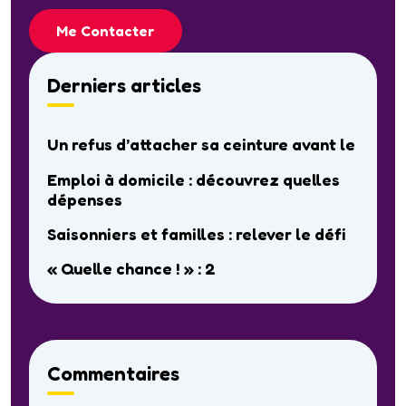
Me Contacter
Derniers articles
Un refus d’attacher sa ceinture avant le
Emploi à domicile : découvrez quelles
dépenses
Saisonniers et familles : relever le défi
« Quelle chance ! » : 2
Commentaires