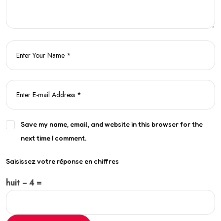
Save my name, email, and website in this browser for the
next time I comment.
Saisissez votre réponse en chiffres
huit − 4 =