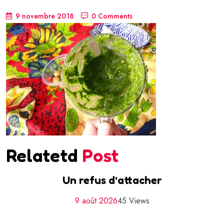
9 novembre 2018
0 Comments
Relatetd
Post
Un refus d’attacher
9 août 2026
45 Views