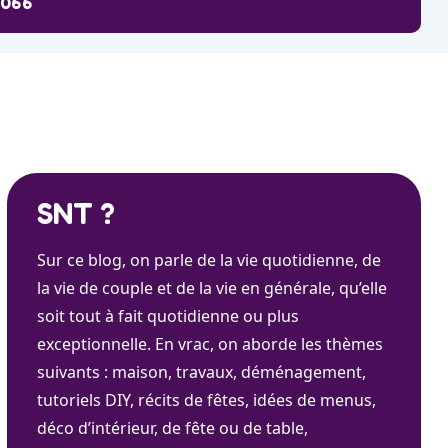
9066
SNT ?
Sur ce blog, on parle de la vie quotidienne, de
la vie de couple et de la vie en générale, qu’elle
soit tout à fait quotidienne ou plus
exceptionnelle. En vrac, on aborde les thèmes
suivants : maison, travaux, déménagement,
tutoriels DIY, récits de fêtes, idées de menus,
déco d’intérieur, de fête ou de table,