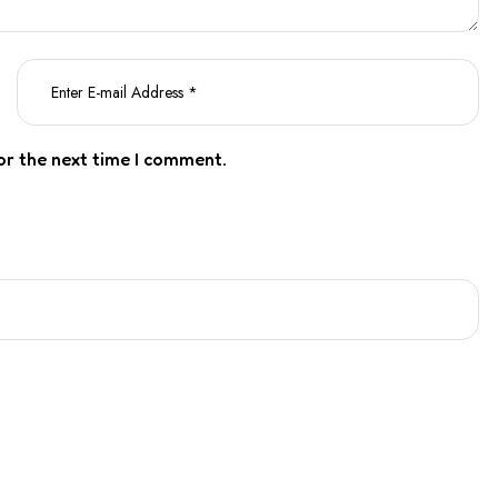
or the next time I comment.