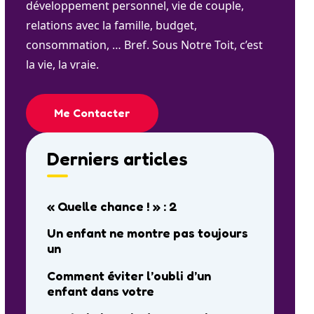
développement personnel, vie de couple,
relations avec la famille, budget,
consommation, … Bref. Sous Notre Toit, c’est
la vie, la vraie.
Me Contacter
Derniers articles
« Quelle chance ! » : 2
Un enfant ne montre pas toujours
un
Comment éviter l’oubli d’un
enfant dans votre