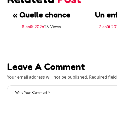
« Quelle chance
Un en
8 août 2026
23 Views
7 août 20
Leave A Comment
Your email address will not be published. Required fiel