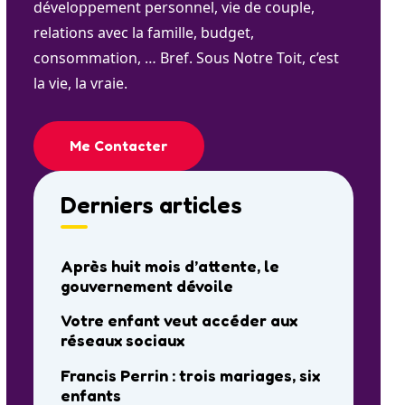
développement personnel, vie de couple,
relations avec la famille, budget,
consommation, … Bref. Sous Notre Toit, c’est
la vie, la vraie.
Me Contacter
Derniers articles
Après huit mois d’attente, le
gouvernement dévoile
Votre enfant veut accéder aux
réseaux sociaux
Francis Perrin : trois mariages, six
enfants