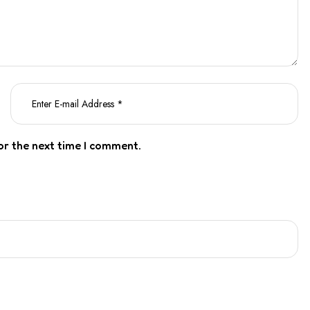
or the next time I comment.