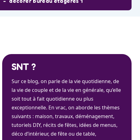
decorer bureau etageres 1
SNT ?
Sur ce blog, on parle de la vie quotidienne, de
la vie de couple et de la vie en générale, qu’elle
soit tout à fait quotidienne ou plus
exceptionnelle. En vrac, on aborde les thèmes
suivants : maison, travaux, déménagement,
tutoriels DIY, récits de fêtes, idées de menus,
déco d’intérieur, de fête ou de table,