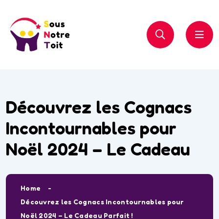
Découvrez les Cognacs
Incontournables pour
Noël 2024 – Le Cadeau
Home
Découvrez les Cognacs Incontournables pour
Noël 2024 – Le Cadeau Parfait !