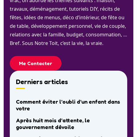
vrac, on aborde les thèmes suivants : maison,
travaux, déménagement, tutoriels DIY, récits de
fêtes, idées de menus, déco d’intérieur, de fête ou
de table, développement personnel, vie de couple,
relations avec la famille, budget, consommation, …
Bref. Sous Notre Toit, c’est la vie, la vraie.
Me Contacter
Derniers articles
Comment éviter l’oubli d’un enfant dans
votre
Après huit mois d’attente, le
gouvernement dévoile