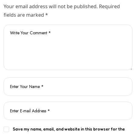
Your email address will not be published. Required
fields are marked *
Save my name, email, and website in this browser for the