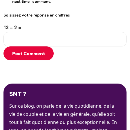
next time I comment.
Saisissez votre réponse en chiffres
13 − 2 =
Post Comment
SNT ?
Sur ce blog, on parle de la vie quotidienne, de la
vie de couple et de la vie en générale, qu’elle soit
tout à fait quotidienne ou plus exceptionnelle. En