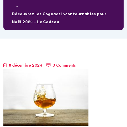
Découvrez les Cognacs Incontournables pour
Noël 2024 – Le Cadeau
8 décembre 2024
0 Comments