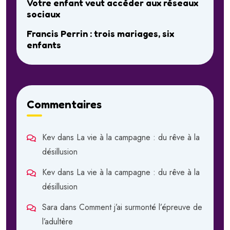
Votre enfant veut accéder aux réseaux
sociaux
Francis Perrin : trois mariages, six
enfants
Commentaires
Kev
dans
La vie à la campagne : du rêve à la
désillusion
Kev
dans
La vie à la campagne : du rêve à la
désillusion
Sara
dans
Comment j’ai surmonté l’épreuve de
l’adultère