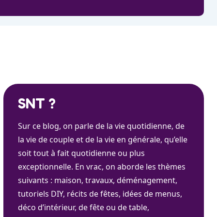
SNT ?
Sur ce blog, on parle de la vie quotidienne, de
la vie de couple et de la vie en générale, qu’elle
soit tout à fait quotidienne ou plus
exceptionnelle. En vrac, on aborde les thèmes
suivants : maison, travaux, déménagement,
tutoriels DIY, récits de fêtes, idées de menus,
déco d’intérieur, de fête ou de table,