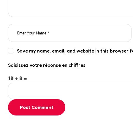
Save my name, email, and website in this browser f
Saisissez votre réponse en chiffres
18 + 8 =
Post Comment