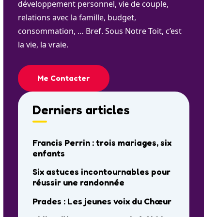
développement personnel, vie de couple,
relations avec la famille, budget,
consommation, … Bref. Sous Notre Toit, c’est
la vie, la vraie.
Me Contacter
Derniers articles
Francis Perrin : trois mariages, six
enfants
Six astuces incontournables pour
réussir une randonnée
Prades : Les jeunes voix du Chœur