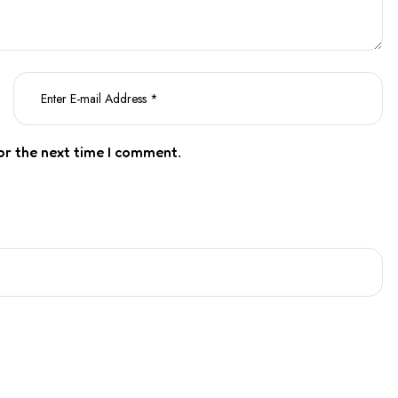
or the next time I comment.