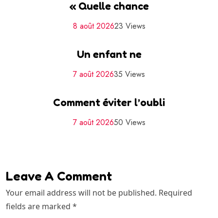
« Quelle chance
8 août 2026
23 Views
Un enfant ne
7 août 2026
35 Views
Comment éviter l’oubli
7 août 2026
50 Views
Leave A Comment
Your email address will not be published. Required
fields are marked *