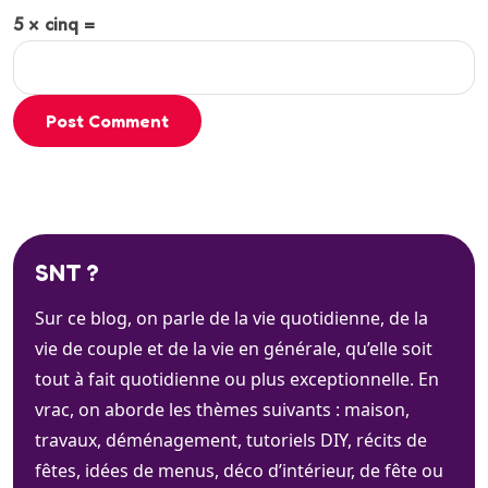
5 × cinq =
Post Comment
SNT ?
Sur ce blog, on parle de la vie quotidienne, de la
vie de couple et de la vie en générale, qu’elle soit
tout à fait quotidienne ou plus exceptionnelle. En
vrac, on aborde les thèmes suivants : maison,
travaux, déménagement, tutoriels DIY, récits de
fêtes, idées de menus, déco d’intérieur, de fête ou