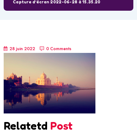
Capture d’écran 2022-06-28 à 15.35.20
28 juin 2022
0 Comments
Relatetd
Post