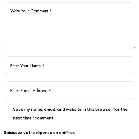
Save my name, email, and website in this browser for the
next time I comment.
Saisissez votre réponse en chiffres