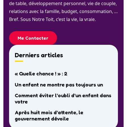
de table, développement personnel, vie de couple,
relations avec la famille, budget, consommation, …
Bref. Sous Notre Toit, c’est la vie, la vraie.
Me Contacter
Derniers articles
« Quelle chance ! » : 2
Un enfant ne montre pas toujours un
Comment éviter l’oubli d’un enfant dans
votre
Après huit mois d’attente, le
gouvernement dévoile