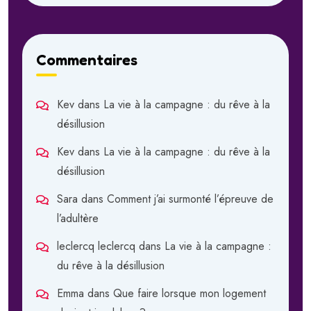
Commentaires
Kev
dans
La vie à la campagne : du rêve à la
désillusion
Kev
dans
La vie à la campagne : du rêve à la
désillusion
Sara
dans
Comment j’ai surmonté l’épreuve de
l’adultère
leclercq leclercq
dans
La vie à la campagne :
du rêve à la désillusion
Emma
dans
Que faire lorsque mon logement