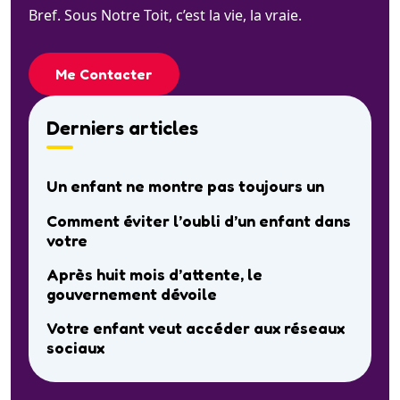
Bref. Sous Notre Toit, c’est la vie, la vraie.
Me Contacter
Derniers articles
Un enfant ne montre pas toujours un
Comment éviter l’oubli d’un enfant dans
votre
Après huit mois d’attente, le
gouvernement dévoile
Votre enfant veut accéder aux réseaux
sociaux