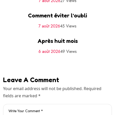
7 août 2026
27 Views
Comment éviter l’oubli
7 août 2026
45 Views
Après huit mois
6 août 2026
49 Views
Leave A Comment
Your email address will not be published. Required
fields are marked *