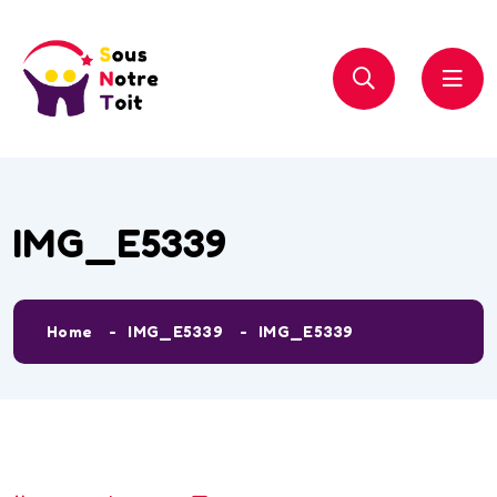
IMG_E5339
Home
IMG_E5339
IMG_E5339