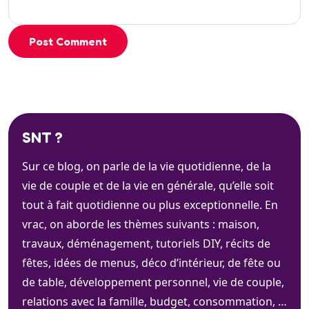
Post Comment
SNT ?
Sur ce blog, on parle de la vie quotidienne, de la
vie de couple et de la vie en générale, qu’elle soit
tout à fait quotidienne ou plus exceptionnelle. En
vrac, on aborde les thèmes suivants : maison,
travaux, déménagement, tutoriels DIY, récits de
fêtes, idées de menus, déco d’intérieur, de fête ou
de table, développement personnel, vie de couple,
relations avec la famille, budget, consommation, …