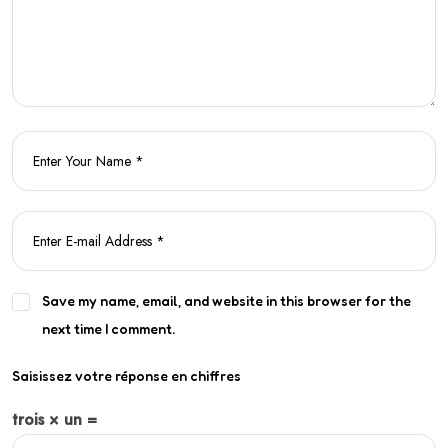
Save my name, email, and website in this browser for the
next time I comment.
Saisissez votre réponse en chiffres
trois × un =