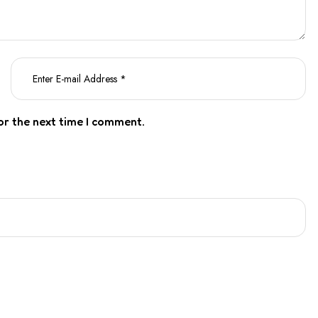
or the next time I comment.