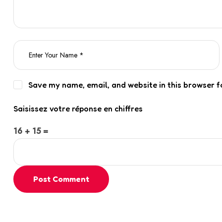
Save my name, email, and website in this browser f
Saisissez votre réponse en chiffres
16 + 15 =
Post Comment