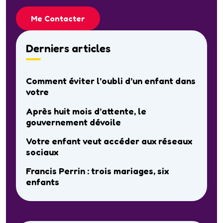
Me Contacter
Derniers articles
Comment éviter l’oubli d’un enfant dans
votre
Après huit mois d’attente, le
gouvernement dévoile
Votre enfant veut accéder aux réseaux
sociaux
Francis Perrin : trois mariages, six
enfants