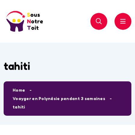
tahiti
Home
Voayger en Polynésie pendant 3 semaines
tahiti