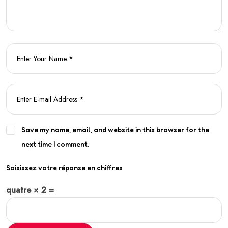
Save my name, email, and website in this browser for the
next time I comment.
Saisissez votre réponse en chiffres
quatre × 2 =