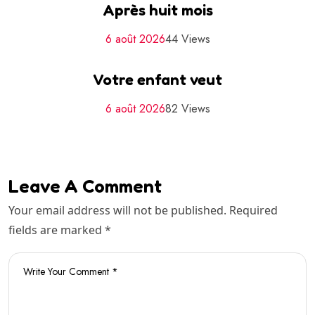
Après huit mois
6 août 2026
44 Views
Votre enfant veut
6 août 2026
82 Views
Leave A Comment
Your email address will not be published. Required
fields are marked *