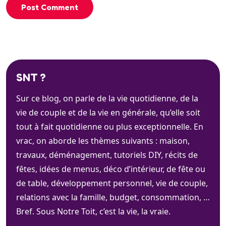
Post Comment
SNT ?
Sur ce blog, on parle de la vie quotidienne, de la
vie de couple et de la vie en générale, qu’elle soit
tout à fait quotidienne ou plus exceptionnelle. En
vrac, on aborde les thèmes suivants : maison,
travaux, déménagement, tutoriels DIY, récits de
fêtes, idées de menus, déco d’intérieur, de fête ou
de table, développement personnel, vie de couple,
relations avec la famille, budget, consommation, …
Bref. Sous Notre Toit, c’est la vie, la vraie.