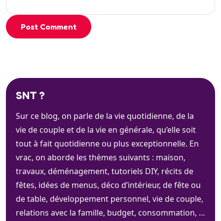
Post Comment
SNT ?
Sur ce blog, on parle de la vie quotidienne, de la
vie de couple et de la vie en générale, qu’elle soit
tout à fait quotidienne ou plus exceptionnelle. En
vrac, on aborde les thèmes suivants : maison,
travaux, déménagement, tutoriels DIY, récits de
fêtes, idées de menus, déco d’intérieur, de fête ou
de table, développement personnel, vie de couple,
relations avec la famille, budget, consommation, …