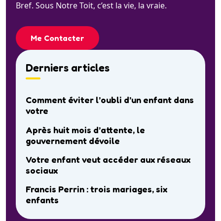
Bref. Sous Notre Toit, c’est la vie, la vraie.
Me Contacter
Derniers articles
Comment éviter l’oubli d’un enfant dans
votre
Après huit mois d’attente, le
gouvernement dévoile
Votre enfant veut accéder aux réseaux
sociaux
Francis Perrin : trois mariages, six
enfants