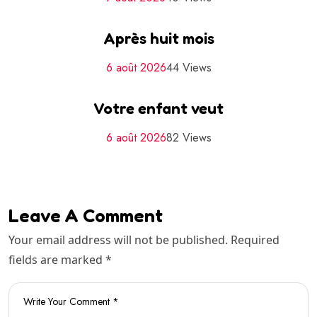
Après huit mois
6 août 2026
44 Views
Votre enfant veut
6 août 2026
82 Views
Leave A Comment
Your email address will not be published. Required
fields are marked *