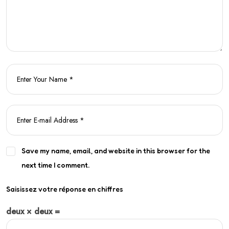
Save my name, email, and website in this browser for the
next time I comment.
Saisissez votre réponse en chiffres
deux × deux =