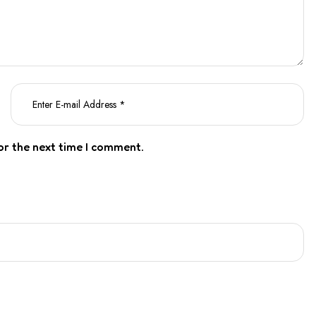
or the next time I comment.