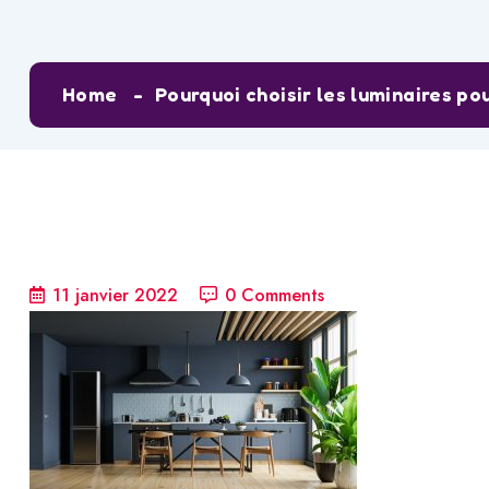
Home
Pourquoi choisir les luminaires po
11 janvier 2022
0 Comments