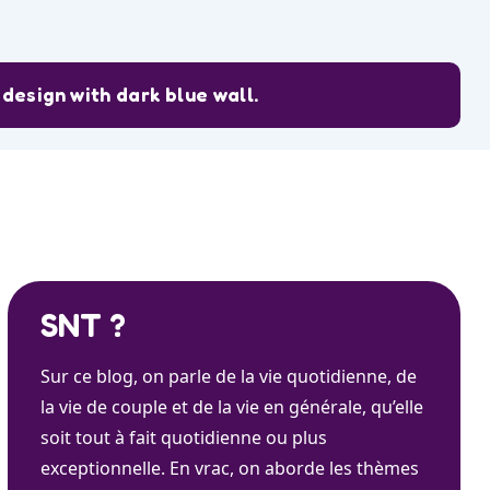
design with dark blue wall.
SNT ?
Sur ce blog, on parle de la vie quotidienne, de
la vie de couple et de la vie en générale, qu’elle
soit tout à fait quotidienne ou plus
exceptionnelle. En vrac, on aborde les thèmes