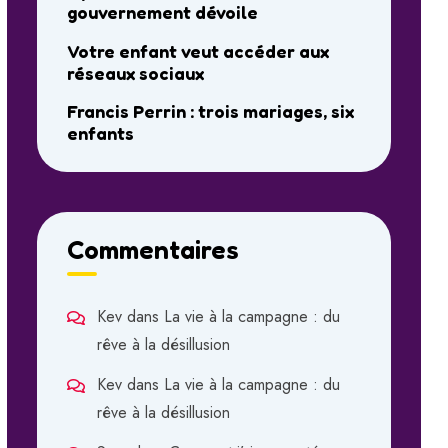
gouvernement dévoile
Votre enfant veut accéder aux
réseaux sociaux
Francis Perrin : trois mariages, six
enfants
Commentaires
Kev
dans
La vie à la campagne : du
rêve à la désillusion
Kev
dans
La vie à la campagne : du
rêve à la désillusion