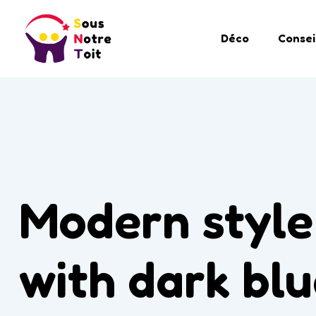
Déco
Consei
Modern style 
with dark blu