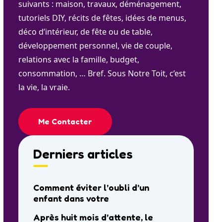
suivants : maison, travaux, déménagement,
tutoriels DIY, récits de fêtes, idées de menus,
déco d’intérieur, de fête ou de table,
développement personnel, vie de couple,
relations avec la famille, budget,
consommation, … Bref. Sous Notre Toit, c’est
la vie, la vraie.
Me Contacter
Derniers articles
Comment éviter l’oubli d’un
enfant dans votre
Après huit mois d’attente, le