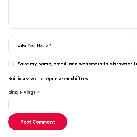
Save my name, email, and website in this browser f
Saisissez votre réponse en chiffres
cinq + vingt =
Post Comment