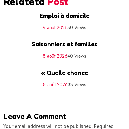
Relatetd
Post
Emploi à domicile
9 août 2026
30 Views
Saisonniers et familles
8 août 2026
40 Views
« Quelle chance
8 août 2026
38 Views
Leave A Comment
Your email address will not be published. Required