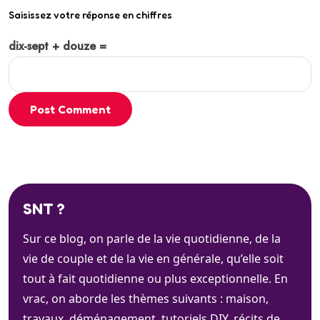
Saisissez votre réponse en chiffres
dix-sept + douze =
Post Comment
SNT ?
Sur ce blog, on parle de la vie quotidienne, de la
vie de couple et de la vie en générale, qu’elle soit
tout à fait quotidienne ou plus exceptionnelle. En
vrac, on aborde les thèmes suivants : maison,
travaux, déménagement, tutoriels DIY, récits de