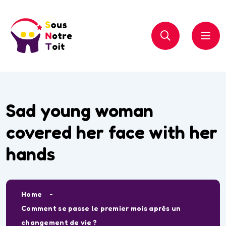
Sad young woman
covered her face with her
hands
Home
Comment se passe le premier mois après un
changement de vie ?