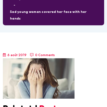
Sad young woman covered her face with her
hands
6 août 2019
0 Comments