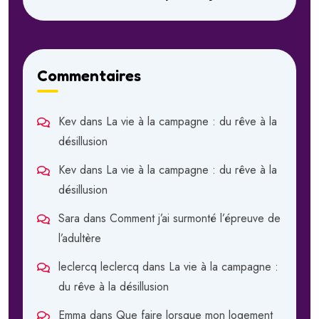
Commentaires
Kev
dans
La vie à la campagne : du rêve à la
désillusion
Kev
dans
La vie à la campagne : du rêve à la
désillusion
Sara
dans
Comment j’ai surmonté l’épreuve de
l’adultère
leclercq leclercq
dans
La vie à la campagne :
du rêve à la désillusion
Emma
dans
Que faire lorsque mon logement