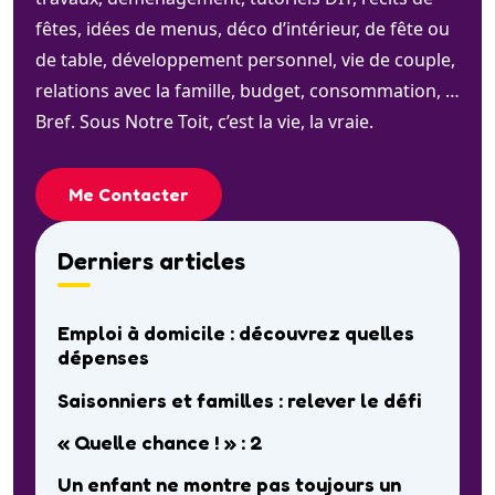
fêtes, idées de menus, déco d’intérieur, de fête ou
de table, développement personnel, vie de couple,
relations avec la famille, budget, consommation, …
Bref. Sous Notre Toit, c’est la vie, la vraie.
Me Contacter
Derniers articles
Emploi à domicile : découvrez quelles
dépenses
Saisonniers et familles : relever le défi
« Quelle chance ! » : 2
Un enfant ne montre pas toujours un