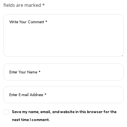
fields are marked *
Save my name, email, and website in this browser for the
next time I comment.