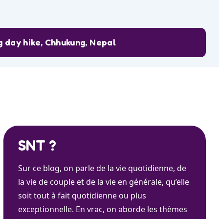
g day hike, Chhukung, Nepal
SNT ?
Sur ce blog, on parle de la vie quotidienne, de
la vie de couple et de la vie en générale, qu’elle
soit tout à fait quotidienne ou plus
exceptionnelle. En vrac, on aborde les thèmes