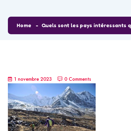
Home
Quels sont les pays intéressants 
1 novembre 2023
0 Comments