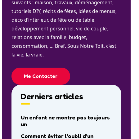
suivants : maison, travaux, déménagement,
tutoriels DIY, récits de fêtes, idées de menus,
déco d’intérieur, de fête ou de table,
développement personnel, vie de couple,
relations avec la famille, budget,
consommation, … Bref. Sous Notre Toit, c’est
la vie, la vraie.
Me Contacter
Derniers articles
Un enfant ne montre pas toujours
un
Comment éviter l’oubli d’un