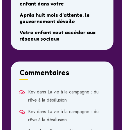
enfant dans votre
Après huit mois d’attente, le
gouvernement dévoile
Votre enfant veut accéder aux
réseaux sociaux
Commentaires
Kev
dans
La vie à la campagne : du
rêve à la désillusion
Kev
dans
La vie à la campagne : du
rêve à la désillusion