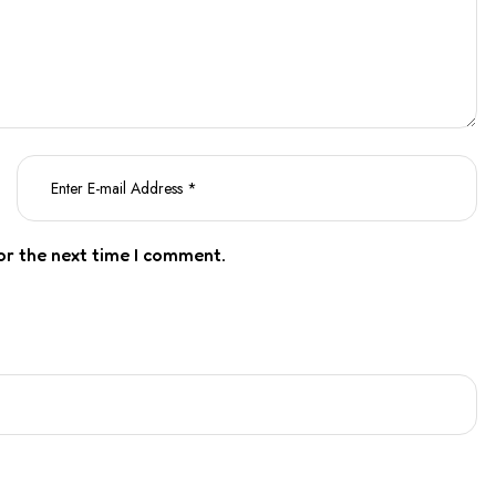
or the next time I comment.