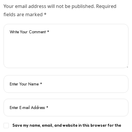
Your email address will not be published. Required
fields are marked *
Save my name, email, and website in this browser for the