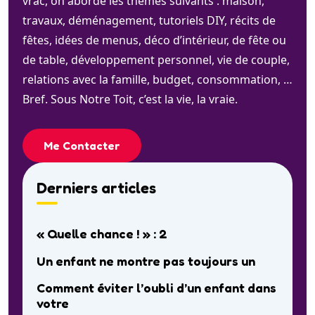
vrac, on aborde les thèmes suivants : maison,
travaux, déménagement, tutoriels DIY, récits de
fêtes, idées de menus, déco d’intérieur, de fête ou
de table, développement personnel, vie de couple,
relations avec la famille, budget, consommation, …
Bref. Sous Notre Toit, c’est la vie, la vraie.
Me Contacter
Derniers articles
« Quelle chance ! » : 2
Un enfant ne montre pas toujours un
Comment éviter l’oubli d’un enfant dans
votre