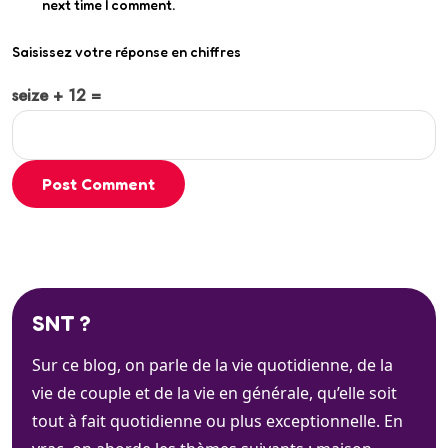
next time I comment.
Saisissez votre réponse en chiffres
seize + 12 =
Post Comment
SNT ?
Sur ce blog, on parle de la vie quotidienne, de la
vie de couple et de la vie en générale, qu’elle soit
tout à fait quotidienne ou plus exceptionnelle. En