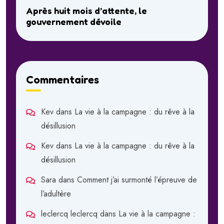
Après huit mois d’attente, le
gouvernement dévoile
Commentaires
Kev
dans
La vie à la campagne : du rêve à la
désillusion
Kev
dans
La vie à la campagne : du rêve à la
désillusion
Sara
dans
Comment j’ai surmonté l’épreuve de
l’adultère
leclercq leclercq
dans
La vie à la campagne :