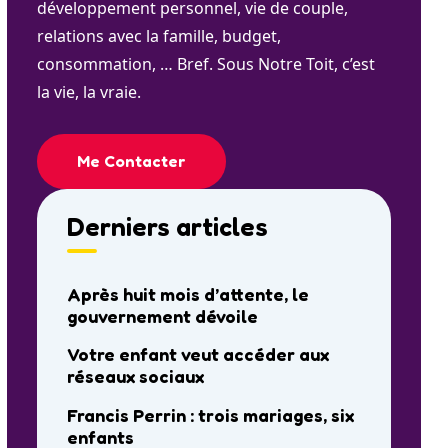
développement personnel, vie de couple,
relations avec la famille, budget,
consommation, … Bref. Sous Notre Toit, c’est
la vie, la vraie.
Me Contacter
Derniers articles
Après huit mois d’attente, le
gouvernement dévoile
Votre enfant veut accéder aux
réseaux sociaux
Francis Perrin : trois mariages, six
enfants