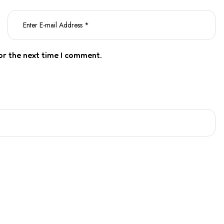
or the next time I comment.