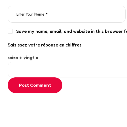
Save my name, email, and website in this browser f
Saisissez votre réponse en chiffres
seize + vingt =
Post Comment