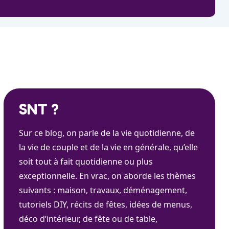
SNT ?
Sur ce blog, on parle de la vie quotidienne, de
la vie de couple et de la vie en générale, qu’elle
soit tout à fait quotidienne ou plus
exceptionnelle. En vrac, on aborde les thèmes
suivants : maison, travaux, déménagement,
tutoriels DIY, récits de fêtes, idées de menus,
déco d’intérieur, de fête ou de table,