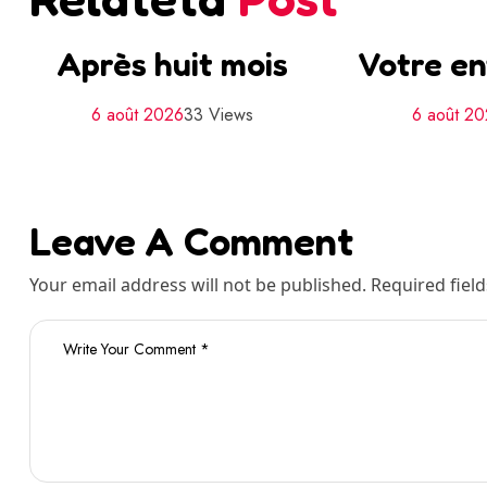
Après huit mois
Votre en
6 août 2026
33 Views
6 août 2
Leave A Comment
Your email address will not be published. Required fiel