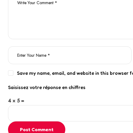
Save my name, email, and website in this browser f
Saisissez votre réponse en chiffres
4 × 5 =
Post Comment