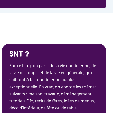
SNT ?
Sur ce blog, on parle de la vie quotidienne, de
la vie de couple et de la vie en générale, qu’elle
soit tout à fait quotidienne ou plus
exceptionnelle. En vrac, on aborde les thèmes
suivants : maison, travaux, déménagement,
tutoriels DIY, récits de fêtes, idées de menus,
déco d’intérieur, de fête ou de table,