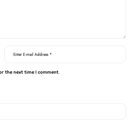
or the next time I comment.