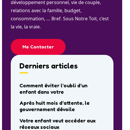
développement personnel, vie de couple,
relations avec la famille, budget,
consommation, … Bref. Sous Notre Toit, c’est
la vie, la vraie.
Me Contacter
Derniers articles
Comment éviter l’oubli d’un
enfant dans votre
Après huit mois d’attente, le
gouvernement dévoile
Votre enfant veut accéder aux
réseaux sociaux