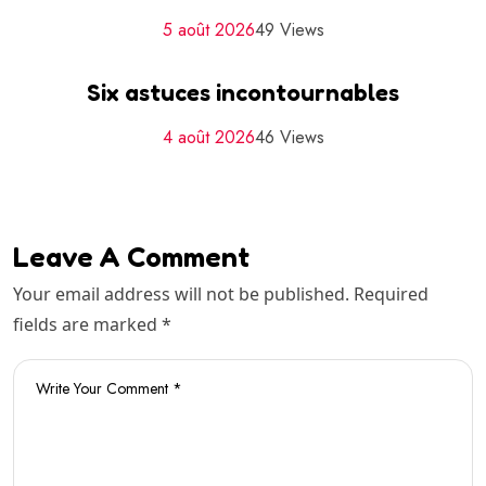
5 août 2026
49 Views
Six astuces incontournables
4 août 2026
46 Views
Leave A Comment
Your email address will not be published. Required
fields are marked *