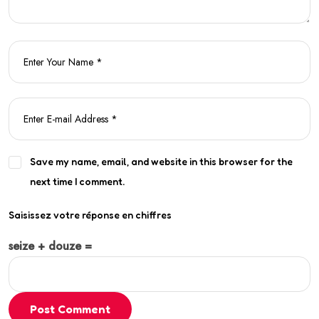
Save my name, email, and website in this browser for the
next time I comment.
Saisissez votre réponse en chiffres
seize + douze =
Post Comment