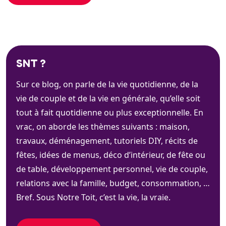
SNT ?
Sur ce blog, on parle de la vie quotidienne, de la
vie de couple et de la vie en générale, qu’elle soit
tout à fait quotidienne ou plus exceptionnelle. En
vrac, on aborde les thèmes suivants : maison,
travaux, déménagement, tutoriels DIY, récits de
fêtes, idées de menus, déco d’intérieur, de fête ou
de table, développement personnel, vie de couple,
relations avec la famille, budget, consommation, …
Bref. Sous Notre Toit, c’est la vie, la vraie.