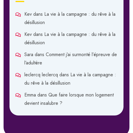
Kev
dans
La vie à la campagne : du rêve à la
désillusion
Kev
dans
La vie à la campagne : du rêve à la
désillusion
Sara
dans
Comment j’ai surmonté l’épreuve de
l’adultère
leclercq leclercq
dans
La vie à la campagne :
du rêve à la désillusion
Emma
dans
Que faire lorsque mon logement
devient insalubre ?