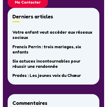
Me Contacter
Derniers articles
Votre enfant veut accéder aux réseaux
sociaux
Francis Perrin : trois mariages, six
enfants
Six astuces incontournables pour
réussir une randonnée
Prades : Les jeunes voix du Chœur
Commentaires