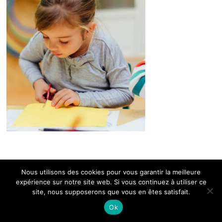
Nous utilisons des cookies pour vous garantir la meilleure
expérience sur notre site web. Si vous continuez à utiliser ce
site, nous supposerons que vous en êtes satisfait.
Ok