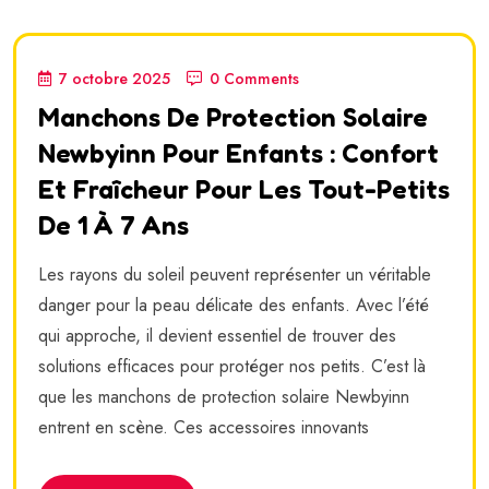
7 octobre 2025
0 Comments
Manchons De Protection Solaire
Newbyinn Pour Enfants : Confort
Et Fraîcheur Pour Les Tout-Petits
De 1 À 7 Ans
Les rayons du soleil peuvent représenter un véritable
danger pour la peau délicate des enfants. Avec l’été
qui approche, il devient essentiel de trouver des
solutions efficaces pour protéger nos petits. C’est là
que les manchons de protection solaire Newbyinn
entrent en scène. Ces accessoires innovants