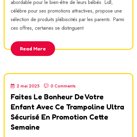
abordable pour le bien-être de leurs bébés. Lidl,
célèbre pour ses promotions attractives, propose une
sélection de produits plébiscités par les parents. Parmi
ces offres, certaines se distinguent
Read More
2 mai 2025
0 Comments
Faites Le Bonheur De Votre
Enfant Avec Ce Trampoline Ultra
Sécurisé En Promotion Cette
Semaine