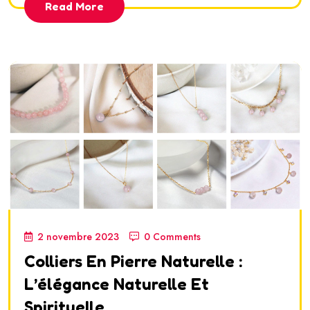
Read More
2 novembre 2023
0 Comments
Colliers En Pierre Naturelle :
L’élégance Naturelle Et
Spirituelle