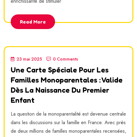
enrichissante de stimuler
Read More
23 mai 2025
0 Comments
Une Carte Spéciale Pour Les
Familles Monoparentales : Valide
Dès La Naissance Du Premier
Enfant
La question de la monoparentalité est devenue centrale
dans les discussions sur la famille en France. Avec près
de deux millions de familles monoparentales recensées,