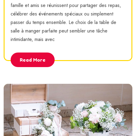
famille et amis se réunissent pour partager des repas,
célébrer des événements spéciaux ou simplement
passer du temps ensemble. Le choix de la table de
salle à manger parfaite peut sembler une tâche
intimidante, mais avec
Read More