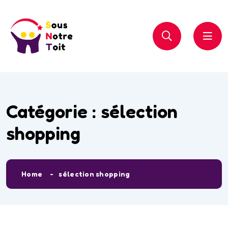
Catégorie :
sélection
shopping
Home
sélection shopping