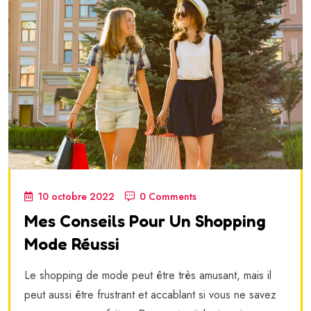
10 octobre 2022
0 Comments
Mes Conseils Pour Un Shopping
Mode Réussi
Le shopping de mode peut être très amusant, mais il
peut aussi être frustrant et accablant si vous ne savez