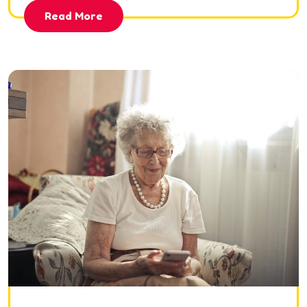
Read More