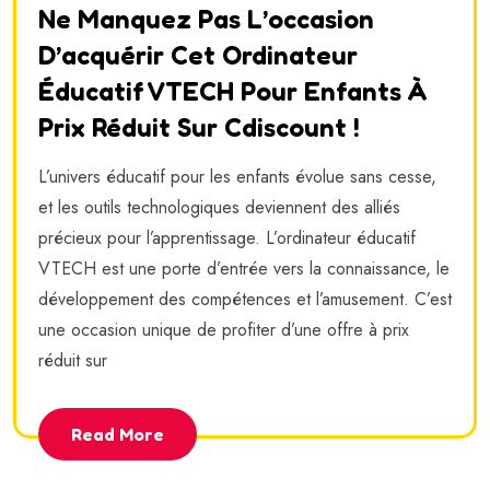
Ne Manquez Pas L’occasion
D’acquérir Cet Ordinateur
Éducatif VTECH Pour Enfants À
Prix Réduit Sur Cdiscount !
L’univers éducatif pour les enfants évolue sans cesse,
et les outils technologiques deviennent des alliés
précieux pour l’apprentissage. L’ordinateur éducatif
VTECH est une porte d’entrée vers la connaissance, le
développement des compétences et l’amusement. C’est
une occasion unique de profiter d’une offre à prix
réduit sur
Read More