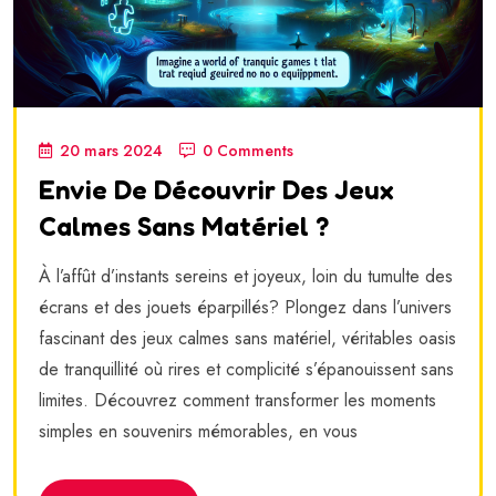
20 mars 2024
0 Comments
Envie De Découvrir Des Jeux
Calmes Sans Matériel ?
À l’affût d’instants sereins et joyeux, loin du tumulte des
écrans et des jouets éparpillés? Plongez dans l’univers
fascinant des jeux calmes sans matériel, véritables oasis
de tranquillité où rires et complicité s’épanouissent sans
limites. Découvrez comment transformer les moments
simples en souvenirs mémorables, en vous