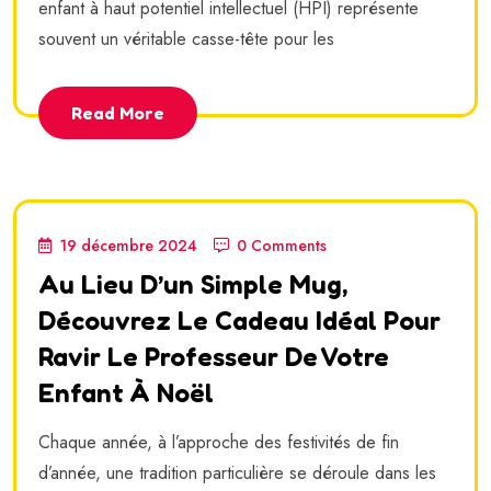
enfant à haut potentiel intellectuel (HPI) représente
souvent un véritable casse-tête pour les
Read More
19 décembre 2024
0 Comments
Au Lieu D’un Simple Mug,
Découvrez Le Cadeau Idéal Pour
Ravir Le Professeur De Votre
Enfant À Noël
Chaque année, à l’approche des festivités de fin
d’année, une tradition particulière se déroule dans les