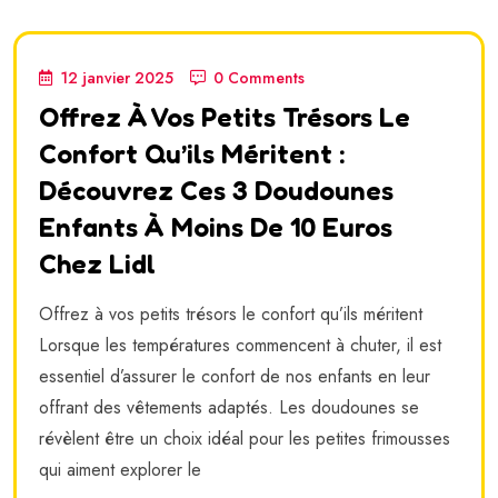
12 janvier 2025
0 Comments
Offrez À Vos Petits Trésors Le
Confort Qu’ils Méritent :
Découvrez Ces 3 Doudounes
Enfants À Moins De 10 Euros
Chez Lidl
Offrez à vos petits trésors le confort qu’ils méritent
Lorsque les températures commencent à chuter, il est
essentiel d’assurer le confort de nos enfants en leur
offrant des vêtements adaptés. Les doudounes se
révèlent être un choix idéal pour les petites frimousses
qui aiment explorer le