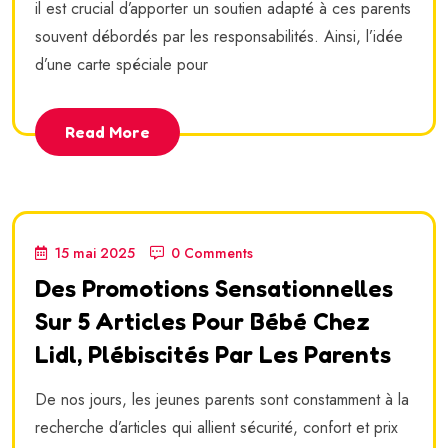
il est crucial d’apporter un soutien adapté à ces parents
souvent débordés par les responsabilités. Ainsi, l’idée
d’une carte spéciale pour
Read More
15 mai 2025
0 Comments
Des Promotions Sensationnelles
Sur 5 Articles Pour Bébé Chez
Lidl, Plébiscités Par Les Parents
De nos jours, les jeunes parents sont constamment à la
recherche d’articles qui allient sécurité, confort et prix