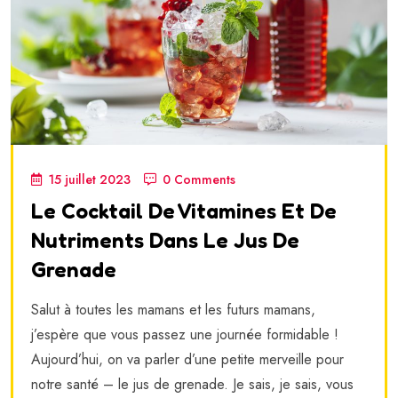
15 juillet 2023
0 Comments
Le Cocktail De Vitamines Et De
Nutriments Dans Le Jus De
Grenade
Salut à toutes les mamans et les futurs mamans,
j’espère que vous passez une journée formidable !
Aujourd’hui, on va parler d’une petite merveille pour
notre santé – le jus de grenade. Je sais, je sais, vous