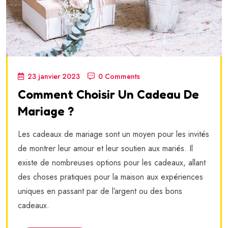
23 janvier 2023
0 Comments
Comment Choisir Un Cadeau De
Mariage ?
Les cadeaux de mariage sont un moyen pour les invités
de montrer leur amour et leur soutien aux mariés. Il
existe de nombreuses options pour les cadeaux, allant
des choses pratiques pour la maison aux expériences
uniques en passant par de l’argent ou des bons
cadeaux.