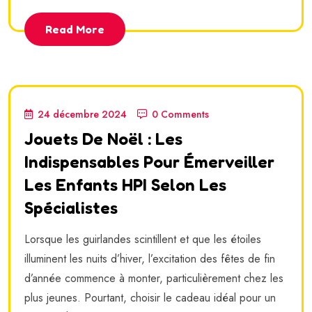
Read More
24 décembre 2024
0 Comments
Jouets De Noël : Les
Indispensables Pour Émerveiller
Les Enfants HPI Selon Les
Spécialistes
Lorsque les guirlandes scintillent et que les étoiles
illuminent les nuits d’hiver, l’excitation des fêtes de fin
d’année commence à monter, particulièrement chez les
plus jeunes. Pourtant, choisir le cadeau idéal pour un