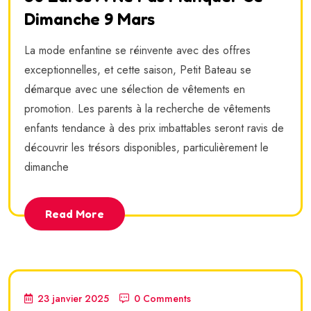
Dimanche 9 Mars
La mode enfantine se réinvente avec des offres
exceptionnelles, et cette saison, Petit Bateau se
démarque avec une sélection de vêtements en
promotion. Les parents à la recherche de vêtements
enfants tendance à des prix imbattables seront ravis de
découvrir les trésors disponibles, particulièrement le
dimanche
Read More
23 janvier 2025
0 Comments