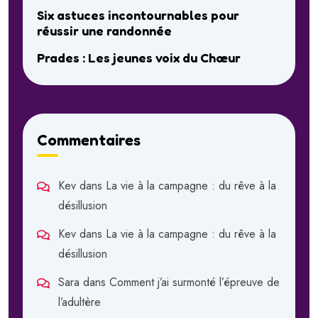
Six astuces incontournables pour
réussir une randonnée
Prades : Les jeunes voix du Chœur
Commentaires
Kev
dans
La vie à la campagne : du rêve à la
désillusion
Kev
dans
La vie à la campagne : du rêve à la
désillusion
Sara
dans
Comment j’ai surmonté l’épreuve de
l’adultère