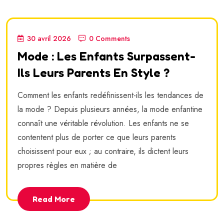
30 avril 2026
0 Comments
Mode : Les Enfants Surpassent-
Ils Leurs Parents En Style ?
Comment les enfants redéfinissent-ils les tendances de
la mode ? Depuis plusieurs années, la mode enfantine
connaît une véritable révolution. Les enfants ne se
contentent plus de porter ce que leurs parents
choisissent pour eux ; au contraire, ils dictent leurs
propres règles en matière de
Read More