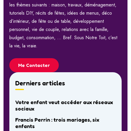
les thèmes suivants : maison, travaux, déménagement,
tutoriels DIY, récits de fêtes, idées de menus, déco
d’intérieur, de fête ou de table, développement
personnel, vie de couple, relations avec la famille,
budget, consommation, … Bref. Sous Notre Toit, c’est
la vie, la vraie.
Me Contacter
Derniers articles
Votre enfant veut accéder aux réseaux
sociaux
Francis Perrin : trois mariages, six
enfants