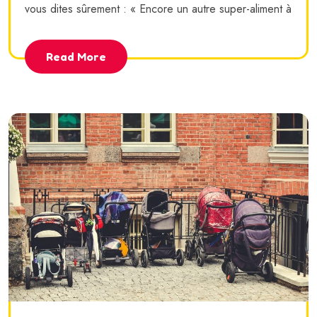
vous dites sûrement : « Encore un autre super-aliment à
Read More