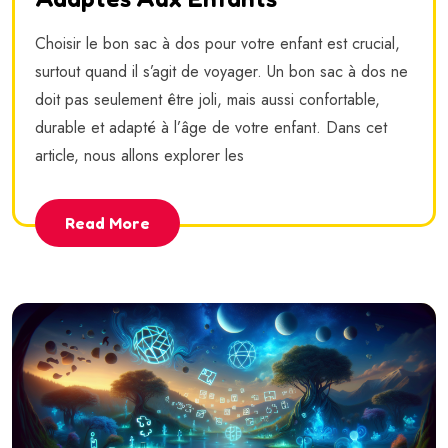
Choisir le bon sac à dos pour votre enfant est crucial,
surtout quand il s’agit de voyager. Un bon sac à dos ne
doit pas seulement être joli, mais aussi confortable,
durable et adapté à l’âge de votre enfant. Dans cet
article, nous allons explorer les
Read More