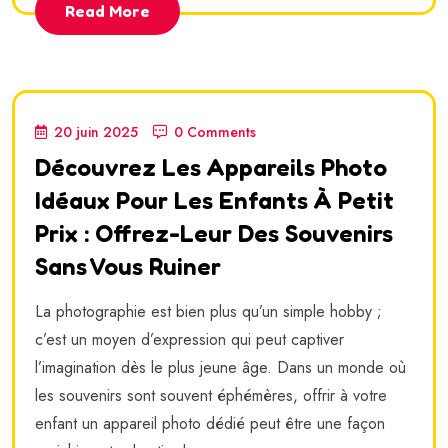
Read More
20 juin 2025
0 Comments
Découvrez Les Appareils Photo
Idéaux Pour Les Enfants À Petit
Prix : Offrez-Leur Des Souvenirs
Sans Vous Ruiner
La photographie est bien plus qu’un simple hobby ;
c’est un moyen d’expression qui peut captiver
l’imagination dès le plus jeune âge. Dans un monde où
les souvenirs sont souvent éphémères, offrir à votre
enfant un appareil photo dédié peut être une façon