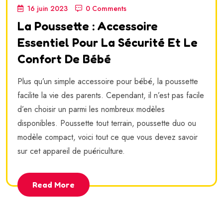
16 juin 2023
0 Comments
La Poussette : Accessoire
Essentiel Pour La Sécurité Et Le
Confort De Bébé
Plus qu’un simple accessoire pour bébé, la poussette
facilite la vie des parents. Cependant, il n’est pas facile
d’en choisir un parmi les nombreux modèles
disponibles. Poussette tout terrain, poussette duo ou
modèle compact, voici tout ce que vous devez savoir
sur cet appareil de puériculture.
Read More