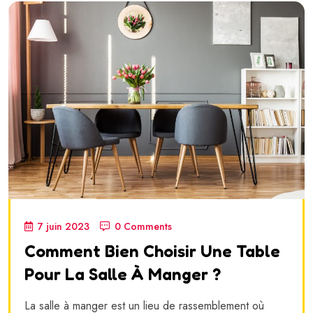
7 juin 2023
0 Comments
Comment Bien Choisir Une Table
Pour La Salle À Manger ?
La salle à manger est un lieu de rassemblement où