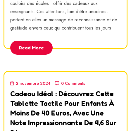
couloirs des écoles : offrir des cadeaux aux
enseignants. Ces attentions, loin d’être anodines,
portent en elles un message de reconnaissance et de
gratitude envers ceux qui contribuent tous les jours
Read More
2 novembre 2024
0 Comments
Cadeau Idéal : Découvrez Cette
Tablette Tactile Pour Enfants À
Moins De 40 Euros, Avec Une
Note Impressionnante De 4,6 Sur