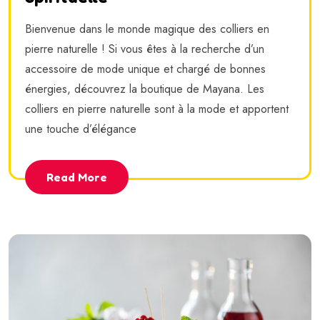
Bienvenue dans le monde magique des colliers en
pierre naturelle ! Si vous êtes à la recherche d’un
accessoire de mode unique et chargé de bonnes
énergies, découvrez la boutique de Mayana. Les
colliers en pierre naturelle sont à la mode et apportent
une touche d’élégance
Read More