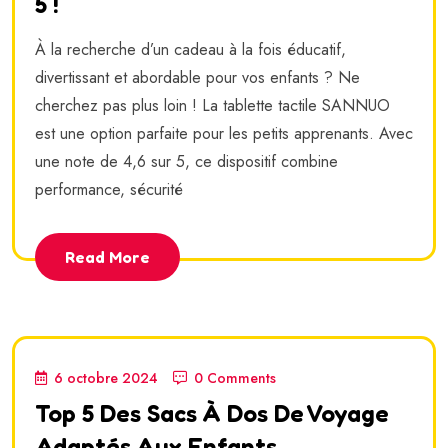
5 !
À la recherche d’un cadeau à la fois éducatif,
divertissant et abordable pour vos enfants ? Ne
cherchez pas plus loin ! La tablette tactile SANNUO
est une option parfaite pour les petits apprenants. Avec
une note de 4,6 sur 5, ce dispositif combine
performance, sécurité
Read More
6 octobre 2024
0 Comments
Top 5 Des Sacs À Dos De Voyage
Adaptés Aux Enfants