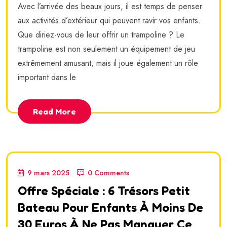
Avec l’arrivée des beaux jours, il est temps de penser
aux activités d’extérieur qui peuvent ravir vos enfants.
Que diriez-vous de leur offrir un trampoline ? Le
trampoline est non seulement un équipement de jeu
extrêmement amusant, mais il joue également un rôle
important dans le
Read More
9 mars 2025
0 Comments
Offre Spéciale : 6 Trésors Petit
Bateau Pour Enfants À Moins De
30 Euros À Ne Pas Manquer Ce