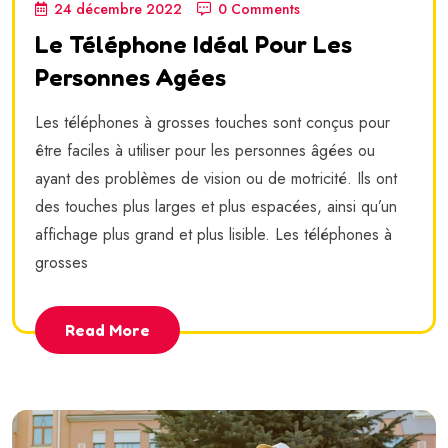
24 décembre 2022
0 Comments
Le Téléphone Idéal Pour Les
Personnes Agées
Les téléphones à grosses touches sont conçus pour
être faciles à utiliser pour les personnes âgées ou
ayant des problèmes de vision ou de motricité. Ils ont
des touches plus larges et plus espacées, ainsi qu’un
affichage plus grand et plus lisible. Les téléphones à
grosses
Read More