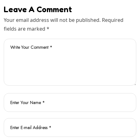
Leave A Comment
Your email address will not be published. Required
fields are marked *