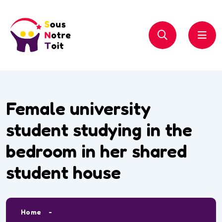
Female university
student studying in the
bedroom in her shared
student house
Home