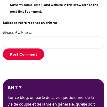
Save my name, email, and website in this browser for the
next time I comment.
Saisissez votre réponse en chiffres
dix-neuf − huit =
Post Comment
SNT ?
Sur ce blog, on parle de la vie quotidienne, de la
vie de couple et de la vie en générale, qu’elle soit