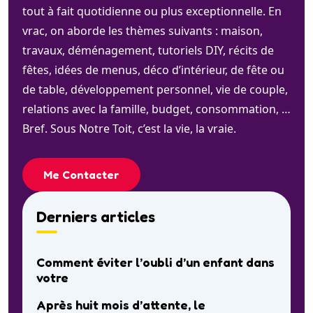
tout à fait quotidienne ou plus exceptionnelle. En
vrac, on aborde les thèmes suivants : maison,
travaux, déménagement, tutoriels DIY, récits de
fêtes, idées de menus, déco d’intérieur, de fête ou
de table, développement personnel, vie de couple,
relations avec la famille, budget, consommation, …
Bref. Sous Notre Toit, c’est la vie, la vraie.
Me Contacter
Derniers articles
Comment éviter l’oubli d’un enfant dans
votre
Après huit mois d’attente, le