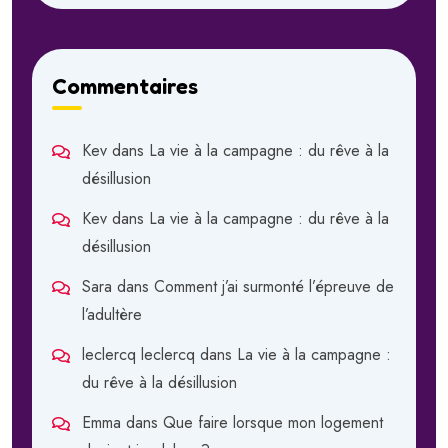
Commentaires
Kev
dans
La vie à la campagne : du rêve à la
désillusion
Kev
dans
La vie à la campagne : du rêve à la
désillusion
Sara
dans
Comment j’ai surmonté l’épreuve de
l’adultère
leclercq leclercq
dans
La vie à la campagne :
du rêve à la désillusion
Emma
dans
Que faire lorsque mon logement