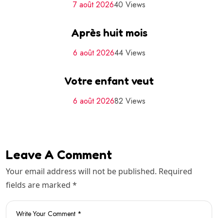
7 août 2026
40 Views
Après huit mois
6 août 2026
44 Views
Votre enfant veut
6 août 2026
82 Views
Leave A Comment
Your email address will not be published. Required
fields are marked *