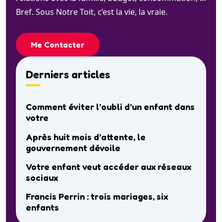
Bref. Sous Notre Toit, c’est la vie, la vraie.
Me Contacter
Derniers articles
Comment éviter l’oubli d’un enfant dans
votre
Après huit mois d’attente, le
gouvernement dévoile
Votre enfant veut accéder aux réseaux
sociaux
Francis Perrin : trois mariages, six
enfants