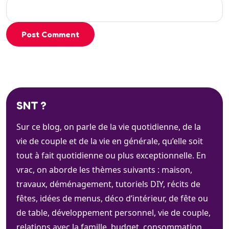
Post Comment
SNT ?
Sur ce blog, on parle de la vie quotidienne, de la
vie de couple et de la vie en générale, qu’elle soit
tout à fait quotidienne ou plus exceptionnelle. En
vrac, on aborde les thèmes suivants : maison,
travaux, déménagement, tutoriels DIY, récits de
fêtes, idées de menus, déco d’intérieur, de fête ou
de table, développement personnel, vie de couple,
relations avec la famille, budget, consommation, …