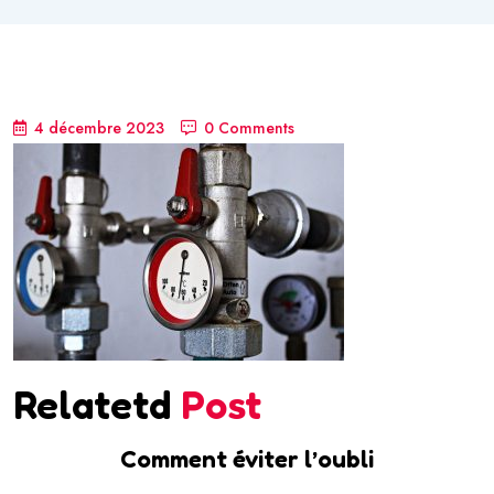
4 décembre 2023
0 Comments
Relatetd
Post
Comment éviter l’oubli