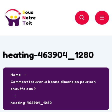
heating-463904_1280
Home
Comment trouver la bonne dimension pour son
chauffe eau ?
heating-463904_1280