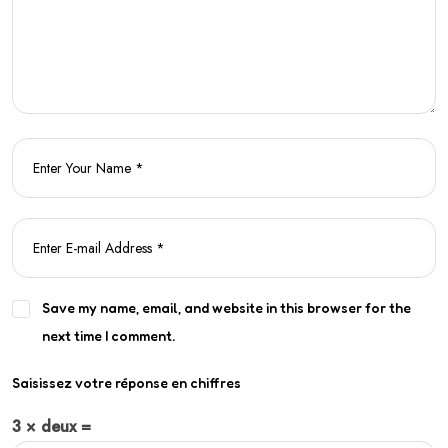
Save my name, email, and website in this browser for the
next time I comment.
Saisissez votre réponse en chiffres
3 × deux =