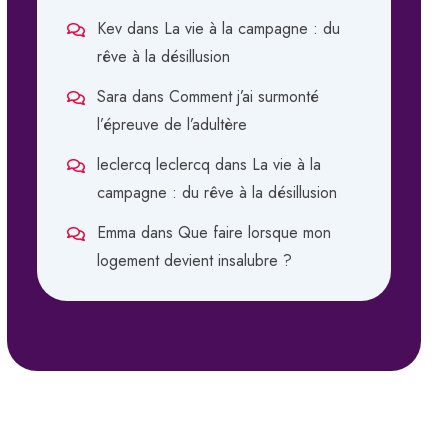
Kev
dans
La vie à la campagne : du
rêve à la désillusion
Sara
dans
Comment j’ai surmonté
l’épreuve de l’adultère
leclercq leclercq
dans
La vie à la
campagne : du rêve à la désillusion
Emma
dans
Que faire lorsque mon
logement devient insalubre ?