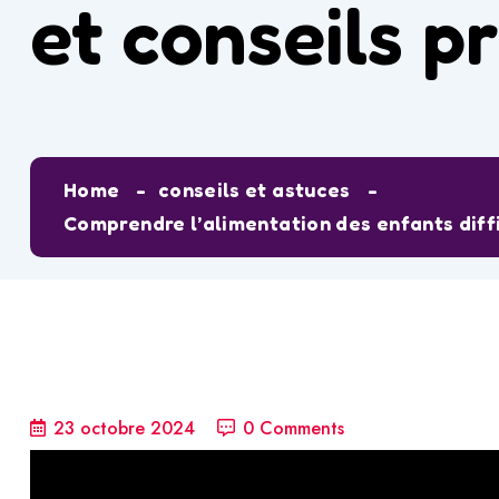
et conseils p
Home
conseils et astuces
Comprendre l’alimentation des enfants diffic
23 octobre 2024
0 Comments