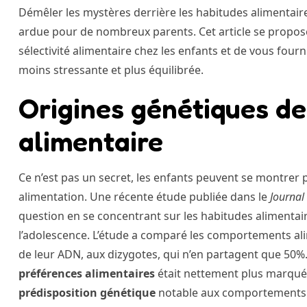
Démêler les mystères derrière les habitudes alimentair
ardue pour de nombreux parents. Cet article se propose 
sélectivité alimentaire chez les enfants et de vous four
moins stressante et plus équilibrée.
Origines génétiques de 
alimentaire
Ce n’est pas un secret, les enfants peuvent se montrer par
alimentation. Une récente étude publiée dans le
Journal
question en se concentrant sur les habitudes alimentair
l’adolescence. L’étude a comparé les comportements a
de leur ADN, aux dizygotes, qui n’en partagent que 50%
préférences alimentaires
était nettement plus marqué
prédisposition génétique
notable aux comportements 