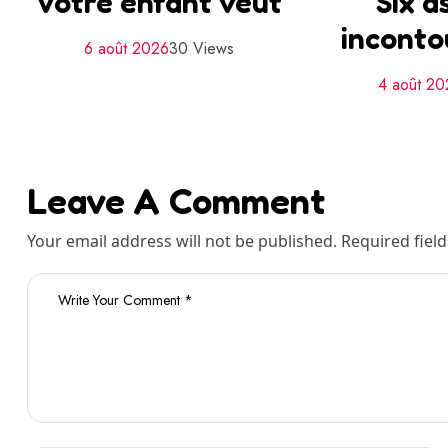
Votre enfant veut
Six a
inconto
6 août 2026
30 Views
4 août 2
Leave A Comment
Your email address will not be published. Required fiel