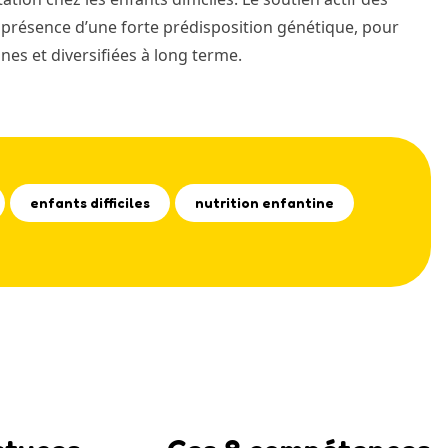
présence d’une forte prédisposition génétique, pour
nes et diversifiées à long terme.
enfants difficiles
nutrition enfantine