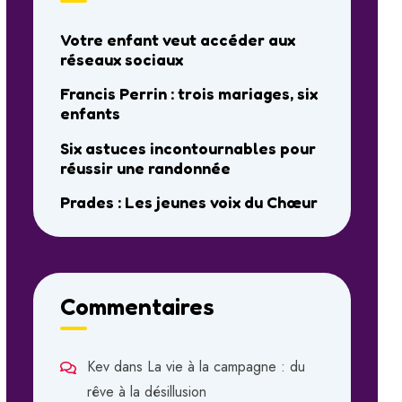
Votre enfant veut accéder aux
réseaux sociaux
Francis Perrin : trois mariages, six
enfants
Six astuces incontournables pour
réussir une randonnée
Prades : Les jeunes voix du Chœur
Commentaires
Kev
dans
La vie à la campagne : du
rêve à la désillusion