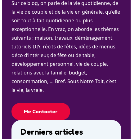
Sur ce blog, on parle de la vie quotidienne, de
la vie de couple et de la vie en générale, qu’elle
soit tout à fait quotidienne ou plus
exceptionnelle. En vrac, on aborde les thèmes
suivants : maison, travaux, déménagement,
tutoriels DIY, récits de fêtes, idées de menus,
déco d’intérieur, de fête ou de table,
développement personnel, vie de couple,
relations avec la famille, budget,
consommation, … Bref. Sous Notre Toit, c’est
la vie, la vraie.
Me Contacter
Derniers articles