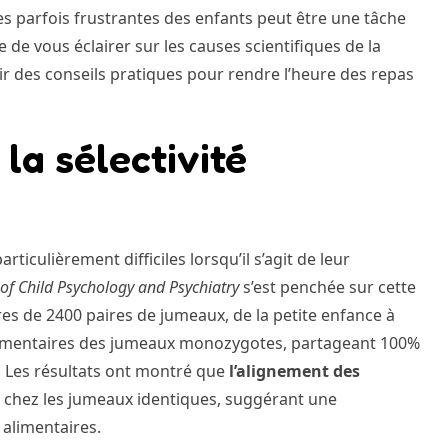
es parfois frustrantes des enfants peut être une tâche
de vous éclairer sur les causes scientifiques de la
nir des conseils pratiques pour rendre l’heure des repas
la sélectivité
ticulièrement difficiles lorsqu’il s’agit de leur
 of Child Psychology and Psychiatry
s’est penchée sur cette
es de 2400 paires de jumeaux, de la petite enfance à
limentaires des jumeaux monozygotes, partageant 100%
. Les résultats ont montré que
l’alignement des
 chez les jumeaux identiques, suggérant une
alimentaires.