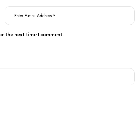
or the next time I comment.