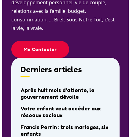
développement personnel, vie de couple,
relations avec la famille, budget,
consommation, … Bref. Sous Notre Toit, c’est
la vie, la vraie.
Me Contacter
Derniers articles
Après huit mois d’attente, le
gouvernement dévoile
Votre enfant veut accéder aux
réseaux sociaux
Francis Perrin : trois mariages, six
enfants