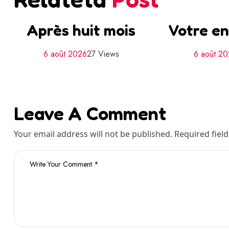
Après huit mois
Votre en
6 août 2026
27 Views
6 août 2
Leave A Comment
Your email address will not be published. Required fiel