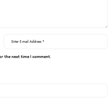
or the next time I comment.