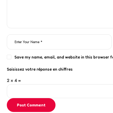
Save my name, email, and website in this browser f
Saisissez votre réponse en chiffres
2 × 4 =
Post Comment