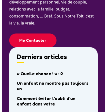
développement personnel, vie de couple,
relations avec la famille, budget,
consommation, … Bref. Sous Notre Toit, c’est
la vie, la vraie.
Me Contacter
Derniers articles
« Quelle chance ! » : 2
Un enfant ne montre pas toujours
un
Comment éviter l’oubli d’un
enfant dans votre