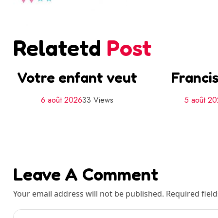
Relatetd
Post
Votre enfant veut
Francis
6 août 2026
33 Views
5 août 2
Leave A Comment
Your email address will not be published. Required fiel