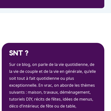
SNT ?
Sur ce blog, on parle de la vie quotidienne, de
la vie de couple et de la vie en générale, qu’elle
soit tout à fait quotidienne ou plus
exceptionnelle. En vrac, on aborde les thèmes
suivants : maison, travaux, déménagement,
tutoriels DIY, récits de fêtes, idées de menus,
déco d’intérieur, de fête ou de table,