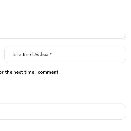
or the next time I comment.