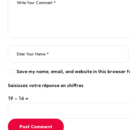
Save my name, email, and website in this browser f
Saisissez votre réponse en chiffres
19 − 14 =
Post Comment