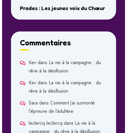
Prades : Les jeunes voix du Chœur
Commentaires
Kev
dans
La vie à la campagne : du
rêve à la désillusion
Kev
dans
La vie à la campagne : du
rêve à la désillusion
Sara
dans
Comment j’ai surmonté
l’épreuve de l’adultère
leclercq leclercq
dans
La vie à la
campagne : du rêve à la désillusion