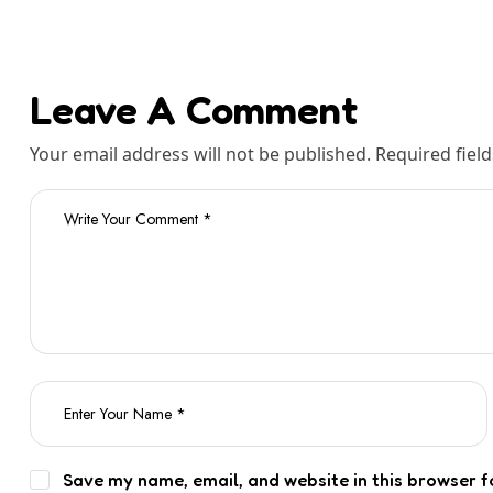
Leave A Comment
Your email address will not be published. Required fiel
Save my name, email, and website in this browser f