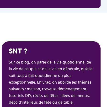
SNT ?
Sur ce blog, on parle de la vie quotidienne, de
la vie de couple et de la vie en générale, qu’elle
soit tout à fait quotidienne ou plus
exceptionnelle. En vrac, on aborde les thèmes
suivants : maison, travaux, déménagement,
tutoriels DIY, récits de fêtes, idées de menus,
déco d’intérieur, de fête ou de table,