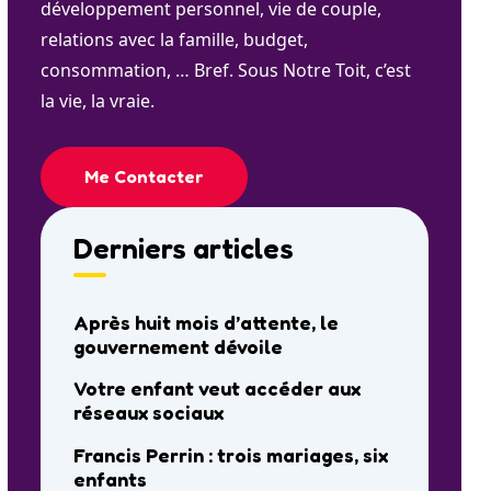
développement personnel, vie de couple,
relations avec la famille, budget,
consommation, … Bref. Sous Notre Toit, c’est
la vie, la vraie.
Me Contacter
Derniers articles
Après huit mois d’attente, le
gouvernement dévoile
Votre enfant veut accéder aux
réseaux sociaux
Francis Perrin : trois mariages, six
enfants