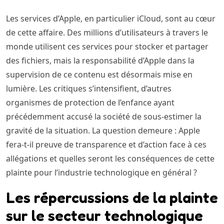
Les services d’Apple, en particulier iCloud, sont au cœur
de cette affaire. Des millions d’utilisateurs à travers le
monde utilisent ces services pour stocker et partager
des fichiers, mais la responsabilité d’Apple dans la
supervision de ce contenu est désormais mise en
lumière. Les critiques s’intensifient, d’autres
organismes de protection de l’enfance ayant
précédemment accusé la société de sous-estimer la
gravité de la situation. La question demeure : Apple
fera-t-il preuve de transparence et d’action face à ces
allégations et quelles seront les conséquences de cette
plainte pour l’industrie technologique en général ?
Les répercussions de la plainte
sur le secteur technologique