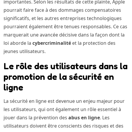
importantes. Selon les résultats de cette plainte, Apple
pourrait faire face à des dommages compensatoires
significatifs, et les autres entreprises technologiques
pourraient également être tenues responsables. Ce cas
marquerait une avancée décisive dans la façon dont la
loi aborde la
cybercriminalité
et la protection des
jeunes utilisateurs.
Le rôle des utilisateurs dans la
promotion de la sécurité en
ligne
La sécurité en ligne est devenue un enjeu majeur pour
les utilisateurs, qui ont également un rôle essentiel à
jouer dans la prévention des
abus en ligne
. Les
utilisateurs doivent être conscients des risques et des