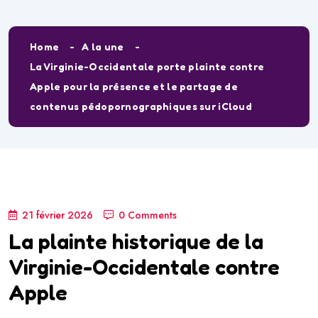
Home
A la une
La Virginie-Occidentale porte plainte contre
Apple pour la présence et le partage de
contenus pédopornographiques sur iCloud
21 février 2026
0 Comments
La plainte historique de la
Virginie-Occidentale contre
Apple