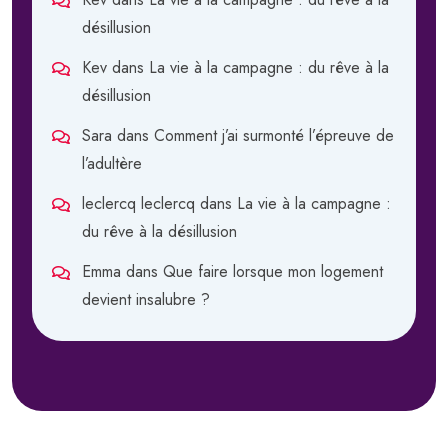
désillusion
Kev
dans
La vie à la campagne : du rêve à la
désillusion
Sara
dans
Comment j’ai surmonté l’épreuve de
l’adultère
leclercq leclercq
dans
La vie à la campagne :
du rêve à la désillusion
Emma
dans
Que faire lorsque mon logement
devient insalubre ?