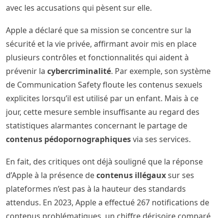
avec les accusations qui pèsent sur elle.
Apple a déclaré que sa mission se concentre sur la
sécurité et la vie privée, affirmant avoir mis en place
plusieurs contrôles et fonctionnalités qui aident à
prévenir la
cybercriminalité
. Par exemple, son système
de Communication Safety floute les contenus sexuels
explicites lorsqu’il est utilisé par un enfant. Mais à ce
jour, cette mesure semble insuffisante au regard des
statistiques alarmantes concernant le partage de
contenus pédopornographiques
via ses services.
En fait, des critiques ont déjà souligné que la réponse
d’Apple à la présence de
contenus illégaux
sur ses
plateformes n’est pas à la hauteur des standards
attendus. En 2023, Apple a effectué 267 notifications de
contenus problématiques, un chiffre dérisoire comparé