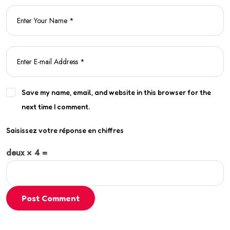
Save my name, email, and website in this browser for the
next time I comment.
Saisissez votre réponse en chiffres
deux × 4 =
Post Comment