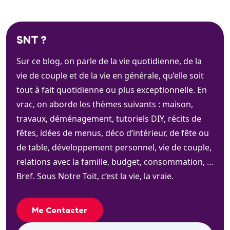
SNT ?
Sur ce blog, on parle de la vie quotidienne, de la
vie de couple et de la vie en générale, qu’elle soit
tout à fait quotidienne ou plus exceptionnelle. En
vrac, on aborde les thèmes suivants : maison,
travaux, déménagement, tutoriels DIY, récits de
fêtes, idées de menus, déco d’intérieur, de fête ou
de table, développement personnel, vie de couple,
relations avec la famille, budget, consommation, …
Bref. Sous Notre Toit, c’est la vie, la vraie.
Me Contacter