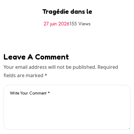
Tragédie dans le
27 juin 2026
155 Views
Leave A Comment
Your email address will not be published. Required
fields are marked *