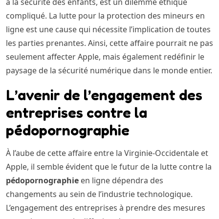
à la sécurité des enfants, est un dilemme éthique
compliqué. La lutte pour la protection des mineurs en
ligne est une cause qui nécessite l’implication de toutes
les parties prenantes. Ainsi, cette affaire pourrait ne pas
seulement affecter Apple, mais également redéfinir le
paysage de la sécurité numérique dans le monde entier.
L’avenir de l’engagement des
entreprises contre la
pédopornographie
À l’aube de cette affaire entre la Virginie-Occidentale et
Apple, il semble évident que le futur de la lutte contre la
pédopornographie
en ligne dépendra des
changements au sein de l’industrie technologique.
L’engagement des entreprises à prendre des mesures