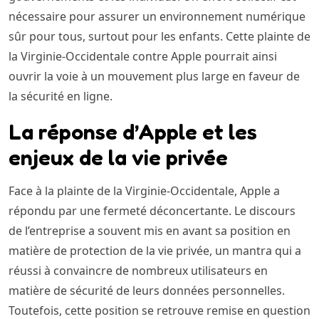
nécessaire pour assurer un environnement numérique
sûr pour tous, surtout pour les enfants. Cette plainte de
la Virginie-Occidentale contre Apple pourrait ainsi
ouvrir la voie à un mouvement plus large en faveur de
la sécurité en ligne.
La réponse d’Apple et les
enjeux de la vie privée
Face à la plainte de la Virginie-Occidentale, Apple a
répondu par une fermeté déconcertante. Le discours
de l’entreprise a souvent mis en avant sa position en
matière de protection de la vie privée, un mantra qui a
réussi à convaincre de nombreux utilisateurs en
matière de sécurité de leurs données personnelles.
Toutefois, cette position se retrouve remise en question