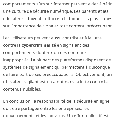
comportements sûrs sur Internet peuvent aider à bâtir
une culture de sécurité numérique. Les parents et les
éducateurs doivent s’efforcer d’éduquer les plus jeunes
sur l’importance de signaler tout contenu préoccupant.
Les utilisateurs peuvent aussi contribuer à la lutte
contre la
cybercriminalité
en signalant des
comportements douteux ou des contenus
inappropriés. La plupart des plateformes disposent de
systèmes de signalement qui permettent à quiconque
de faire part de ses préoccupations. Objectivement, un
utilisateur vigilant est un atout dans la lutte contre les
contenus nuisibles.
En conclusion, la responsabilité de la sécurité en ligne
doit être partagée entre les entreprises, les
gouvernements et les individus. Un effort collectif est