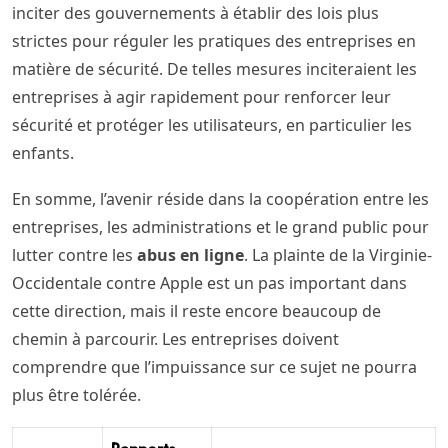
inciter des gouvernements à établir des lois plus
strictes pour réguler les pratiques des entreprises en
matière de sécurité. De telles mesures inciteraient les
entreprises à agir rapidement pour renforcer leur
sécurité et protéger les utilisateurs, en particulier les
enfants.
En somme, l’avenir réside dans la coopération entre les
entreprises, les administrations et le grand public pour
lutter contre les
abus en ligne
. La plainte de la Virginie-
Occidentale contre Apple est un pas important dans
cette direction, mais il reste encore beaucoup de
chemin à parcourir. Les entreprises doivent
comprendre que l’impuissance sur ce sujet ne pourra
plus être tolérée.