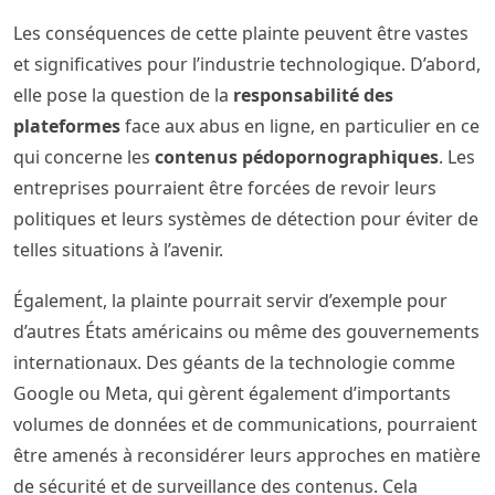
Les conséquences de cette plainte peuvent être vastes
et significatives pour l’industrie technologique. D’abord,
elle pose la question de la
responsabilité des
plateformes
face aux abus en ligne, en particulier en ce
qui concerne les
contenus pédopornographiques
. Les
entreprises pourraient être forcées de revoir leurs
politiques et leurs systèmes de détection pour éviter de
telles situations à l’avenir.
Également, la plainte pourrait servir d’exemple pour
d’autres États américains ou même des gouvernements
internationaux. Des géants de la technologie comme
Google ou Meta, qui gèrent également d’importants
volumes de données et de communications, pourraient
être amenés à reconsidérer leurs approches en matière
de sécurité et de surveillance des contenus. Cela