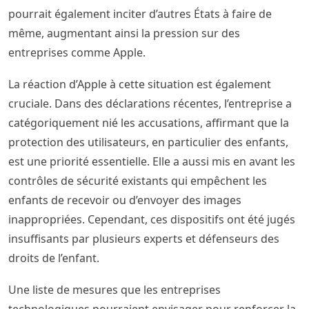
pourrait également inciter d’autres États à faire de
même, augmentant ainsi la pression sur des
entreprises comme Apple.
La réaction d’Apple à cette situation est également
cruciale. Dans des déclarations récentes, l’entreprise a
catégoriquement nié les accusations, affirmant que la
protection des utilisateurs, en particulier des enfants,
est une priorité essentielle. Elle a aussi mis en avant les
contrôles de sécurité existants qui empêchent les
enfants de recevoir ou d’envoyer des images
inappropriées. Cependant, ces dispositifs ont été jugés
insuffisants par plusieurs experts et défenseurs des
droits de l’enfant.
Une liste de mesures que les entreprises