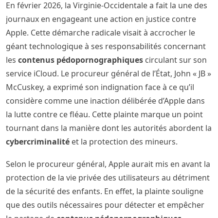
En février 2026, la Virginie-Occidentale a fait la une des
journaux en engageant une action en justice contre
Apple. Cette démarche radicale visait à accrocher le
géant technologique à ses responsabilités concernant
les
contenus pédopornographiques
circulant sur son
service iCloud. Le procureur général de l’État, John « JB »
McCuskey, a exprimé son indignation face à ce qu’il
considère comme une inaction délibérée d’Apple dans
la lutte contre ce fléau. Cette plainte marque un point
tournant dans la manière dont les autorités abordent la
cybercriminalité
et la protection des mineurs.
Selon le procureur général, Apple aurait mis en avant la
protection de la vie privée des utilisateurs au détriment
de la sécurité des enfants. En effet, la plainte souligne
que des outils nécessaires pour détecter et empêcher