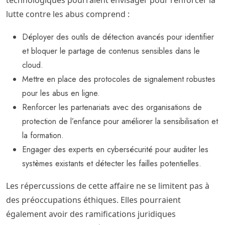
technologiques pourraient envisager pour renforcer la
lutte contre les abus comprend :
Déployer des outils de détection avancés pour identifier
et bloquer le partage de contenus sensibles dans le
cloud.
Mettre en place des protocoles de signalement robustes
pour les abus en ligne.
Renforcer les partenariats avec des organisations de
protection de l’enfance pour améliorer la sensibilisation et
la formation.
Engager des experts en cybersécurité pour auditer les
systèmes existants et détecter les failles potentielles.
Les répercussions de cette affaire ne se limitent pas à
des préoccupations éthiques. Elles pourraient
également avoir des ramifications juridiques