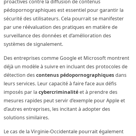
proactives contre la diffusion de contenus
pédopornographiques est essentiel pour garantir la
sécurité des utilisateurs. Cela pourrait se manifester
par une réévaluation des pratiques en matière de
surveillance des données et d’amélioration des
systèmes de signalement.
Des entreprises comme Google et Microsoft montrent
déjà un modèle à suivre en incluant des protocoles de
détection des
contenus pédopornographiques
dans
leurs services. Leur capacité à faire face aux défis
imposés par la
cybercriminalité
et à prendre des
mesures rapides peut servir d’exemple pour Apple et
d’autres entreprises, les incitant à adopter des
solutions similaires.
Le cas de la Virginie-Occidentale pourrait également