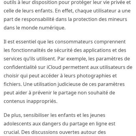
outils à leur disposition pour protéger leur vie privée et
celle de leurs enfants. En effet, chaque utilisateur a une
part de responsabilité dans la protection des mineurs
dans le monde numérique.
Il est essentiel que les consommateurs comprennent
les fonctionnalités de sécurité des applications et des
services qu’ils utilisent. Par exemple, les paramètres de
confidentialité sur iCloud permettent aux utilisateurs de
choisir qui peut accéder à leurs photographies et
fichiers. Une utilisation judicieuse de ces paramètres
peut aider à prévenir le partage non souhaité de
contenus inappropriés.
De plus, sensibiliser les enfants et les jeunes
adolescents aux dangers du partage en ligne est
crucial. Des discussions ouvertes autour des