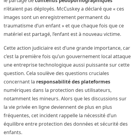
le partage de
contenus pédopornographiques
n’étaient pas déployés. McCuskey a déclaré que « ces
images sont un enregistrement permanent du
traumatisme d’un enfant » et que chaque fois que ce
matériel est partagé, l’enfant est à nouveau victime.
Cette action judiciaire est d’une grande importance, car
c’est la première fois qu’un gouvernement local attaque
une entreprise technologique aussi puissante sur cette
question. Cela soulève des questions cruciales
concernant la
responsabilité des plateformes
numériques dans la protection des utilisateurs,
notamment les mineurs. Alors que les discussions sur
la vie privée en ligne deviennent de plus en plus
fréquentes, cet incident rappelle la nécessité d’un
équilibre entre protection des données et sécurité des
enfants.