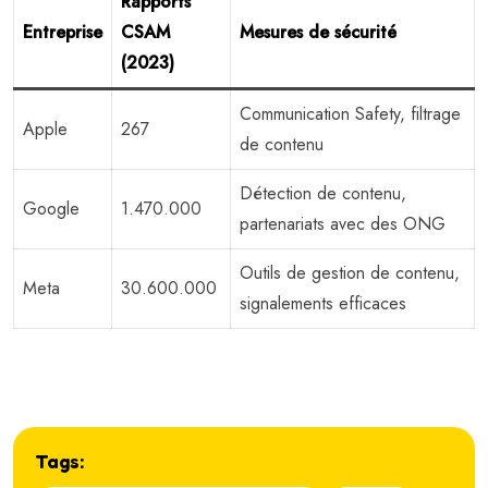
Rapports
Entreprise
CSAM
Mesures de sécurité
(2023)
Communication Safety, filtrage
Apple
267
de contenu
Détection de contenu,
Google
1.470.000
partenariats avec des ONG
Outils de gestion de contenu,
Meta
30.600.000
signalements efficaces
Tags: