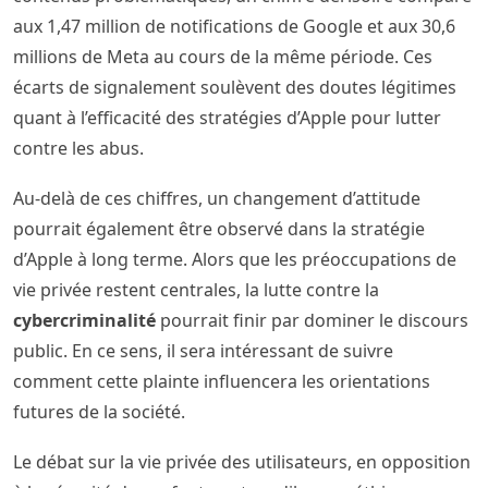
aux 1,47 million de notifications de Google et aux 30,6
millions de Meta au cours de la même période. Ces
écarts de signalement soulèvent des doutes légitimes
quant à l’efficacité des stratégies d’Apple pour lutter
contre les abus.
Au-delà de ces chiffres, un changement d’attitude
pourrait également être observé dans la stratégie
d’Apple à long terme. Alors que les préoccupations de
vie privée restent centrales, la lutte contre la
cybercriminalité
pourrait finir par dominer le discours
public. En ce sens, il sera intéressant de suivre
comment cette plainte influencera les orientations
futures de la société.
Le débat sur la vie privée des utilisateurs, en opposition