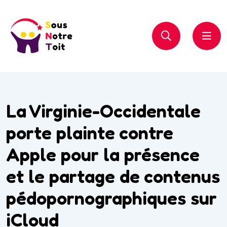
La Virginie-Occidentale
porte plainte contre
Apple pour la présence
et le partage de contenus
pédopornographiques sur
iCloud