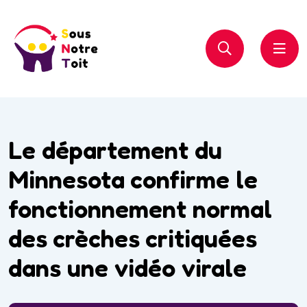
Le département du
Minnesota confirme le
fonctionnement normal
des crèches critiquées
dans une vidéo virale