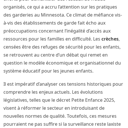
organisés, ce qui a accru l’attention sur les pratiques
des garderies au Minnesota. Ce climat de méfiance vis-
à-vis des établissements de garde fait écho aux
préoccupations concernant l’inégalité d’accès aux
ressources pour les familles en difficulté. Les
crèches
,
censées être des refuges de sécurité pour les enfants,
se retrouvent au centre d’un débat qui remet en
question le modèle économique et organisationnel du
système éducatif pour les jeunes enfants.
Il est impératif d’analyser ces tensions historiques pour
comprendre les enjeux actuels. Les évolutions
législatives, telles que le décret Petite Enfance 2025,
visent à réformer le secteur en introduisant de
nouvelles normes de qualité. Toutefois, ces mesures
pourraient ne pas suffire si la surveillance reste laxiste