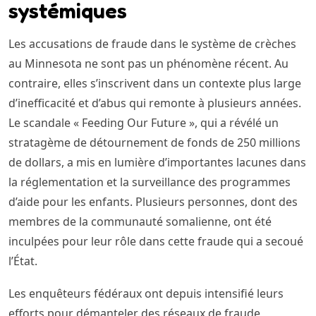
systémiques
Les accusations de fraude dans le système de crèches
au Minnesota ne sont pas un phénomène récent. Au
contraire, elles s’inscrivent dans un contexte plus large
d’inefficacité et d’abus qui remonte à plusieurs années.
Le scandale « Feeding Our Future », qui a révélé un
stratagème de détournement de fonds de 250 millions
de dollars, a mis en lumière d’importantes lacunes dans
la réglementation et la surveillance des programmes
d’aide pour les enfants. Plusieurs personnes, dont des
membres de la communauté somalienne, ont été
inculpées pour leur rôle dans cette fraude qui a secoué
l’État.
Les enquêteurs fédéraux ont depuis intensifié leurs
efforts pour démanteler des réseaux de fraude