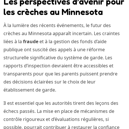
Les perspectives d’avenir pour
les crèches au Minnesota
À la lumière des récents événements, le futur des
crèches au Minnesota apparaît incertain. Les craintes
liées à la
fraude
et à la gestion des fonds d’aide
publique ont suscité des appels à une réforme
structurelle significative du système de garde. Les
rapports d’inspection devraient être accessibles et
transparents pour que les parents puissent prendre
des décisions éclairées sur le choix de leur
établissement de garde.
Il est essentiel que les autorités tirent des leçons des
échecs passés. La mise en place de mécanismes de
contrôle rigoureux et d’évaluations régulières, si
possible, pourrait contribuer à restaurer la confiance