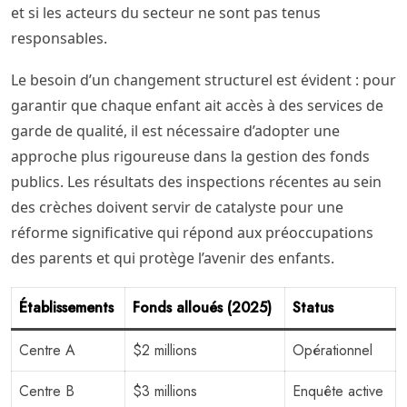
et si les acteurs du secteur ne sont pas tenus
responsables.
Le besoin d’un changement structurel est évident : pour
garantir que chaque enfant ait accès à des services de
garde de qualité, il est nécessaire d’adopter une
approche plus rigoureuse dans la gestion des fonds
publics. Les résultats des inspections récentes au sein
des crèches doivent servir de catalyste pour une
réforme significative qui répond aux préoccupations
des parents et qui protège l’avenir des enfants.
Établissements
Fonds alloués (2025)
Status
Centre A
$2 millions
Opérationnel
Centre B
$3 millions
Enquête active