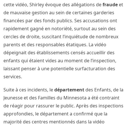
cette vidéo, Shirley évoque des allégations de
fraude
et
de mauvaise gestion au sein de certaines garderies
financées par des fonds publics. Ses accusations ont
rapidement gagné en notoriété, surtout au sein des
cercles de droite, suscitant l’inquiétude de nombreux
parents et des responsables étatiques. La vidéo
dépeignait des établissements censés accueillir des
enfants qui étaient vides au moment de l’inspection,
laissant penser à une potentielle surfacturation des
services.
Suite à ces incidents, le
département
des Enfants, de la
Jeunesse et des Familles du Minnesota a été contraint
de réagir pour rassurer le public. Après des inspections
approfondies, le département a confirmé que la
majorité des centres mentionnés dans la vidéo