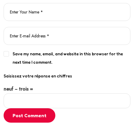
Save my name, email, and website in this browser for the
next time I comment.
Saisissez votre réponse en chiffres
neuf − trois =
Post Comment