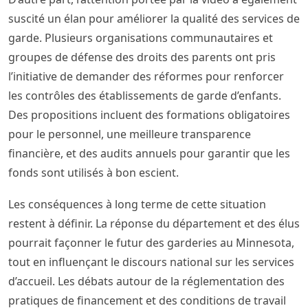
suscité un élan pour améliorer la qualité des services de
garde. Plusieurs organisations communautaires et
groupes de défense des droits des parents ont pris
l’initiative de demander des réformes pour renforcer
les contrôles des établissements de garde d’enfants.
Des propositions incluent des formations obligatoires
pour le personnel, une meilleure transparence
financière, et des audits annuels pour garantir que les
fonds sont utilisés à bon escient.
Les conséquences à long terme de cette situation
restent à définir. La réponse du département et des élus
pourrait façonner le futur des garderies au Minnesota,
tout en influençant le discours national sur les services
d’accueil. Les débats autour de la réglementation des
pratiques de financement et des conditions de travail