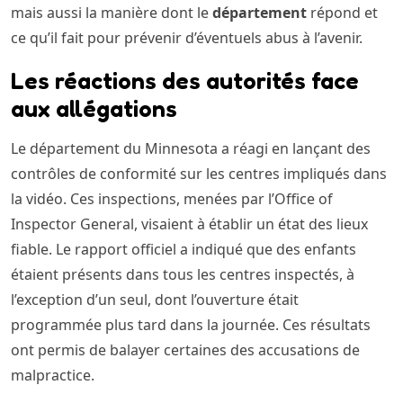
mais aussi la manière dont le
département
répond et
ce qu’il fait pour prévenir d’éventuels abus à l’avenir.
Les réactions des autorités face
aux allégations
Le département du Minnesota a réagi en lançant des
contrôles de conformité sur les centres impliqués dans
la vidéo. Ces inspections, menées par l’Office of
Inspector General, visaient à établir un état des lieux
fiable. Le rapport officiel a indiqué que des enfants
étaient présents dans tous les centres inspectés, à
l’exception d’un seul, dont l’ouverture était
programmée plus tard dans la journée. Ces résultats
ont permis de balayer certaines des accusations de
malpractice.