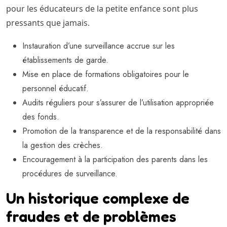
pour les éducateurs de la petite enfance sont plus
pressants que jamais.
Instauration d’une surveillance accrue sur les
établissements de garde.
Mise en place de formations obligatoires pour le
personnel éducatif.
Audits réguliers pour s’assurer de l’utilisation appropriée
des fonds.
Promotion de la transparence et de la responsabilité dans
la gestion des crèches.
Encouragement à la participation des parents dans les
procédures de surveillance.
Un historique complexe de
fraudes et de problèmes