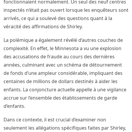
fonctionnaient normalement. Un seul des neuf centres
inspectés n’était pas ouvert lorsque les enquêteurs sont
arrivés, ce qui a soulevé des questions quant à la
véracité des affirmations de Shirley.
La polémique a également révélé d’autres couches de
complexité. En effet, le Minnesota a vu une explosion
des accusations de fraude au cours des dernières
années, culminant avec un schéma de détournement
de fonds d’une ampleur considérable, impliquant des
centaines de millions de dollars destinés à aider les
enfants. La conjoncture actuelle appelle à une vigilance
accrue sur l’ensemble des établissements de garde
d’enfants.
Dans ce contexte, il est crucial d’examiner non
seulement les allégations spécifiques faites par Shirley,