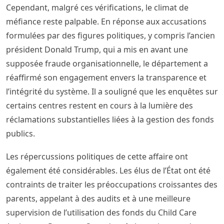
Cependant, malgré ces vérifications, le climat de
méfiance reste palpable. En réponse aux accusations
formulées par des figures politiques, y compris l’ancien
président Donald Trump, qui a mis en avant une
supposée fraude organisationnelle, le département a
réaffirmé son engagement envers la transparence et
l’intégrité du système. Il a souligné que les enquêtes sur
certains centres restent en cours à la lumière des
réclamations substantielles liées à la gestion des fonds
publics.
Les répercussions politiques de cette affaire ont
également été considérables. Les élus de l’État ont été
contraints de traiter les préoccupations croissantes des
parents, appelant à des audits et à une meilleure
supervision de l’utilisation des fonds du Child Care