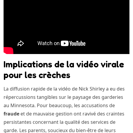
Implications de la vidéo virale
pour les crèches
La diffusion rapide de la vidéo de Nick Shirley a eu des
répercussions tangibles sur le paysage des garderies
au Minnesota. Pour beaucoup, les accusations de
fraude
et de mauvaise gestion ont ravivé des craintes
persistantes concernant la qualité des services de
garde. Les parents, soucieux du bien-être de leurs