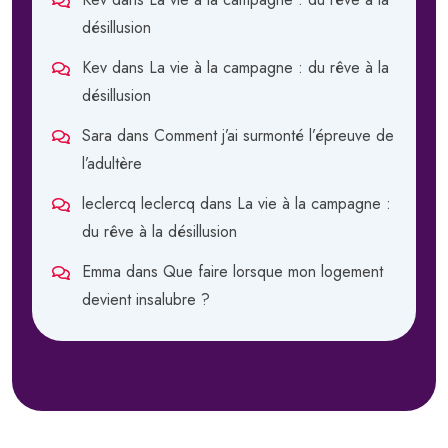
désillusion
Kev
dans
La vie à la campagne : du rêve à la
désillusion
Sara
dans
Comment j’ai surmonté l’épreuve de
l’adultère
leclercq leclercq
dans
La vie à la campagne :
du rêve à la désillusion
Emma
dans
Que faire lorsque mon logement
devient insalubre ?