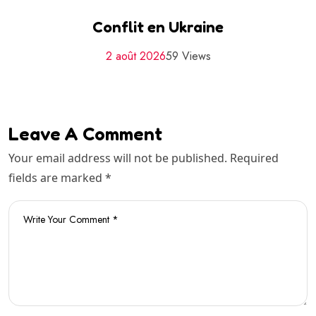
Conflit en Ukraine
2 août 2026
59 Views
Leave A Comment
Your email address will not be published. Required
fields are marked *