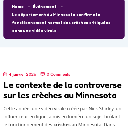
Home
Événement
Le département du Minnesota confirme le
fonctionnement normal des crèches critiquées
dans une vidéo virale
4 janvier 2026
0 Comments
Le contexte de la controverse
sur les crèches au Minnesota
Cette année, une vidéo virale créée par Nick Shirley, un
influenceur en ligne, a mis en lumière un sujet brûlant :
le fonctionnement des
crèches
au Minnesota. Dans