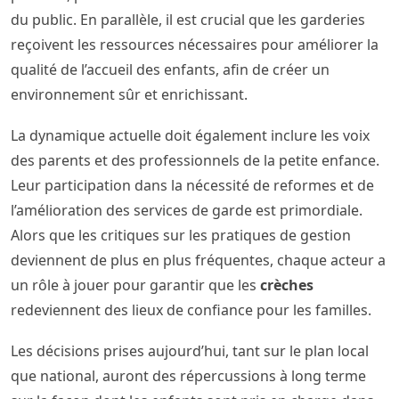
du public. En parallèle, il est crucial que les garderies
reçoivent les ressources nécessaires pour améliorer la
qualité de l’accueil des enfants, afin de créer un
environnement sûr et enrichissant.
La dynamique actuelle doit également inclure les voix
des parents et des professionnels de la petite enfance.
Leur participation dans la nécessité de reformes et de
l’amélioration des services de garde est primordiale.
Alors que les critiques sur les pratiques de gestion
deviennent de plus en plus fréquentes, chaque acteur a
un rôle à jouer pour garantir que les
crèches
redeviennent des lieux de confiance pour les familles.
Les décisions prises aujourd’hui, tant sur le plan local
que national, auront des répercussions à long terme