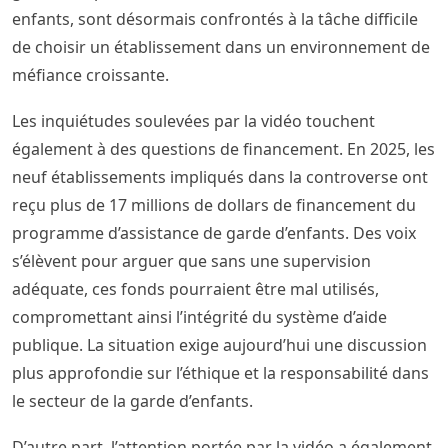
enfants, sont désormais confrontés à la tâche difficile
de choisir un établissement dans un environnement de
méfiance croissante.
Les inquiétudes soulevées par la vidéo touchent
également à des questions de financement. En 2025, les
neuf établissements impliqués dans la controverse ont
reçu plus de 17 millions de dollars de financement du
programme d’assistance de garde d’enfants. Des voix
s’élèvent pour arguer que sans une supervision
adéquate, ces fonds pourraient être mal utilisés,
compromettant ainsi l’intégrité du système d’aide
publique. La situation exige aujourd’hui une discussion
plus approfondie sur l’éthique et la responsabilité dans
le secteur de la garde d’enfants.
D’autre part, l’attention portée par la vidéo a également