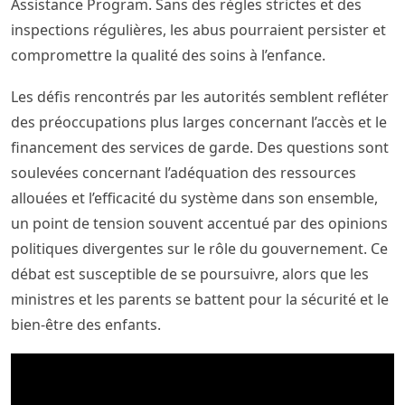
Assistance Program. Sans des règles strictes et des
inspections régulières, les abus pourraient persister et
compromettre la qualité des soins à l’enfance.
Les défis rencontrés par les autorités semblent refléter
des préoccupations plus larges concernant l’accès et le
financement des services de garde. Des questions sont
soulevées concernant l’adéquation des ressources
allouées et l’efficacité du système dans son ensemble,
un point de tension souvent accentué par des opinions
politiques divergentes sur le rôle du gouvernement. Ce
débat est susceptible de se poursuivre, alors que les
ministres et les parents se battent pour la sécurité et le
bien-être des enfants.