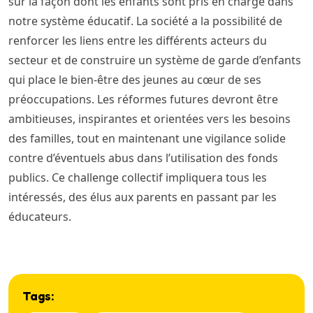
sur la façon dont les enfants sont pris en charge dans
notre système éducatif. La société a la possibilité de
renforcer les liens entre les différents acteurs du
secteur et de construire un système de garde d’enfants
qui place le bien-être des jeunes au cœur de ses
préoccupations. Les réformes futures devront être
ambitieuses, inspirantes et orientées vers les besoins
des familles, tout en maintenant une vigilance solide
contre d’éventuels abus dans l’utilisation des fonds
publics. Ce challenge collectif impliquera tous les
intéressés, des élus aux parents en passant par les
éducateurs.
Tags: