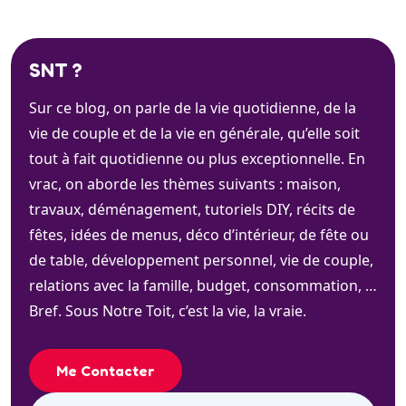
SNT ?
Sur ce blog, on parle de la vie quotidienne, de la
vie de couple et de la vie en générale, qu’elle soit
tout à fait quotidienne ou plus exceptionnelle. En
vrac, on aborde les thèmes suivants : maison,
travaux, déménagement, tutoriels DIY, récits de
fêtes, idées de menus, déco d’intérieur, de fête ou
de table, développement personnel, vie de couple,
relations avec la famille, budget, consommation, …
Bref. Sous Notre Toit, c’est la vie, la vraie.
Me Contacter