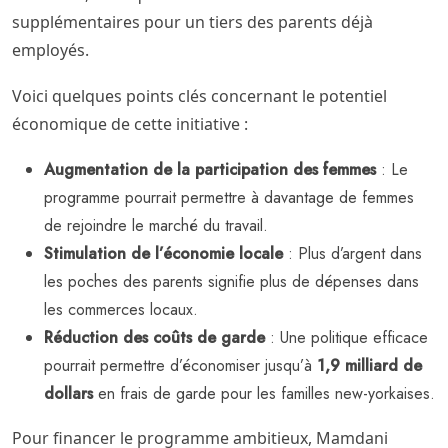
supplémentaires pour un tiers des parents déjà
employés.
Voici quelques points clés concernant le potentiel
économique de cette initiative :
Augmentation de la participation des femmes
: Le
programme pourrait permettre à davantage de femmes
de rejoindre le marché du travail.
Stimulation de l’économie locale
: Plus d’argent dans
les poches des parents signifie plus de dépenses dans
les commerces locaux.
Réduction des coûts de garde
: Une politique efficace
pourrait permettre d’économiser jusqu’à
1,9 milliard de
dollars
en frais de garde pour les familles new-yorkaises.
Pour financer le programme ambitieux, Mamdani