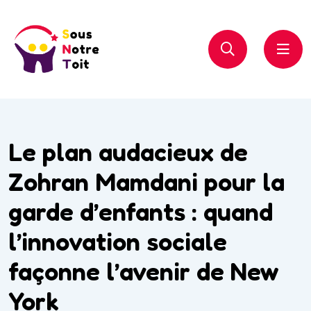
Le plan audacieux de
Zohran Mamdani pour la
garde d’enfants : quand
l’innovation sociale
façonne l’avenir de New
York