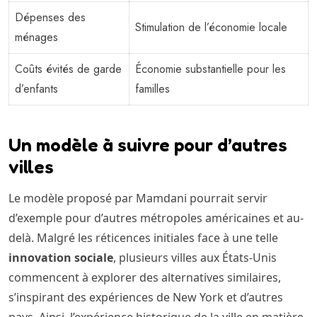
Dépenses des
Stimulation de l’économie locale
ménages
Coûts évités de garde
Économie substantielle pour les
d’enfants
familles
Un modèle à suivre pour d’autres
villes
Le modèle proposé par Mamdani pourrait servir
d’exemple pour d’autres métropoles américaines et au-
delà. Malgré les réticences initiales face à une telle
innovation sociale
, plusieurs villes aux États-Unis
commencent à explorer des alternatives similaires,
s’inspirant des expériences de New York et d’autres
pays. Ainsi, l’expérience historique de la ville en matière