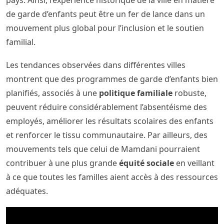
de garde d’enfants peut être un fer de lance dans un
mouvement plus global pour l’inclusion et le soutien
familial.
Les tendances observées dans différentes villes
montrent que des programmes de garde d’enfants bien
planifiés, associés à une
politique familiale
robuste,
peuvent réduire considérablement l’absentéisme des
employés, améliorer les résultats scolaires des enfants
et renforcer le tissu communautaire. Par ailleurs, des
mouvements tels que celui de Mamdani pourraient
contribuer à une plus grande
équité sociale
en veillant
à ce que toutes les familles aient accès à des ressources
adéquates.