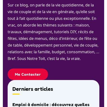
Sur ce blog, on parle de la vie quotidienne, de la
vie de couple et de la vie en générale, qu’elle soit
tout à fait quotidienne ou plus exceptionnelle. En
vrac, on aborde les thèmes suivants : maison,
travaux, déménagement, tutoriels DIY, récits de
fêtes, idées de menus, déco d’intérieur, de fête ou
de table, développement personnel, vie de couple,
relations avec la famille, budget, consommation, …
Bref. Sous Notre Toit, c’est la vie, la vraie.
Me Contacter
Derniers articles
Emploi à domicile : découvrez quelles