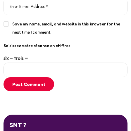
Save my name, email, and website in this browser for the
next time I comment.
Saisissez votre réponse en chiffres
six − trois =
Post Comment
SNT ?