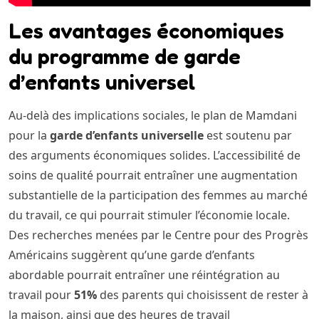
Les avantages économiques
du programme de garde
d’enfants universel
Au-delà des implications sociales, le plan de Mamdani
pour la
garde d’enfants universelle
est soutenu par
des arguments économiques solides. L’accessibilité de
soins de qualité pourrait entraîner une augmentation
substantielle de la participation des femmes au marché
du travail, ce qui pourrait stimuler l’économie locale.
Des recherches menées par le Centre pour des Progrès
Américains suggèrent qu’une garde d’enfants
abordable pourrait entraîner une réintégration au
travail pour
51%
des parents qui choisissent de rester à
la maison, ainsi que des heures de travail