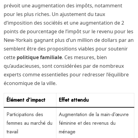
prévoit une augmentation des impôts, notamment
pour les plus riches. Un ajustement du taux
d’imposition des sociétés et une augmentation de 2
points de pourcentage de l’impôt sur le revenu pour les
New-Yorkais gagnant plus d’un million de dollars par an
semblent être des propositions viables pour soutenir
cette
politique familiale
. Ces mesures, bien
qu’audacieuses, sont considérées par de nombreux
experts comme essentielles pour redresser l’équilibre
économique de la ville.
Élément d’impact
Effet attendu
Participations des
Augmentation de la main-d’œuvre
femmes au marché du
féminine et des revenus du
travail
ménage