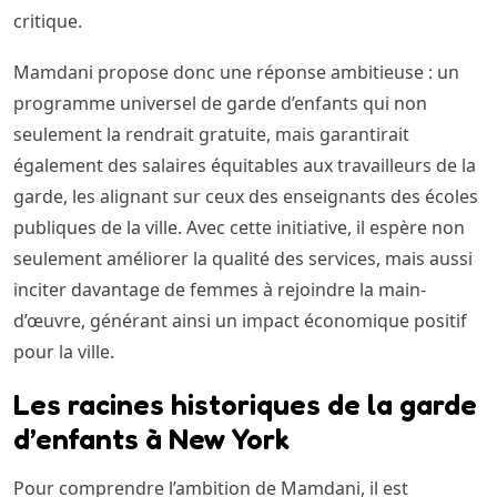
critique.
Mamdani propose donc une réponse ambitieuse : un
programme universel de garde d’enfants qui non
seulement la rendrait gratuite, mais garantirait
également des salaires équitables aux travailleurs de la
garde, les alignant sur ceux des enseignants des écoles
publiques de la ville. Avec cette initiative, il espère non
seulement améliorer la qualité des services, mais aussi
inciter davantage de femmes à rejoindre la main-
d’œuvre, générant ainsi un impact économique positif
pour la ville.
Les racines historiques de la garde
d’enfants à New York
Pour comprendre l’ambition de Mamdani, il est