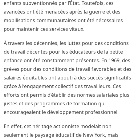
enfants subventionnés par l’État. Toutefois, ces
avancées ont été menacées après la guerre et des
mobilisations communautaires ont été nécessaires
pour maintenir ces services vitaux.
À travers les décennies, les luttes pour des conditions
de travail décentes pour les éducateurs de la petite
enfance ont été constamment présentes. En 1969, des
grèves pour des conditions de travail favorables et des
salaires équitables ont abouti à des succès significatifs
grâce à l’engagement collectif des travailleurs. Ces
efforts ont permis d’établir des normes salariales plus
justes et des programmes de formation qui
encourageaient le développement professionnel.
En effet, cet héritage actionniste modelait non
seulement le paysage éducatif de New York, mais