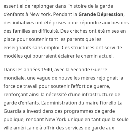
essentiel de replonger dans l’histoire de la garde
d’enfants à New York. Pendant la
Grande Dépression
,
des initiatives ont été prises pour répondre aux besoins
des familles en difficulté. Des crèches ont été mises en
place pour soutenir tant les parents que les
enseignants sans emploi. Ces structures ont servi de
modèles qui pourraient éclairer le chemin actuel.
Dans les années 1940, avec la Seconde Guerre
mondiale, une vague de nouvelles mères rejoignait la
force de travail pour soutenir l’effort de guerre,
renforçant ainsi la nécessité d’une infrastructure de
garde d’enfants. L’administration du maire Fiorello La
Guardia a investi dans des programmes de garde
publique, rendant New York unique en tant que la seule
ville américaine à offrir des services de garde aux