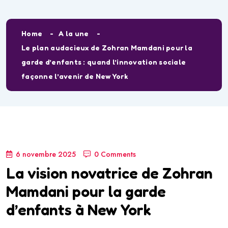
Home
A la une
Le plan audacieux de Zohran Mamdani pour la
garde d’enfants : quand l’innovation sociale
façonne l’avenir de New York
6 novembre 2025
0 Comments
La vision novatrice de Zohran
Mamdani pour la garde
d’enfants à New York