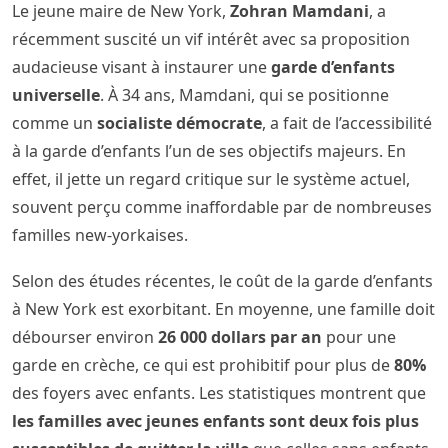
Le jeune maire de New York,
Zohran Mamdani
, a
récemment suscité un vif intérêt avec sa proposition
audacieuse visant à instaurer une
garde d’enfants
universelle
. À 34 ans, Mamdani, qui se positionne
comme un
socialiste démocrate
, a fait de l’accessibilité
à la garde d’enfants l’un de ses objectifs majeurs. En
effet, il jette un regard critique sur le système actuel,
souvent perçu comme inaffordable par de nombreuses
familles new-yorkaises.
Selon des études récentes, le coût de la garde d’enfants
à New York est exorbitant. En moyenne, une famille doit
débourser environ
26 000 dollars par an
pour une
garde en crèche, ce qui est prohibitif pour plus de
80%
des foyers avec enfants. Les statistiques montrent que
les familles avec jeunes enfants sont deux fois plus