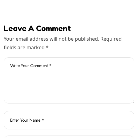
Leave A Comment
Your email address will not be published. Required
fields are marked *