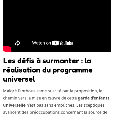
Les défis à surmonter : la
réalisation du programme
universel
Malgré l’enthousiasme suscité par la proposition, le
chemin vers la mise en œuvre de cette
garde d’enfants
universelle
n’est pas sans embûches. Les sceptiques
avancent des préoccupations concernant la source de