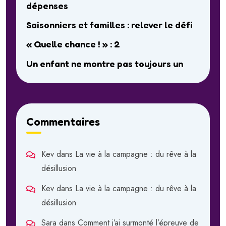
dépenses
Saisonniers et familles : relever le défi
« Quelle chance ! » : 2
Un enfant ne montre pas toujours un
Commentaires
Kev
dans
La vie à la campagne : du rêve à la
désillusion
Kev
dans
La vie à la campagne : du rêve à la
désillusion
Sara
dans
Comment j’ai surmonté l’épreuve de