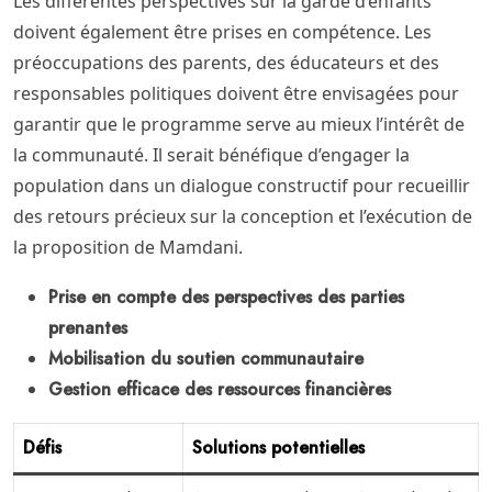
Les différentes perspectives sur la garde d’enfants
doivent également être prises en compétence. Les
préoccupations des parents, des éducateurs et des
responsables politiques doivent être envisagées pour
garantir que le programme serve au mieux l’intérêt de
la communauté. Il serait bénéfique d’engager la
population dans un dialogue constructif pour recueillir
des retours précieux sur la conception et l’exécution de
la proposition de Mamdani.
Prise en compte des perspectives des parties
prenantes
Mobilisation du soutien communautaire
Gestion efficace des ressources financières
Défis
Solutions potentielles