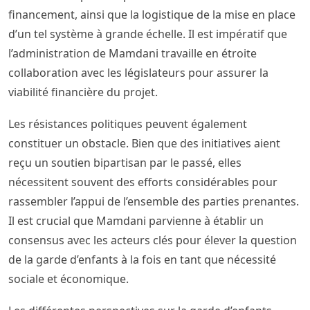
financement, ainsi que la logistique de la mise en place
d’un tel système à grande échelle. Il est impératif que
l’administration de Mamdani travaille en étroite
collaboration avec les législateurs pour assurer la
viabilité financière du projet.
Les résistances politiques peuvent également
constituer un obstacle. Bien que des initiatives aient
reçu un soutien bipartisan par le passé, elles
nécessitent souvent des efforts considérables pour
rassembler l’appui de l’ensemble des parties prenantes.
Il est crucial que Mamdani parvienne à établir un
consensus avec les acteurs clés pour élever la question
de la garde d’enfants à la fois en tant que nécessité
sociale et économique.