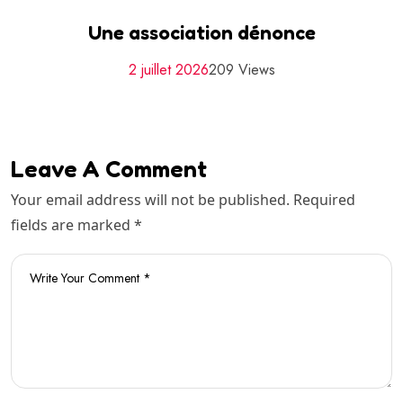
Une association dénonce
2 juillet 2026
209 Views
Leave A Comment
Your email address will not be published. Required
fields are marked *