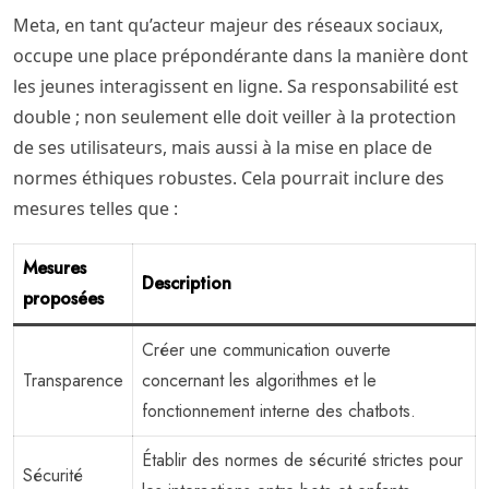
Meta, en tant qu’acteur majeur des réseaux sociaux,
occupe une place prépondérante dans la manière dont
les jeunes interagissent en ligne. Sa responsabilité est
double ; non seulement elle doit veiller à la protection
de ses utilisateurs, mais aussi à la mise en place de
normes éthiques robustes. Cela pourrait inclure des
mesures telles que :
Mesures
Description
proposées
Créer une communication ouverte
Transparence
concernant les algorithmes et le
fonctionnement interne des chatbots.
Établir des normes de sécurité strictes pour
Sécurité