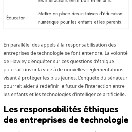
les interactions entre bots et enfants.
Mettre en place des initiatives d’éducation
Éducation
numérique pour les enfants et les parents.
En parallèle, des appels à la responsabilisation des
entreprises de technologie se font entendre. La volonté
de Hawley d’enquêter sur ces questions d’éthique
pourrait ouvrir la voie à de nouvelles réglementations
visant à protéger les plus jeunes. L’enquête du sénateur
pourrait aider à redéfinir le futur de l’interaction entre
les enfants et les technologies d’intelligence artificielle.
Les responsabilités éthiques
des entreprises de technologie