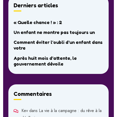
Derniers articles
« Quelle chance ! » : 2
Un enfant ne montre pas toujours un
Comment éviter l’oubli d’un enfant dans
votre
Après huit mois d’attente, le
gouvernement dévoile
Commentaires
Kev
dans
La vie à la campagne : du rêve à la