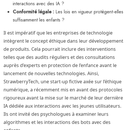
interactions avec des IA ?
Conformité légale :
Les lois en vigueur protègent-elles
suffisamment les enfants ?
Il est impératif que les entreprises de technologie
intègrent le concept éthique dans leur développement
de produits. Cela pourrait inclure des interventions
telles que des audits réguliers et des consultations
auprès d’experts en protection de l’enfance avant le
lancement de nouvelles technologies. Ainsi,
StrawberryTech, une start-up fictive axée sur l’éthique
numérique, a récemment mis en avant des protocoles
rigoureux avant la mise sur le marché de leur dernière
IA dédiée aux interactions avec les jeunes utilisateurs.
Ils ont invité des psychologues à examiner leurs
algorithmes et les interactions des bots avec des