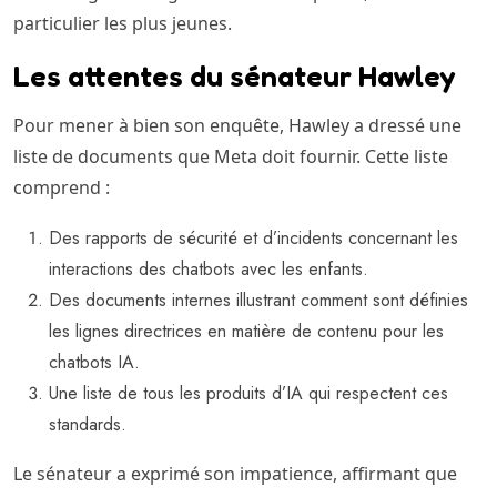
particulier les plus jeunes.
Les attentes du sénateur Hawley
Pour mener à bien son enquête, Hawley a dressé une
liste de documents que Meta doit fournir. Cette liste
comprend :
Des rapports de sécurité et d’incidents concernant les
interactions des chatbots avec les enfants.
Des documents internes illustrant comment sont définies
les lignes directrices en matière de contenu pour les
chatbots IA.
Une liste de tous les produits d’IA qui respectent ces
standards.
Le sénateur a exprimé son impatience, affirmant que