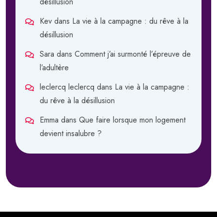
désillusion
Kev
dans
La vie à la campagne : du rêve à la
désillusion
Sara
dans
Comment j’ai surmonté l’épreuve de
l’adultère
leclercq leclercq
dans
La vie à la campagne :
du rêve à la désillusion
Emma
dans
Que faire lorsque mon logement
devient insalubre ?