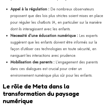
Appel à la régulation :
De nombreux observateurs
proposent que des lois plus strictes soient mises en place
pour réguler les chatbots IA, en particulier sur la manière
dont ils interagissent avec les enfants.
Necessité d’une éducation numérique :
Les experts
suggèrent que les enfants doivent être informés sur la
façon d’utiliser ces technologies en toute sécurité, en
naviguant les interactions avec prudence.
Mobilisation des parents :
L’engagement des parents
dans ces dialogues est crucial pour créer un
environnement numérique plus sûr pour les enfants.
Le rôle de Meta dans la
transformation du paysage
numérique