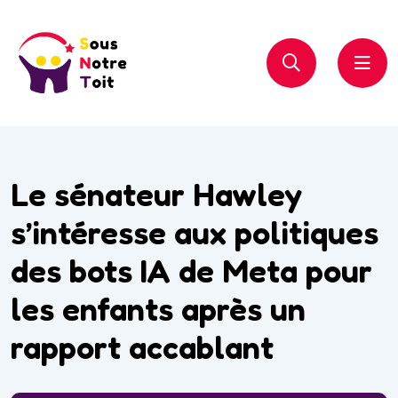
Le sénateur Hawley
s’intéresse aux politiques
des bots IA de Meta pour
les enfants après un
rapport accablant