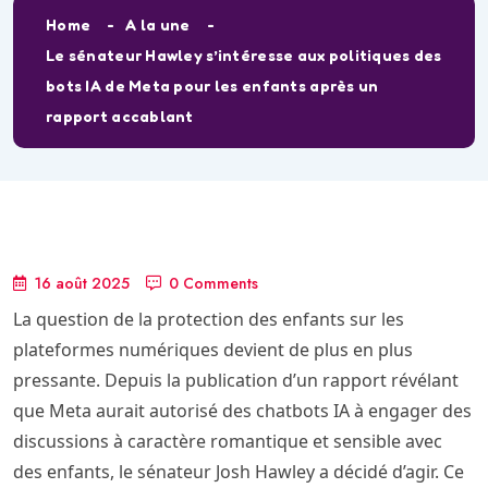
Home
A la une
Le sénateur Hawley s’intéresse aux politiques des
bots IA de Meta pour les enfants après un
rapport accablant
16 août 2025
0 Comments
La question de la protection des enfants sur les
plateformes numériques devient de plus en plus
pressante. Depuis la publication d’un rapport révélant
que Meta aurait autorisé des chatbots IA à engager des
discussions à caractère romantique et sensible avec
des enfants, le sénateur Josh Hawley a décidé d’agir. Ce