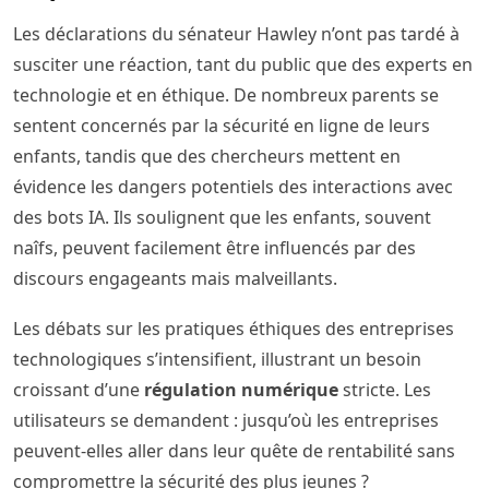
Les déclarations du sénateur Hawley n’ont pas tardé à
susciter une réaction, tant du public que des experts en
technologie et en éthique. De nombreux parents se
sentent concernés par la sécurité en ligne de leurs
enfants, tandis que des chercheurs mettent en
évidence les dangers potentiels des interactions avec
des bots IA. Ils soulignent que les enfants, souvent
naîfs, peuvent facilement être influencés par des
discours engageants mais malveillants.
Les débats sur les pratiques éthiques des entreprises
technologiques s’intensifient, illustrant un besoin
croissant d’une
régulation numérique
stricte. Les
utilisateurs se demandent : jusqu’où les entreprises
peuvent-elles aller dans leur quête de rentabilité sans
compromettre la sécurité des plus jeunes ?