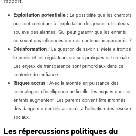
rapport.
Exploitation potentielle :
La possibilité que les chatbots
puissent contribuer à l’exploitation des jeunes utilisateurs
soulève des alarmes. Qui peut garantir que les enfants
ne soient pas influencés par des contenus inappropriés ?
Désinformation :
La question de savoir si Meta a trompé
le public et les régulateurs sur ses pratiques est cruciale.
Les enjeux de transparence sont primordiaux dans ce
contexte de méfiance.
Risques accrus :
Avec la montée en puissance des
technologies d’intelligence artificielle, les risques pour les
enfants augmentent. Les parents doivent être informés
des dangers potentiels associés à l’utilisation des réseaux
sociaux.
Les répercussions politiques du