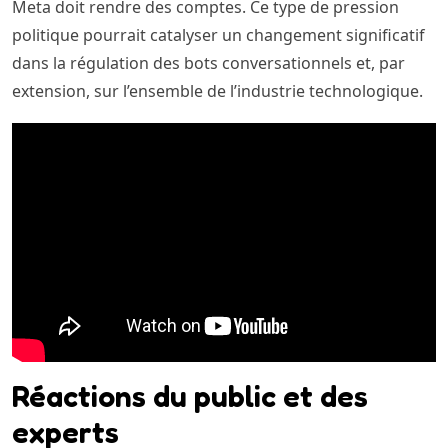
Meta doit rendre des comptes. Ce type de pression
politique pourrait catalyser un changement significatif
dans la régulation des bots conversationnels et, par
extension, sur l’ensemble de l’industrie technologique.
Réactions du public et des
experts