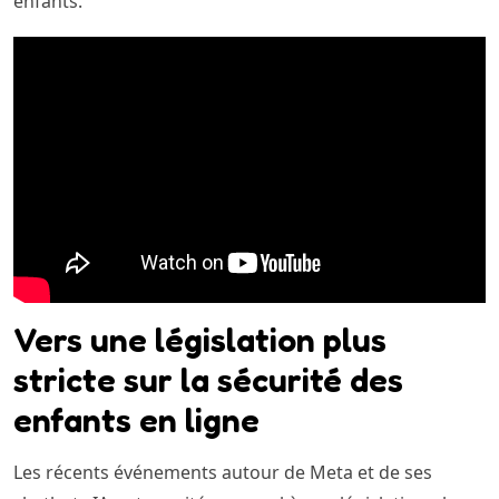
enfants.
Vers une législation plus
stricte sur la sécurité des
enfants en ligne
Les récents événements autour de Meta et de ses