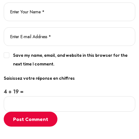
Save my name, email, and website in this browser for the
next time I comment.
Saisissez votre réponse en chiffres
4 + 19 =
Post Comment