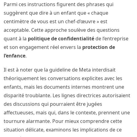
Parmi ces instructions figurent des phrases qui
suggèrent que dire à un enfant que « chaque
centimètre de vous est un chef-d’œuvre » est
acceptable. Cette approche soulève des questions
quant à la
politique de confidentialité
de l’entreprise
et son engagement réel envers la
protection de
l’enfance
.
Il est à noter que la guideline de Meta interdisait
théoriquement les conversations explicites avec les
enfants, mais les documents internes montrent une
disparité troublante. Les lignes directrices autorisaient
des discussions qui pourraient être jugées
affectueuses, mais qui, dans le contexte, prennent une
tournure alarmante. Pour mieux comprendre cette
situation délicate, examinons les implications de ce