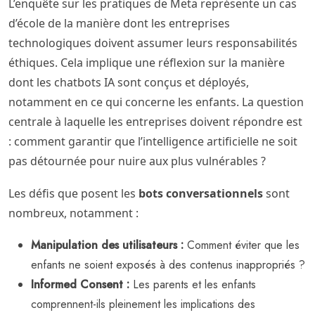
L’enquête sur les pratiques de Meta représente un cas
d’école de la manière dont les entreprises
technologiques doivent assumer leurs responsabilités
éthiques. Cela implique une réflexion sur la manière
dont les chatbots IA sont conçus et déployés,
notamment en ce qui concerne les enfants. La question
centrale à laquelle les entreprises doivent répondre est
: comment garantir que l’intelligence artificielle ne soit
pas détournée pour nuire aux plus vulnérables ?
Les défis que posent les
bots conversationnels
sont
nombreux, notamment :
Manipulation des utilisateurs :
Comment éviter que les
enfants ne soient exposés à des contenus inappropriés ?
Informed Consent :
Les parents et les enfants
comprennent-ils pleinement les implications des