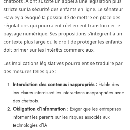
chatbots IA ont suscité un appel à une législation plus
stricte sur la sécurité des enfants en ligne. Le sénateur
Hawley a évoqué la possibilité de mettre en place des
régulations qui pourraient réellement transformer le
paysage numérique. Ses propositions s’intègrent à un
contexte plus large où le droit de protéger les enfants
doit primer sur les intérêts commerciaux.
Les implications législatives pourraient se traduire par
des mesures telles que :
Interdiction des contenus inappropriés :
Établir des
lois claires interdisant les interactions inappropriées avec
des chatbots.
Obligation d’information :
Exiger que les entreprises
informent les parents sur les risques associés aux
technologies d’IA.