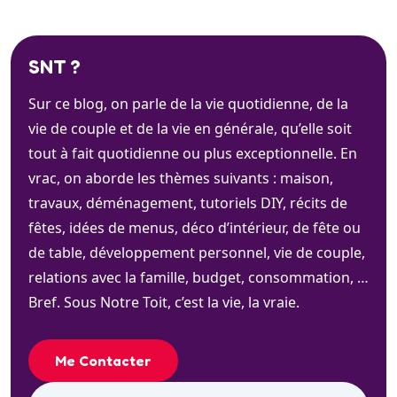
SNT ?
Sur ce blog, on parle de la vie quotidienne, de la
vie de couple et de la vie en générale, qu’elle soit
tout à fait quotidienne ou plus exceptionnelle. En
vrac, on aborde les thèmes suivants : maison,
travaux, déménagement, tutoriels DIY, récits de
fêtes, idées de menus, déco d’intérieur, de fête ou
de table, développement personnel, vie de couple,
relations avec la famille, budget, consommation, …
Bref. Sous Notre Toit, c’est la vie, la vraie.
Me Contacter