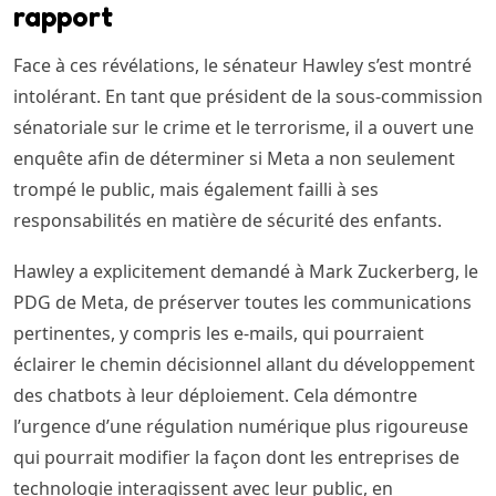
rapport
Face à ces révélations, le sénateur Hawley s’est montré
intolérant. En tant que président de la sous-commission
sénatoriale sur le crime et le terrorisme, il a ouvert une
enquête afin de déterminer si Meta a non seulement
trompé le public, mais également failli à ses
responsabilités en matière de sécurité des enfants.
Hawley a explicitement demandé à Mark Zuckerberg, le
PDG de Meta, de préserver toutes les communications
pertinentes, y compris les e-mails, qui pourraient
éclairer le chemin décisionnel allant du développement
des chatbots à leur déploiement. Cela démontre
l’urgence d’une régulation numérique plus rigoureuse
qui pourrait modifier la façon dont les entreprises de
technologie interagissent avec leur public, en