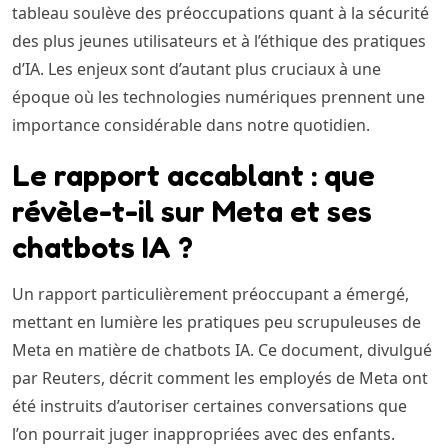
tableau soulève des préoccupations quant à la sécurité
des plus jeunes utilisateurs et à l’éthique des pratiques
d’IA. Les enjeux sont d’autant plus cruciaux à une
époque où les technologies numériques prennent une
importance considérable dans notre quotidien.
Le rapport accablant : que
révèle-t-il sur Meta et ses
chatbots IA ?
Un rapport particulièrement préoccupant a émergé,
mettant en lumière les pratiques peu scrupuleuses de
Meta en matière de chatbots IA. Ce document, divulgué
par Reuters, décrit comment les employés de Meta ont
été instruits d’autoriser certaines conversations que
l’on pourrait juger inappropriées avec des enfants.