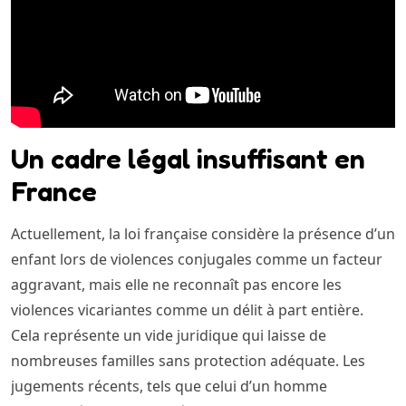
Un cadre légal insuffisant en
France
Actuellement, la loi française considère la présence d’un
enfant lors de violences conjugales comme un facteur
aggravant, mais elle ne reconnaît pas encore les
violences vicariantes comme un délit à part entière.
Cela représente un vide juridique qui laisse de
nombreuses familles sans protection adéquate. Les
jugements récents, tels que celui d’un homme