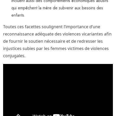
incluent aussi des comportements économiques abusifs
qui empêchent la mère de subvenir aux besoins des
enfants.
Toutes ces facettes soulignent l’importance d’une
reconnaissance adéquate des violences vicariantes afin
de fournir le soutien nécessaire et de redresser les
injustices subies par les femmes victimes de violences
conjugales.