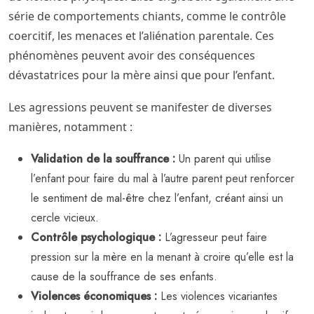
série de comportements chiants, comme le contrôle
coercitif, les menaces et l’aliénation parentale. Ces
phénomènes peuvent avoir des conséquences
dévastatrices pour la mère ainsi que pour l’enfant.
Les agressions peuvent se manifester de diverses
manières, notamment :
Validation de la souffrance :
Un parent qui utilise
l’enfant pour faire du mal à l’autre parent peut renforcer
le sentiment de mal-être chez l’enfant, créant ainsi un
cercle vicieux.
Contrôle psychologique :
L’agresseur peut faire
pression sur la mère en la menant à croire qu’elle est la
cause de la souffrance de ses enfants.
Violences économiques :
Les violences vicariantes