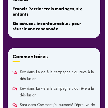
Francis Perrin : trois mariages, six
enfants
Six astuces incontournables pour
réussir une randonnée
Commentaires
Kev
dans
La vie à la campagne : du rêve à la
désillusion
Kev
dans
La vie à la campagne : du rêve à la
désillusion
Sara
dans
Comment j’ai surmonté l’épreuve de