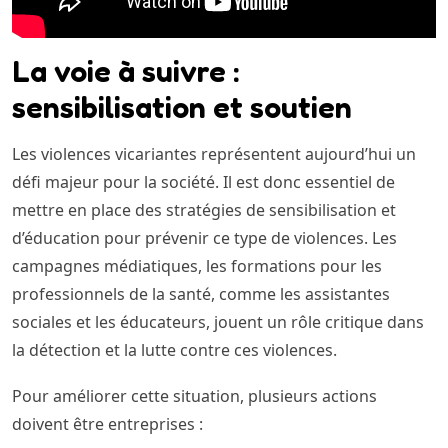
La voie à suivre :
sensibilisation et soutien
Les violences vicariantes représentent aujourd’hui un
défi majeur pour la société. Il est donc essentiel de
mettre en place des stratégies de sensibilisation et
d’éducation pour prévenir ce type de violences. Les
campagnes médiatiques, les formations pour les
professionnels de la santé, comme les assistantes
sociales et les éducateurs, jouent un rôle critique dans
la détection et la lutte contre ces violences.
Pour améliorer cette situation, plusieurs actions
doivent être entreprises :