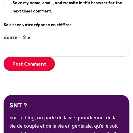
Save my name, email, and website in this browser for the
next time I comment.
Saisissez votre réponse en chiffres
douze − 2 =
Post Comment
SNT ?
Sur ce blog, on parle de la vie quotidienne, de la
vie de couple et de la vie en générale, qu’elle soit