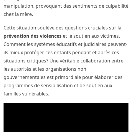
manipulation, provoquant des sentiments de culpabilité
chez la mère.
Cette situation soulève des questions cruciales sur la
prévention des violences
et le soutien aux victimes.
Comment les systèmes éducatifs et judiciaires peuvent-
ils mieux protéger ces enfants pendant et après ces
situations critiques? Une véritable collaboration entre
les autorités et les organisations non
gouvernementales est primordiale pour élaborer des
programmes de sensibilisation et de soutien aux
familles vulnérables.