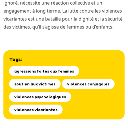
ignoré, nécessite une réaction collective et un
engagement à long terme. La lutte contre les violences
vicariantes est une bataille pour la dignité et la sécurité
des victimes, qu’il s’agisse de femmes ou d’enfants.
Tags:
agressions faites aux femmes
soutien aux victimes
violences conjugales
violences psychologiques
violences vicariantes