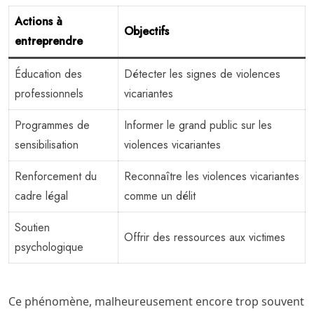
Actions à
Objectifs
entreprendre
Éducation des
Détecter les signes de violences
professionnels
vicariantes
Programmes de
Informer le grand public sur les
sensibilisation
violences vicariantes
Renforcement du
Reconnaître les violences vicariantes
cadre légal
comme un délit
Soutien
Offrir des ressources aux victimes
psychologique
Ce phénomène, malheureusement encore trop souvent