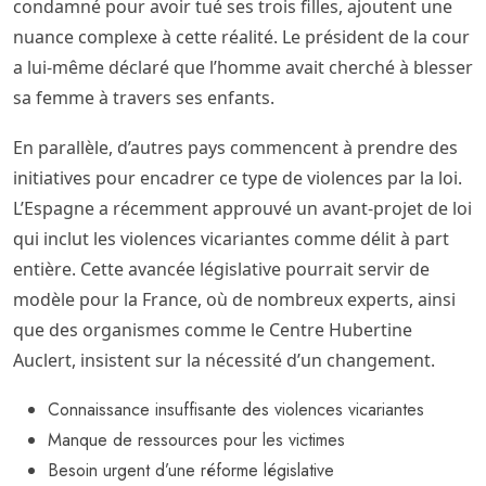
condamné pour avoir tué ses trois filles, ajoutent une
nuance complexe à cette réalité. Le président de la cour
a lui-même déclaré que l’homme avait cherché à blesser
sa femme à travers ses enfants.
En parallèle, d’autres pays commencent à prendre des
initiatives pour encadrer ce type de violences par la loi.
L’Espagne a récemment approuvé un avant-projet de loi
qui inclut les violences vicariantes comme délit à part
entière. Cette avancée législative pourrait servir de
modèle pour la France, où de nombreux experts, ainsi
que des organismes comme le Centre Hubertine
Auclert, insistent sur la nécessité d’un changement.
Connaissance insuffisante des violences vicariantes
Manque de ressources pour les victimes
Besoin urgent d’une réforme législative