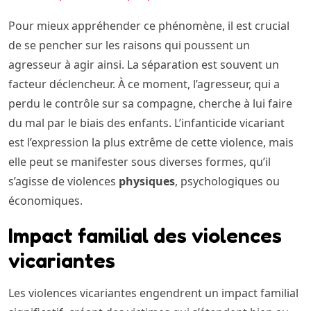
Pour mieux appréhender ce phénomène, il est crucial
de se pencher sur les raisons qui poussent un
agresseur à agir ainsi. La séparation est souvent un
facteur déclencheur. À ce moment, l’agresseur, qui a
perdu le contrôle sur sa compagne, cherche à lui faire
du mal par le biais des enfants. L’infanticide vicariant
est l’expression la plus extrême de cette violence, mais
elle peut se manifester sous diverses formes, qu’il
s’agisse de violences
physiques
, psychologiques ou
économiques.
Impact familial des violences
vicariantes
Les violences vicariantes engendrent un impact familial