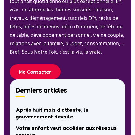
tout à fait quotidienne ou plus exceptionnelle. En
vrac, on aborde les thèmes suivants : maison,
travaux, déménagement, tutoriels DIY, récits de
fêtes, idées de menus, déco d’intérieur, de fête ou
de table, développement personnel, vie de couple,
relations avec la famille, budget, consommation, …
Bref. Sous Notre Toit, c’est la vie, la vraie.
Me Contacter
Derniers articles
Après huit mois d’attente, le
gouvernement dévoile
Votre enfant veut accéder aux réseaux
sociaux