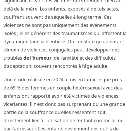
significatif, créant des victimes qui s’étendent bien au-
delà de la mère. Les enfants, exposés à de tels actes,
souffrent souvent de séquelles à long terme. Ces
violences ne sont pas uniquement des événements
isolés ; elles génèrent des traumatismes qui affectent la
dynamique familiale entière. On constate qu’un enfant
témoin de violences conjugales peut développer des
troubles
de l’humeur
, de l’anxiété et des difficultés
d’adaptation, souvent rencontrés à l’âge adulte.
Une étude réalisée en 2024 a mis en lumière que près
de 69 % des femmes en couple hétérosexuel avec des
enfants ont rapporté avoir été victimes de violences
vicariantes. Il n’est donc pas surprenant qu’une grande
partie de la souffrance qu’elles ressentent soit
directement liée à l’utilisation de l’enfant comme arme
par l’agresseur. Les enfants deviennent des outils de