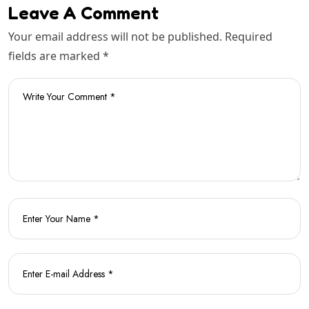
Leave A Comment
Your email address will not be published. Required
fields are marked *