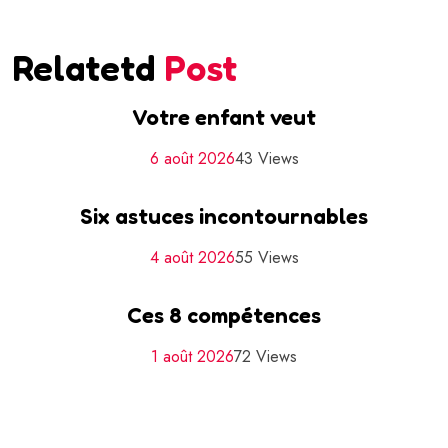
Relatetd
Post
Votre enfant veut
6 août 2026
43 Views
Six astuces incontournables
4 août 2026
55 Views
Ces 8 compétences
1 août 2026
72 Views