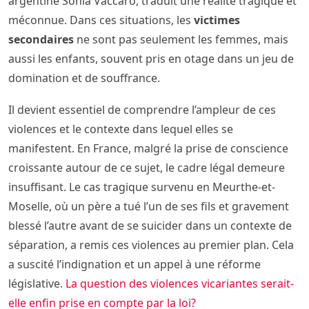
argentine Sonia Vaccaro, traduit une réalité tragique et
méconnue. Dans ces situations, les
victimes
secondaires
ne sont pas seulement les femmes, mais
aussi les enfants, souvent pris en otage dans un jeu de
domination et de souffrance.
Il devient essentiel de comprendre l’ampleur de ces
violences et le contexte dans lequel elles se
manifestent. En France, malgré la prise de conscience
croissante autour de ce sujet, le cadre légal demeure
insuffisant. Le cas tragique survenu en Meurthe-et-
Moselle, où un père a tué l’un de ses fils et gravement
blessé l’autre avant de se suicider dans un contexte de
séparation, a remis ces violences au premier plan. Cela
a suscité l’indignation et un appel à une réforme
législative.
La question des violences vicariantes serait-
elle enfin prise en compte par la loi?