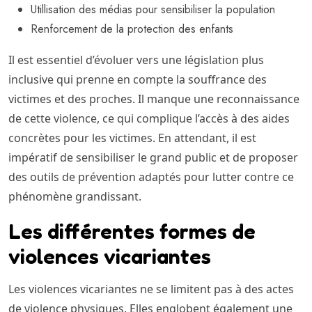
Utillisation des médias pour sensibiliser la population
Renforcement de la protection des enfants
Il est essentiel d’évoluer vers une législation plus
inclusive qui prenne en compte la souffrance des
victimes et des proches. Il manque une reconnaissance
de cette violence, ce qui complique l’accès à des aides
concrètes pour les victimes. En attendant, il est
impératif de sensibiliser le grand public et de proposer
des outils de prévention adaptés pour lutter contre ce
phénomène grandissant.
Les différentes formes de
violences vicariantes
Les violences vicariantes ne se limitent pas à des actes
de violence physiques. Elles englobent également une