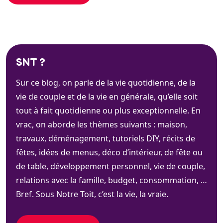
SNT ?
Sur ce blog, on parle de la vie quotidienne, de la
vie de couple et de la vie en générale, qu’elle soit
tout à fait quotidienne ou plus exceptionnelle. En
vrac, on aborde les thèmes suivants : maison,
travaux, déménagement, tutoriels DIY, récits de
fêtes, idées de menus, déco d’intérieur, de fête ou
de table, développement personnel, vie de couple,
relations avec la famille, budget, consommation, …
Bref. Sous Notre Toit, c’est la vie, la vraie.