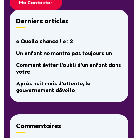
Me Contacter
Derniers articles
« Quelle chance ! » : 2
Un enfant ne montre pas toujours un
Comment éviter l’oubli d’un enfant dans
votre
Après huit mois d’attente, le
gouvernement dévoile
Commentaires