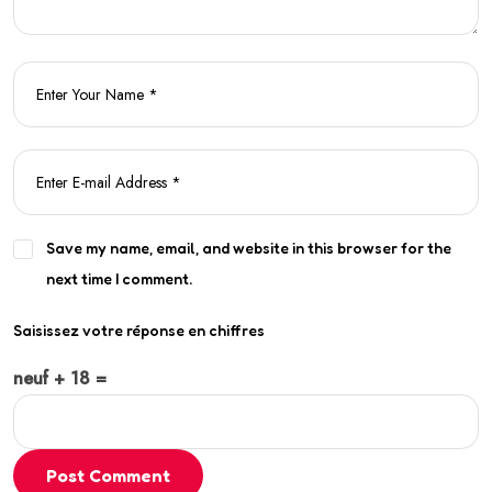
Save my name, email, and website in this browser for the
next time I comment.
Saisissez votre réponse en chiffres
neuf + 18 =
Post Comment