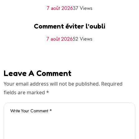
7 août 2026
37 Views
Comment éviter l’oubli
7 août 2026
52 Views
Leave A Comment
Your email address will not be published. Required
fields are marked *