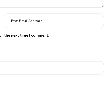
or the next time I comment.