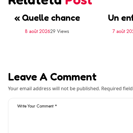
« Quelle chance
Un en
8 août 2026
29 Views
7 août 20
Leave A Comment
Your email address will not be published. Required fiel