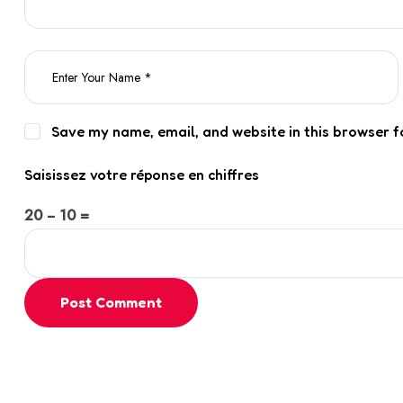
Save my name, email, and website in this browser f
Saisissez votre réponse en chiffres
20 − 10 =
Post Comment