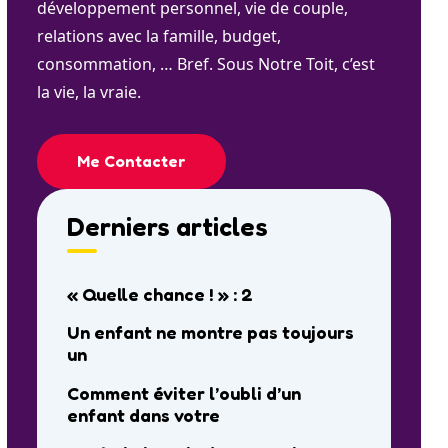
développement personnel, vie de couple,
relations avec la famille, budget,
consommation, … Bref. Sous Notre Toit, c’est
la vie, la vraie.
Me Contacter
Derniers articles
« Quelle chance ! » : 2
Un enfant ne montre pas toujours
un
Comment éviter l’oubli d’un
enfant dans votre