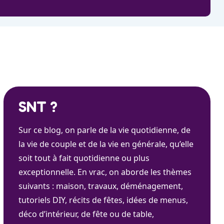
SNT ?
Sur ce blog, on parle de la vie quotidienne, de
la vie de couple et de la vie en générale, qu’elle
soit tout à fait quotidienne ou plus
exceptionnelle. En vrac, on aborde les thèmes
suivants : maison, travaux, déménagement,
tutoriels DIY, récits de fêtes, idées de menus,
déco d’intérieur, de fête ou de table,