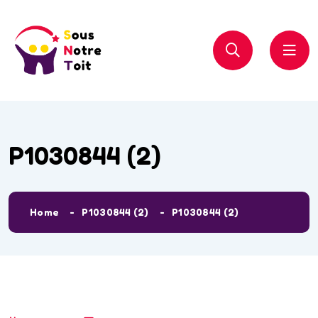
P1030844 (2)
Home
P1030844 (2)
P1030844 (2)