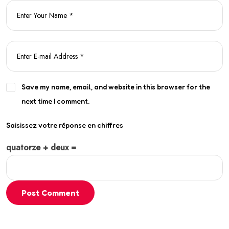
Save my name, email, and website in this browser for the
next time I comment.
Saisissez votre réponse en chiffres
quatorze + deux =
Post Comment