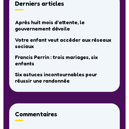
Derniers articles
Après huit mois d’attente, le
gouvernement dévoile
Votre enfant veut accéder aux réseaux
sociaux
Francis Perrin : trois mariages, six
enfants
Six astuces incontournables pour
réussir une randonnée
Commentaires