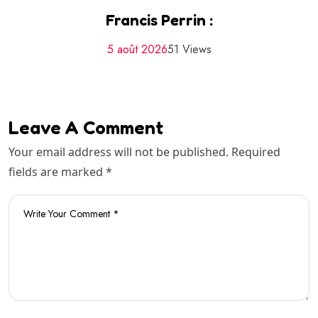
Francis Perrin :
5 août 2026
51 Views
Leave A Comment
Your email address will not be published. Required
fields are marked *