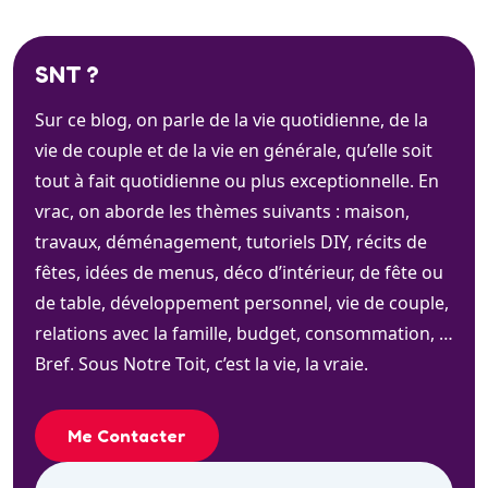
SNT ?
Sur ce blog, on parle de la vie quotidienne, de la
vie de couple et de la vie en générale, qu’elle soit
tout à fait quotidienne ou plus exceptionnelle. En
vrac, on aborde les thèmes suivants : maison,
travaux, déménagement, tutoriels DIY, récits de
fêtes, idées de menus, déco d’intérieur, de fête ou
de table, développement personnel, vie de couple,
relations avec la famille, budget, consommation, …
Bref. Sous Notre Toit, c’est la vie, la vraie.
Me Contacter