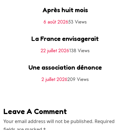
Après huit mois
6 août 2026
53 Views
La France envisagerait
22 juillet 2026
138 Views
Une association dénonce
2 juillet 2026
209 Views
Leave A Comment
Your email address will not be published. Required
fields are marked *