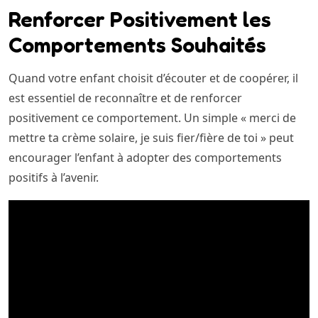
Renforcer Positivement les
Comportements Souhaités
Quand votre enfant choisit d’écouter et de coopérer, il
est essentiel de reconnaître et de renforcer
positivement ce comportement. Un simple « merci de
mettre ta crème solaire, je suis fier/fière de toi » peut
encourager l’enfant à adopter des comportements
positifs à l’avenir.