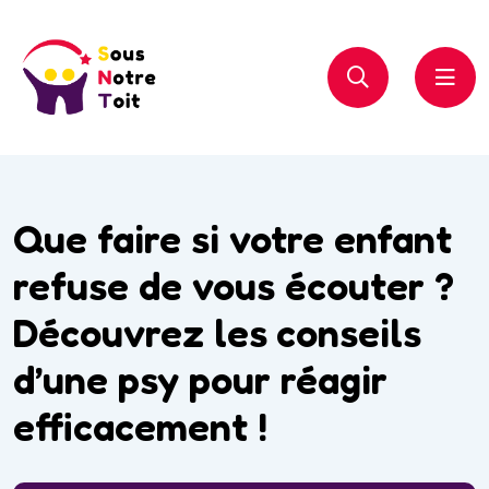
Que faire si votre enfant
refuse de vous écouter ?
Découvrez les conseils
d’une psy pour réagir
efficacement !