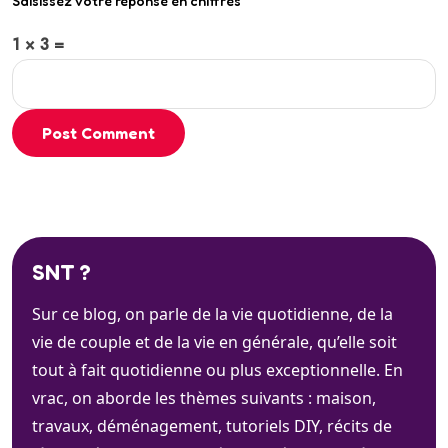
Saisissez votre réponse en chiffres
1 × 3 =
Post Comment
SNT ?
Sur ce blog, on parle de la vie quotidienne, de la
vie de couple et de la vie en générale, qu’elle soit
tout à fait quotidienne ou plus exceptionnelle. En
vrac, on aborde les thèmes suivants : maison,
travaux, déménagement, tutoriels DIY, récits de