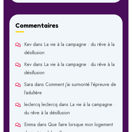
Commentaires
Kev
dans
La vie à la campagne : du rêve à la
désillusion
Kev
dans
La vie à la campagne : du rêve à la
désillusion
Sara
dans
Comment j’ai surmonté l’épreuve de
l’adultère
leclercq leclercq
dans
La vie à la campagne :
du rêve à la désillusion
Emma
dans
Que faire lorsque mon logement