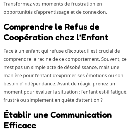
Transformez vos moments de frustration en
opportunités d’apprentissage et de connexion.
Comprendre le Refus de
Coopération chez l’Enfant
Face à un enfant qui refuse d’écouter, il est crucial de
comprendre la racine de ce comportement. Souvent, ce
n’est pas un simple acte de désobéissance, mais une
manière pour l’enfant d’exprimer ses émotions ou son
besoin d’indépendance. Avant de réagir, prenez un
moment pour évaluer la situation : l’enfant est-il fatigué,
frustré ou simplement en quête d’attention ?
Établir une Communication
Efficace