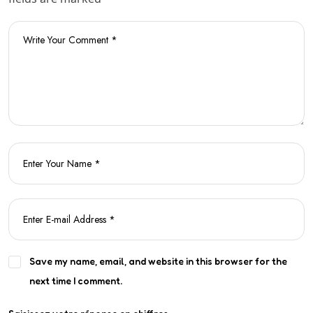
Save my name, email, and website in this browser for the
next time I comment.