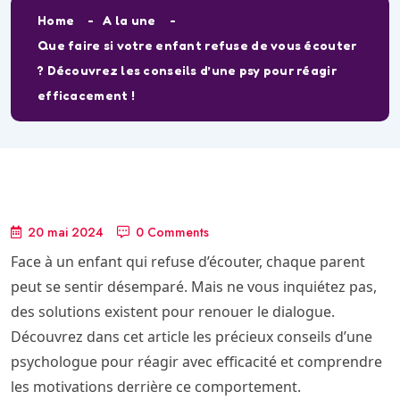
Home
A la une
Que faire si votre enfant refuse de vous écouter
? Découvrez les conseils d’une psy pour réagir
efficacement !
20 mai 2024
0 Comments
Face à un enfant qui refuse d’écouter, chaque parent
peut se sentir désemparé. Mais ne vous inquiétez pas,
des solutions existent pour renouer le dialogue.
Découvrez dans cet article les précieux conseils d’une
psychologue pour réagir avec efficacité et comprendre
les motivations derrière ce comportement.