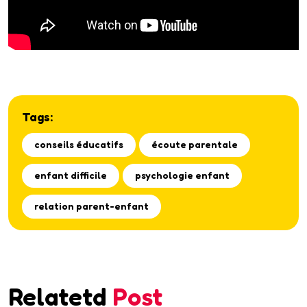
Tags:
conseils éducatifs
écoute parentale
enfant difficile
psychologie enfant
relation parent-enfant
Relatetd
Post