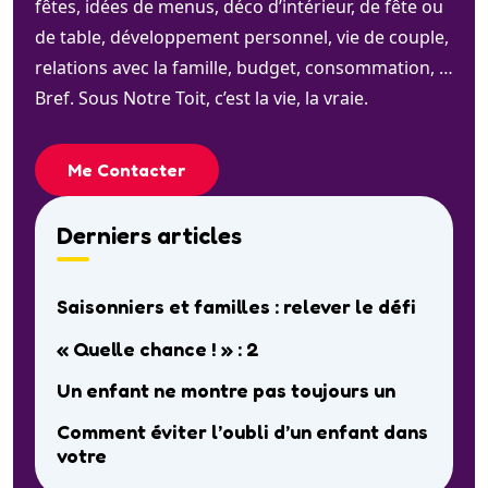
fêtes, idées de menus, déco d’intérieur, de fête ou
de table, développement personnel, vie de couple,
relations avec la famille, budget, consommation, …
Bref. Sous Notre Toit, c’est la vie, la vraie.
Me Contacter
Derniers articles
Saisonniers et familles : relever le défi
« Quelle chance ! » : 2
Un enfant ne montre pas toujours un
Comment éviter l’oubli d’un enfant dans
votre