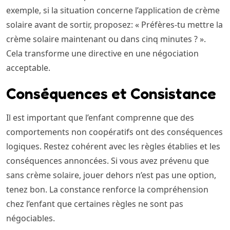
exemple, si la situation concerne l’application de crème
solaire avant de sortir, proposez: « Préfères-tu mettre la
crème solaire maintenant ou dans cinq minutes ? ».
Cela transforme une directive en une négociation
acceptable.
Conséquences et Consistance
Il est important que l’enfant comprenne que des
comportements non coopératifs ont des conséquences
logiques. Restez cohérent avec les règles établies et les
conséquences annoncées. Si vous avez prévenu que
sans crème solaire, jouer dehors n’est pas une option,
tenez bon. La constance renforce la compréhension
chez l’enfant que certaines règles ne sont pas
négociables.