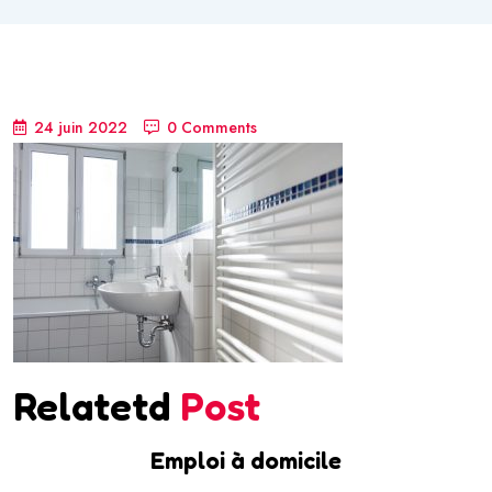
24 juin 2022
0 Comments
Relatetd
Post
Emploi à domicile