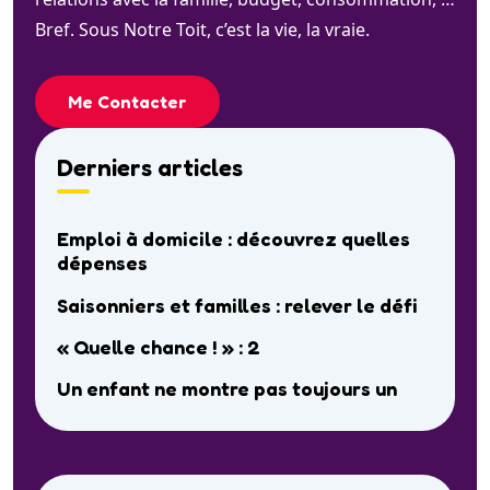
Bref. Sous Notre Toit, c’est la vie, la vraie.
Me Contacter
Derniers articles
Emploi à domicile : découvrez quelles
dépenses
Saisonniers et familles : relever le défi
« Quelle chance ! » : 2
Un enfant ne montre pas toujours un