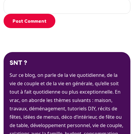
Post Comment
SNT ?
Sur ce blog, on parle de la vie quotidienne, de la
vie de couple et de la vie en générale, qu’elle soit
tout à fait quotidienne ou plus exceptionnelle. En
vrac, on aborde les thèmes suivants : maison,
travaux, déménagement, tutoriels DIY, récits de
fêtes, idées de menus, déco d’intérieur, de fête ou
de table, développement personnel, vie de couple,
relations avec la famille, budget, consommation, …