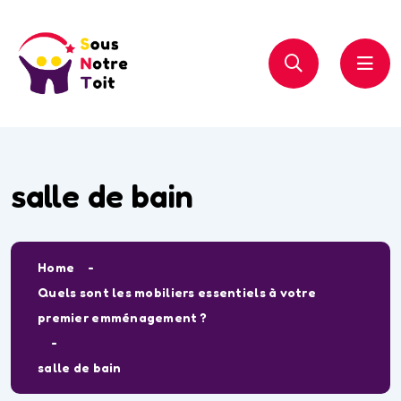
salle de bain
Home
Quels sont les mobiliers essentiels à votre
premier emménagement ?
salle de bain