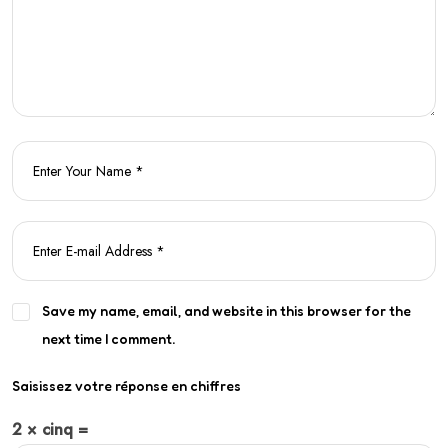
Save my name, email, and website in this browser for the
next time I comment.
Saisissez votre réponse en chiffres
2 × cinq =