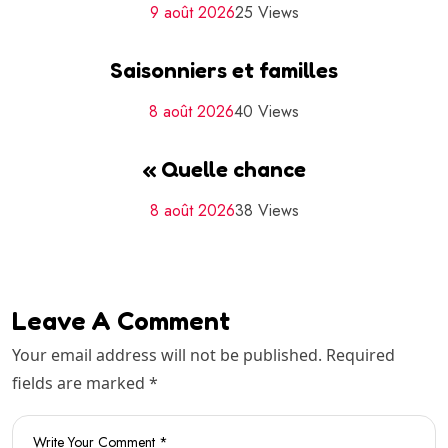
9 août 2026
25 Views
Saisonniers et familles
8 août 2026
40 Views
« Quelle chance
8 août 2026
38 Views
Leave A Comment
Your email address will not be published. Required
fields are marked *