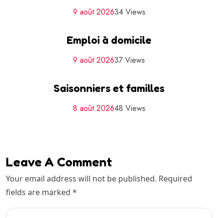
9 août 2026
34 Views
Emploi à domicile
9 août 2026
37 Views
Saisonniers et familles
8 août 2026
48 Views
Leave A Comment
Your email address will not be published. Required
fields are marked *