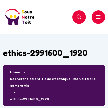
ethics-2991600_1920
Home
Recherche scientifique et éthique : mon difficile
compromis
ethics-2991600_1920