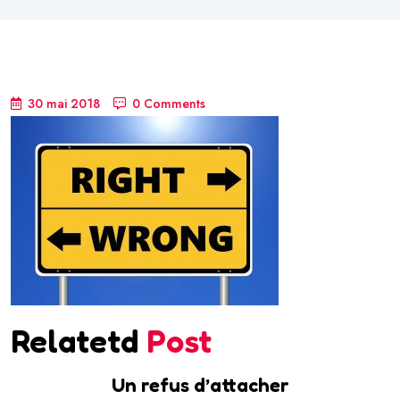
30 mai 2018
0 Comments
Relatetd
Post
Un refus d’attacher