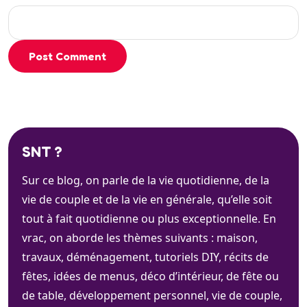
Post Comment
SNT ?
Sur ce blog, on parle de la vie quotidienne, de la
vie de couple et de la vie en générale, qu’elle soit
tout à fait quotidienne ou plus exceptionnelle. En
vrac, on aborde les thèmes suivants : maison,
travaux, déménagement, tutoriels DIY, récits de
fêtes, idées de menus, déco d’intérieur, de fête ou
de table, développement personnel, vie de couple,