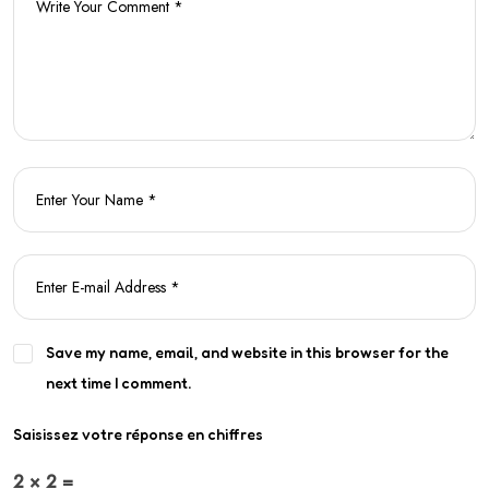
Save my name, email, and website in this browser for the
next time I comment.
Saisissez votre réponse en chiffres
2 × 2 =