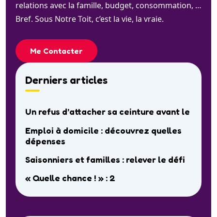
relations avec la famille, budget, consommation, …
Bref. Sous Notre Toit, c’est la vie, la vraie.
Me Contacter
Derniers articles
Un refus d’attacher sa ceinture avant le
Emploi à domicile : découvrez quelles
dépenses
Saisonniers et familles : relever le défi
« Quelle chance ! » : 2