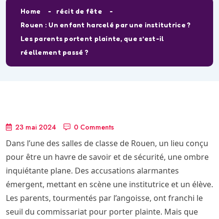
Home
récit de fête
Rouen : Un enfant harcelé par une institutrice ?
Les parents portent plainte, que s’est-il
réellement passé ?
23 mai 2024
0 Comments
Dans l’une des salles de classe de Rouen, un lieu conçu
pour être un havre de savoir et de sécurité, une ombre
inquiétante plane. Des accusations alarmantes
émergent, mettant en scène une institutrice et un élève.
Les parents, tourmentés par l’angoisse, ont franchi le
seuil du commissariat pour porter plainte. Mais que