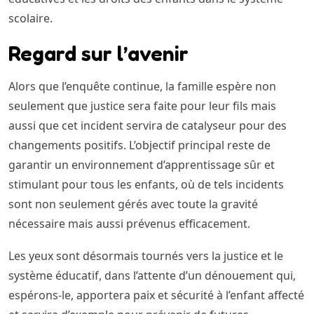
scolaire.
Regard sur l’avenir
Alors que l’enquête continue, la famille espère non
seulement que justice sera faite pour leur fils mais
aussi que cet incident servira de catalyseur pour des
changements positifs. L’objectif principal reste de
garantir un environnement d’apprentissage sûr et
stimulant pour tous les enfants, où de tels incidents
sont non seulement gérés avec toute la gravité
nécessaire mais aussi prévenus efficacement.
Les yeux sont désormais tournés vers la justice et le
système éducatif, dans l’attente d’un dénouement qui,
espérons-le, apportera paix et sécurité à l’enfant affecté