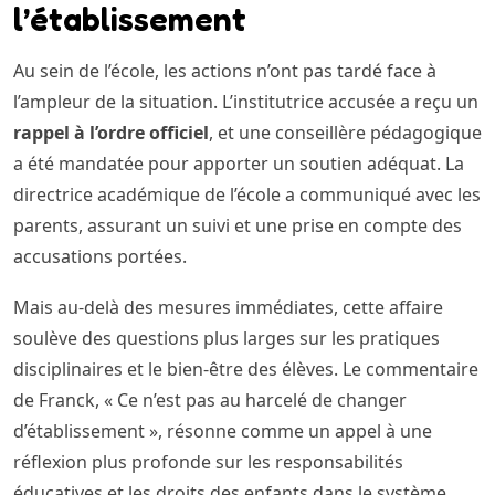
l’établissement
Au sein de l’école, les actions n’ont pas tardé face à
l’ampleur de la situation. L’institutrice accusée a reçu un
rappel à l’ordre officiel
, et une conseillère pédagogique
a été mandatée pour apporter un soutien adéquat. La
directrice académique de l’école a communiqué avec les
parents, assurant un suivi et une prise en compte des
accusations portées.
Mais au-delà des mesures immédiates, cette affaire
soulève des questions plus larges sur les pratiques
disciplinaires et le bien-être des élèves. Le commentaire
de Franck, « Ce n’est pas au harcelé de changer
d’établissement », résonne comme un appel à une
réflexion plus profonde sur les responsabilités
éducatives et les droits des enfants dans le système