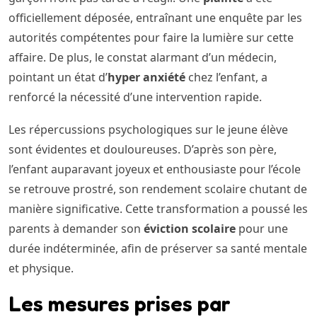
officiellement déposée, entraînant une enquête par les
autorités compétentes pour faire la lumière sur cette
affaire. De plus, le constat alarmant d’un médecin,
pointant un état d’
hyper anxiété
chez l’enfant, a
renforcé la nécessité d’une intervention rapide.
Les répercussions psychologiques sur le jeune élève
sont évidentes et douloureuses. D’après son père,
l’enfant auparavant joyeux et enthousiaste pour l’école
se retrouve prostré, son rendement scolaire chutant de
manière significative. Cette transformation a poussé les
parents à demander son
éviction scolaire
pour une
durée indéterminée, afin de préserver sa santé mentale
et physique.
Les mesures prises par