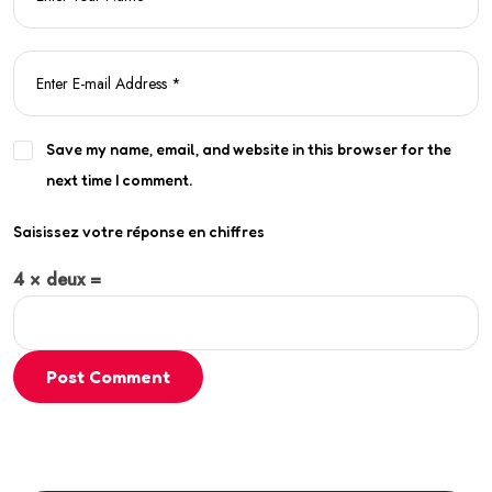
Save my name, email, and website in this browser for the
next time I comment.
Saisissez votre réponse en chiffres
4 × deux =
Post Comment