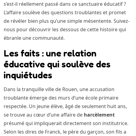
s’est-il réellement passé dans ce sanctuaire éducatif ?
L’affaire soulève des questions troublantes et promet
de révéler bien plus qu’une simple mésentente. Suivez-
nous pour découvrir les dessous de cette histoire qui
ébranle une communauté.
Les faits : une relation
éducative qui soulève des
inquiétudes
Dans la tranquille ville de Rouen, une accusation
troublante émerge des murs d’une école primaire
respectée. Un jeune élève, âgé de seulement huit ans,
se trouve au cœur d’une affaire de
harcèlement
présumé qui impliquerait directement son institutrice.
Selon les dires de Franck, le père du garçon, son fils a