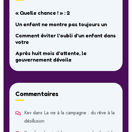
« Quelle chance ! » : 2
Un enfant ne montre pas toujours un
Comment éviter l’oubli d’un enfant dans
votre
Après huit mois d’attente, le
gouvernement dévoile
Commentaires
Kev
dans
La vie à la campagne : du rêve à la
désillusion