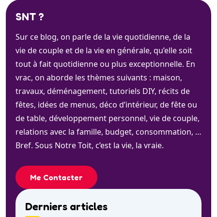
SNT ?
Sur ce blog, on parle de la vie quotidienne, de la
vie de couple et de la vie en générale, qu’elle soit
tout à fait quotidienne ou plus exceptionnelle. En
vrac, on aborde les thèmes suivants : maison,
travaux, déménagement, tutoriels DIY, récits de
fêtes, idées de menus, déco d’intérieur, de fête ou
de table, développement personnel, vie de couple,
relations avec la famille, budget, consommation, …
Bref. Sous Notre Toit, c’est la vie, la vraie.
Me Contacter
Derniers articles