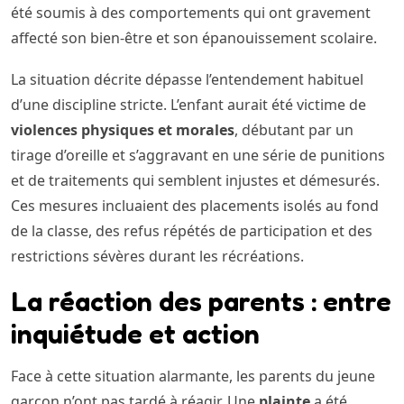
été soumis à des comportements qui ont gravement
affecté son bien-être et son épanouissement scolaire.
La situation décrite dépasse l’entendement habituel
d’une discipline stricte. L’enfant aurait été victime de
violences physiques et morales
, débutant par un
tirage d’oreille et s’aggravant en une série de punitions
et de traitements qui semblent injustes et démesurés.
Ces mesures incluaient des placements isolés au fond
de la classe, des refus répétés de participation et des
restrictions sévères durant les récréations.
La réaction des parents : entre
inquiétude et action
Face à cette situation alarmante, les parents du jeune
garçon n’ont pas tardé à réagir. Une
plainte
a été