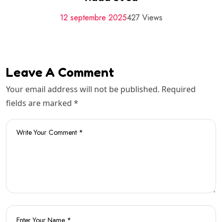
12 septembre 2025
427 Views
Leave A Comment
Your email address will not be published. Required
fields are marked *