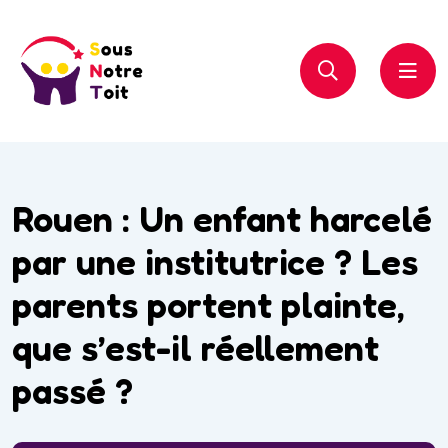
Rouen : Un enfant harcelé
par une institutrice ? Les
parents portent plainte,
que s’est-il réellement
passé ?