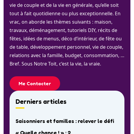
vie de couple et de la vie en générale, qu’elle soit
tout à fait quotidienne ou plus exceptionnelle. En
vrac, on aborde les thèmes suivants : maison,
travaux, déménagement, tutoriels DIY, récits de
fêtes, idées de menus, déco d’intérieur, de fête ou
de table, développement personnel, vie de couple,
relations avec la famille, budget, consommation, …
Bref. Sous Notre Toit, c’est la vie, la vraie.
Me Contacter
Derniers articles
Saisonniers et familles : relever le défi
« Quelle chance ! » : 2