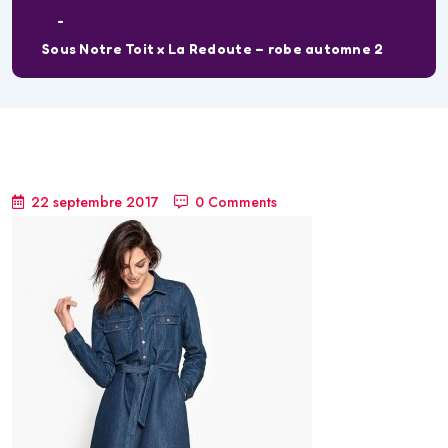
Sous Notre Toit x La Redoute – robe automne 2
22 septembre 2017
0 Comments