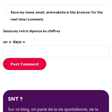
Save my name, email, and website in this browser for the
next time I comment.
Saisissez votre réponse en chiffres
un × deux =
Post Comment
SNT ?
Sur ce blog, on parle de la vie quotidienne, de la