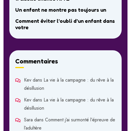
Un enfant ne montre pas toujours un
Comment éviter l’oubli d’un enfant dans
votre
Commentaires
Kev
dans
La vie à la campagne : du rêve à la
désillusion
Kev
dans
La vie à la campagne : du rêve à la
désillusion
Sara
dans
Comment j’ai surmonté l’épreuve de
l’adultère