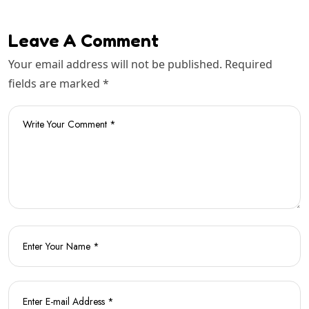
Leave A Comment
Your email address will not be published. Required
fields are marked *