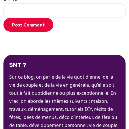
Post Comment
SNT ?
Sur ce blog, on parle de la vie quotidienne, de la
vie de couple et de la vie en générale, qu’elle soit
tout à fait quotidienne ou plus exceptionnelle. En
vrac, on aborde les thèmes suivants : maison,
travaux, déménagement, tutoriels DIY, récits de
fêtes, idées de menus, déco d’intérieur, de fête ou
de table, développement personnel, vie de couple,