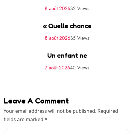
8 août 2026
32 Views
« Quelle chance
8 août 2026
35 Views
Un enfant ne
7 août 2026
40 Views
Leave A Comment
Your email address will not be published. Required
fields are marked *