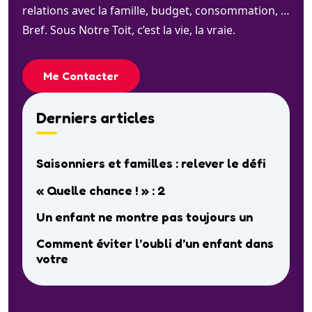
relations avec la famille, budget, consommation, …
Bref. Sous Notre Toit, c’est la vie, la vraie.
Me Contacter
Derniers articles
Saisonniers et familles : relever le défi
« Quelle chance ! » : 2
Un enfant ne montre pas toujours un
Comment éviter l’oubli d’un enfant dans
votre