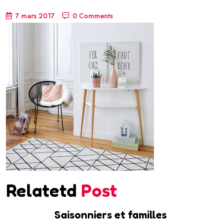
7 mars 2017
0 Comments
Relatetd
Post
Saisonniers et familles