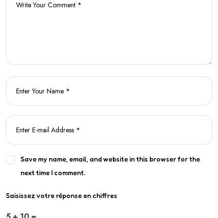
Save my name, email, and website in this browser for the
next time I comment.
Saisissez votre réponse en chiffres
5 + 10 =